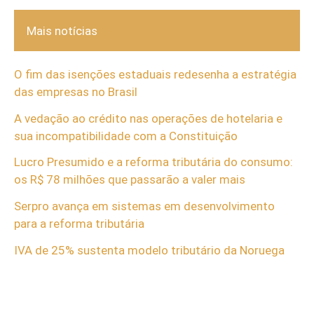
Mais notícias
O fim das isenções estaduais redesenha a estratégia
das empresas no Brasil
A vedação ao crédito nas operações de hotelaria e
sua incompatibilidade com a Constituição
Lucro Presumido e a reforma tributária do consumo:
os R$ 78 milhões que passarão a valer mais
Serpro avança em sistemas em desenvolvimento
para a reforma tributária
IVA de 25% sustenta modelo tributário da Noruega