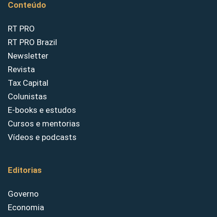
Conteúdo
RT PRO
RT PRO Brazil
Newsletter
Revista
Tax Capital
Colunistas
E-books e estudos
Cursos e mentorias
Vídeos e podcasts
Editorias
Governo
Economia