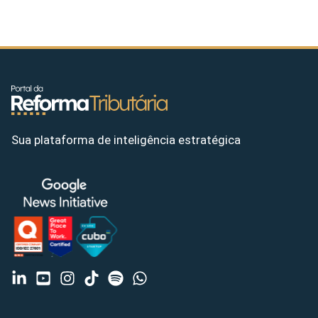
Sua plataforma de inteligência estratégica