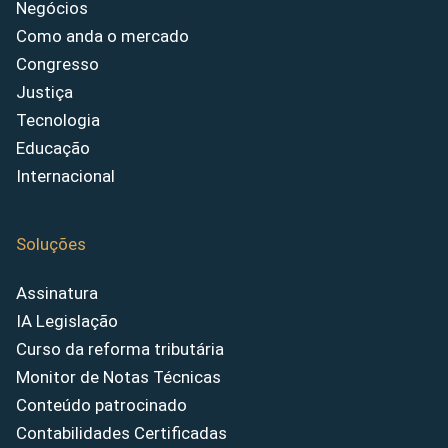
Negócios
Como anda o mercado
Congresso
Justiça
Tecnologia
Educação
Internacional
Soluções
Assinatura
IA Legislação
Curso da reforma tributária
Monitor de Notas Técnicas
Conteúdo patrocinado
Contabilidades Certificadas