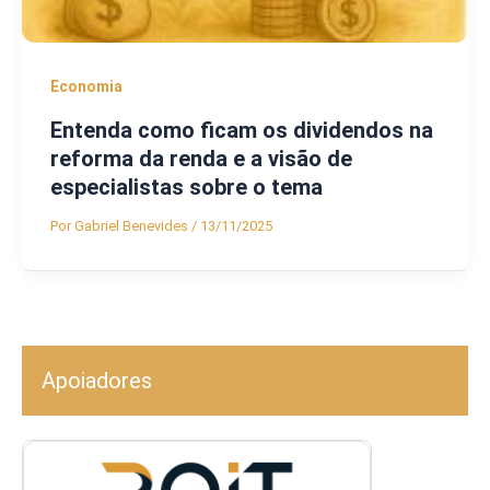
Economia
Entenda como ficam os dividendos na
reforma da renda e a visão de
especialistas sobre o tema
Por
Gabriel Benevides
/
13/11/2025
Apoiadores