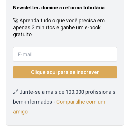
Newsletter: domine a reforma tributária
🚀 Aprenda tudo o que você precisa em
apenas 3 minutos e ganhe um e-book
gratuito
🔗 Junte-se a mais de 100.000 profissionais
bem-informados -
Compartilhe com um
amigo