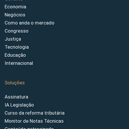
Economia
Negócios
Como anda o mercado
Congresso
Justiça
Tecnologia
Educação
Internacional
Soluções
Assinatura
IA Legislação
Curso da reforma tributária
Monitor de Notas Técnicas