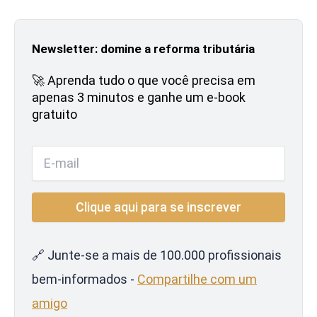
Newsletter: domine a reforma tributária
🚀 Aprenda tudo o que você precisa em
apenas 3 minutos e ganhe um e-book
gratuito
🔗 Junte-se a mais de 100.000 profissionais
bem-informados -
Compartilhe com um
amigo