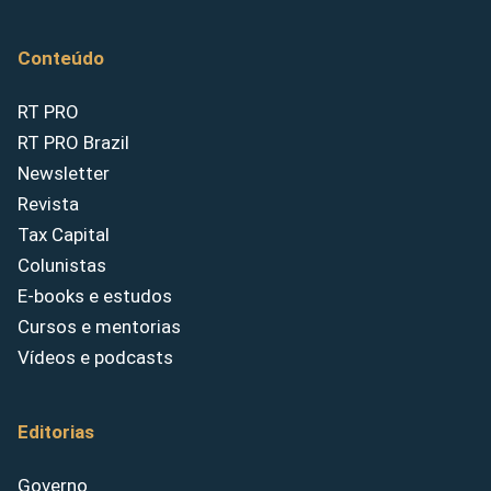
Conteúdo
RT PRO
RT PRO Brazil
Newsletter
Revista
Tax Capital
Colunistas
E-books e estudos
Cursos e mentorias
Vídeos e podcasts
Editorias
Governo