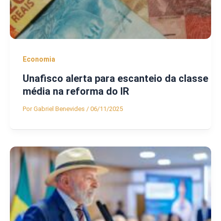
Economia
Unafisco alerta para escanteio da classe
média na reforma do IR
Por
Gabriel Benevides
/
06/11/2025