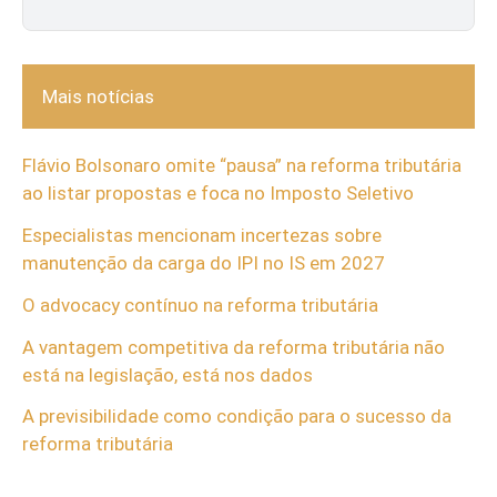
Mais notícias
Flávio Bolsonaro omite “pausa” na reforma tributária
ao listar propostas e foca no Imposto Seletivo
Especialistas mencionam incertezas sobre
manutenção da carga do IPI no IS em 2027
O advocacy contínuo na reforma tributária
A vantagem competitiva da reforma tributária não
está na legislação, está nos dados
A previsibilidade como condição para o sucesso da
reforma tributária