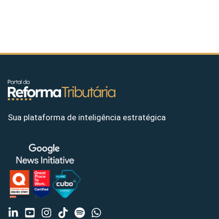
Sua plataforma de inteligência estratégica