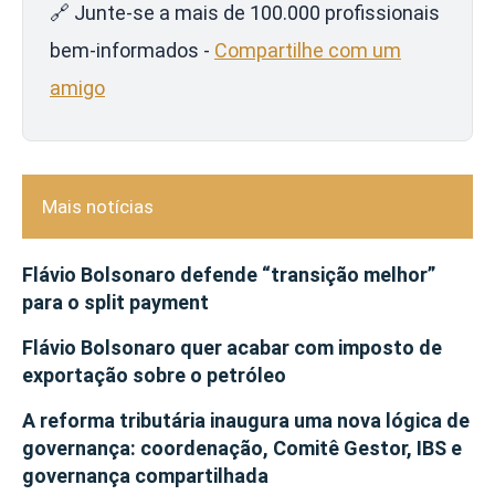
🔗 Junte-se a mais de 100.000 profissionais
bem-informados -
Compartilhe com um
amigo
Mais notícias
Flávio Bolsonaro defende “transição melhor”
para o split payment
Flávio Bolsonaro quer acabar com imposto de
exportação sobre o petróleo
A reforma tributária inaugura uma nova lógica de
governança: coordenação, Comitê Gestor, IBS e
governança compartilhada