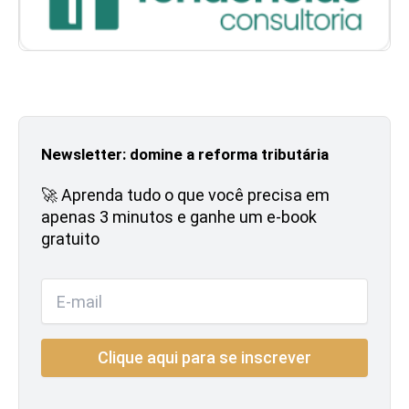
Newsletter: domine a reforma tributária
🚀 Aprenda tudo o que você precisa em
apenas 3 minutos e ganhe um e-book
gratuito