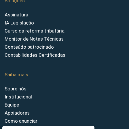
Soluções
Assinatura
IA Legislação
Curso da reforma tributária
Monitor de Notas Técnicas
Conteúdo patrocinado
Contabilidades Certificadas
Saiba mais
Sobre nós
Institucional
Equipe
Apoiadores
Como anunciar