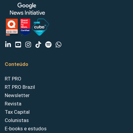
Conteúdo
RT PRO
RT PRO Brazil
Newsletter
Revista
Tax Capital
Colunistas
E-books e estudos