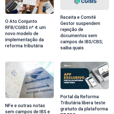
Receita e Comitê
O Ato Conjunto
Gestor suspendem
RFB/CGIBS nº 4: um
rejeição de
novo modelo de
documentos sem
implementação da
campos de IBS/CBS;
reforma tributária
saiba quais
Portal da Reforma
Tributária libera teste
NFe e outras notas
gratuito da plataforma
sem campos de IBS e