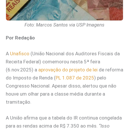
Foto: Marcos Santos via USP Imagens
Por Redação
A
Unafisco
(União Nacional dos Auditores Fiscais da
Receita Federal) comemorou nesta 5ª feira
(6.nov.2025) a
aprovação do projeto de lei
de reforma
do Imposto de Renda (
PL 1.087 de 2025
) pelo
Congresso Nacional. Apesar disso, alertou que não
houve um olhar para a classe média durante a
tramitação.
A União afirma que a tabela do IR continua congelada
para as rendas acima de R$ 7.350 ao mês.
“Isso