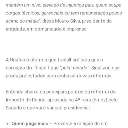
mantém um nível elevado de injustiça para quem ocupa
cargos técnicos, gerenciais ou tem remuneração pouco
acima da média”
, disse Mauro Silva, presidente da
entidade, em comunicado à imprensa.
A Unafisco afirmou que trabalhará para que a
correção do IR não fique
“pela metade”
. Sinalizou que
produzirá estudos para embasar novas reformas.
Entenda abaixo os principais pontos da reforma do
Imposto de Renda, aprovada na 4ª feira (5.nov) pelo
Senado e que vai à sanção presidencial:
Quem paga mais
– Prevê-se a criação de um