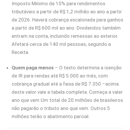
Imposto Mínimo de 10% para rendimentos
tributáveis a partir de R$ 1,2 milhão ao ano a partir
de 2026. Haverá cobrança escalonada para ganhos
a partir de R$ 600 mil ao ano. Dividendos também
entram na conta, incluindo remessas ao exterior.
Afetará cerca de 140 mil pessoas, segundo a
Receita.
Quem paga menos
– O texto determina a isenção
de IR para rendas até R$ 5.000 ao mês, com
cobrança gradual até a faixa de R$ 7.350 –acima
deste valor vale a tabela completa. Começa a valer
ano que vem Um total de 20 milhões de brasileiros
não pagarão o tributo ano que vem. Outros 5
milhões terão o abatimento parcial.