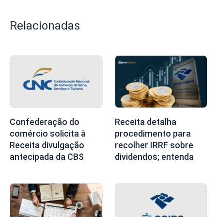
Relacionadas
Confederação do
Receita detalha
comércio solicita à
procedimento para
Receita divulgação
recolher IRRF sobre
antecipada da CBS
dividendos; entenda