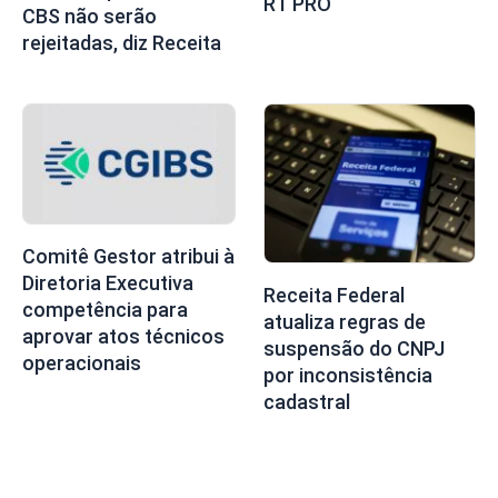
RT PRO
CBS não serão
rejeitadas, diz Receita
Comitê Gestor atribui à
Diretoria Executiva
Receita Federal
competência para
atualiza regras de
aprovar atos técnicos
suspensão do CNPJ
operacionais
por inconsistência
cadastral