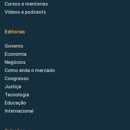
Cursos e mentorias
Vídeos e podcasts
Editorias
Governo
Economia
Negócios
Como anda o mercado
Congresso
Justiça
Tecnologia
Educação
Internacional