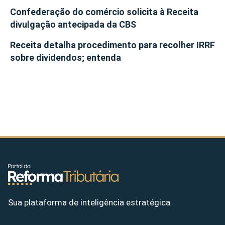
Confederação do comércio solicita à Receita
divulgação antecipada da CBS
Receita detalha procedimento para recolher IRRF
sobre dividendos; entenda
Sua plataforma de inteligência estratégica