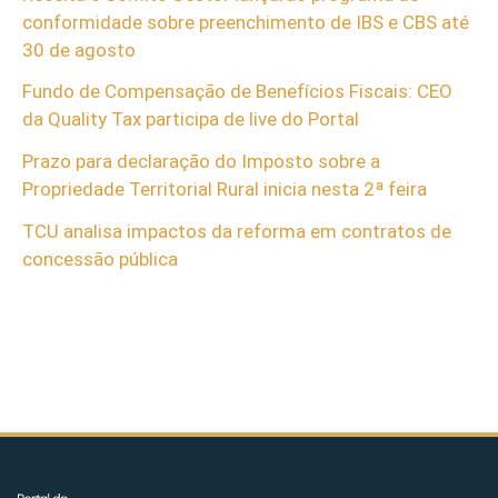
conformidade sobre preenchimento de IBS e CBS até
30 de agosto
Fundo de Compensação de Benefícios Fiscais: CEO
da Quality Tax participa de live do Portal
Prazo para declaração do Imposto sobre a
Propriedade Territorial Rural inicia nesta 2ª feira
TCU analisa impactos da reforma em contratos de
concessão pública