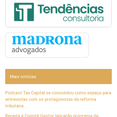
Mais notícias
Podcast Tax Capital se consolidou como espaço para
entrevistas com os protagonistas da reforma
tributária
Receita e Comitê Gestor lançarão programa de