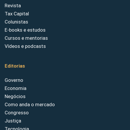
Revista
Tax Capital
Colunistas
E-books e estudos
Cursos e mentorias
Vídeos e podcasts
Editorias
Governo
Economia
Negócios
Como anda o mercado
Congresso
Justiça
Tecnologia