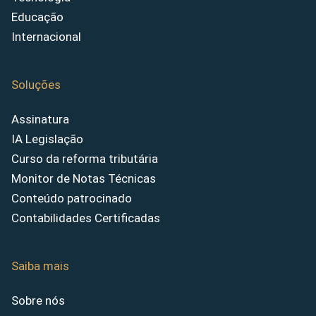
Educação
Internacional
Soluções
Assinatura
IA Legislação
Curso da reforma tributária
Monitor de Notas Técnicas
Conteúdo patrocinado
Contabilidades Certificadas
Saiba mais
Sobre nós