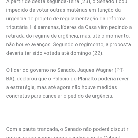
A partir de desta segunda-feira (23), o Senado ficou
impedido de votar outras matérias em função da
urgência do projeto de regulamentação da reforma
tributária. Há semanas, líderes da Casa vêm pedindo a
retirada do regime de urgência, mas, até o momento,
não houve avanços. Segundo o regimento, a proposta
deveria ter sido votada até domingo (22).
O líder do governo no Senado, Jaques Wagner (PT-
BA), declarou que o Palácio do Planalto poderia rever
a estratégia, mas até agora não houve medidas
concretas para cancelar o pedido de urgência.
Com a pauta trancada, o Senado não poderá discutir
outras proposições, como a indicação de Gabriel