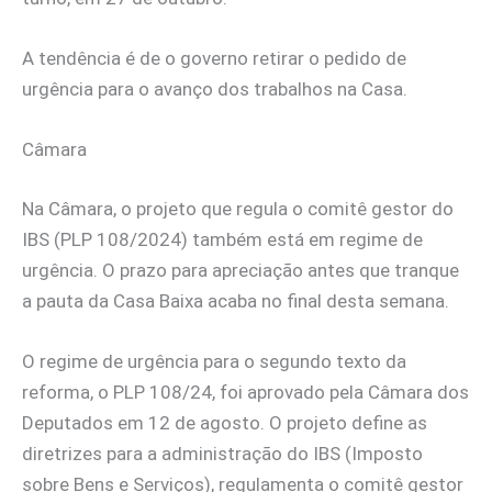
A tendência é de o governo retirar o pedido de
urgência para o avanço dos trabalhos na Casa.
Câmara
Na Câmara, o projeto que regula o comitê gestor do
IBS (PLP 108/2024) também está em regime de
urgência. O prazo para apreciação antes que tranque
a pauta da Casa Baixa acaba no final desta semana.
O regime de urgência para o segundo texto da
reforma, o PLP 108/24, foi aprovado pela Câmara dos
Deputados em 12 de agosto. O projeto define as
diretrizes para a administração do IBS (Imposto
sobre Bens e Serviços), regulamenta o comitê gestor