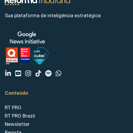
Sua plataforma de inteligência estratégica
Conteúdo
RT PRO
RT PRO Brazil
Newsletter
Revista