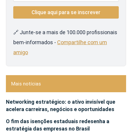
🔗 Junte-se a mais de 100.000 profissionais
bem-informados -
Compartilhe com um
amigo
Mais notícias
Networking estratégico: o ativo invisível que
acelera carreiras, negócios e oportunidades
O fim das isenções estaduais redesenha a
estratégia das empresas no Brasil