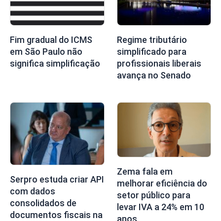
Fim gradual do ICMS
Regime tributário
em São Paulo não
simplificado para
significa simplificação
profissionais liberais
avança no Senado
Zema fala em
Serpro estuda criar API
melhorar eficiência do
com dados
setor público para
consolidados de
levar IVA a 24% em 10
documentos fiscais na
anos