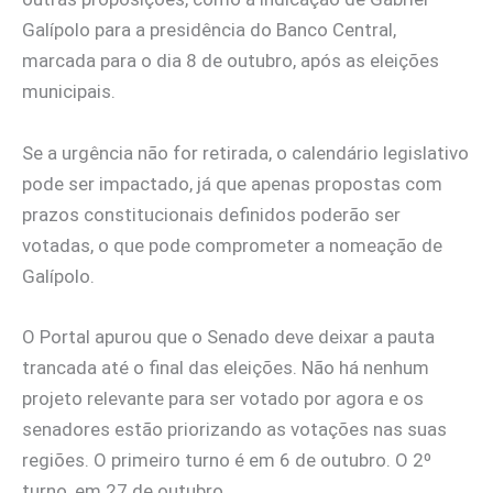
Galípolo para a presidência do Banco Central,
marcada para o dia 8 de outubro, após as eleições
municipais.
Se a urgência não for retirada, o calendário legislativo
pode ser impactado, já que apenas propostas com
prazos constitucionais definidos poderão ser
votadas, o que pode comprometer a nomeação de
Galípolo.
O Portal apurou que o Senado deve deixar a pauta
trancada até o final das eleições. Não há nenhum
projeto relevante para ser votado por agora e os
senadores estão priorizando as votações nas suas
regiões. O primeiro turno é em 6 de outubro. O 2º
turno, em 27 de outubro.