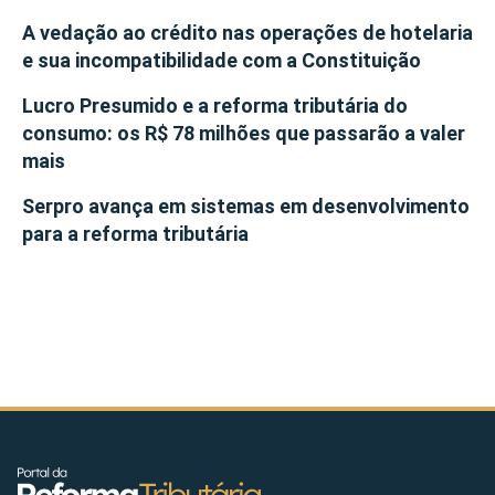
A vedação ao crédito nas operações de hotelaria
e sua incompatibilidade com a Constituição
Lucro Presumido e a reforma tributária do
consumo: os R$ 78 milhões que passarão a valer
mais
Serpro avança em sistemas em desenvolvimento
para a reforma tributária