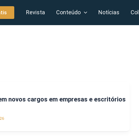
Revista
Conteúdo
Notícias
Col
tis
 novos cargos em empresas e escritórios
26