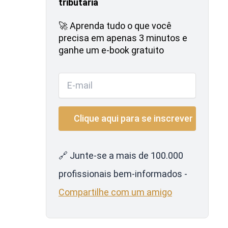
tributária
🚀 Aprenda tudo o que você
precisa em apenas 3 minutos e
ganhe um e-book gratuito
🔗 Junte-se a mais de 100.000
profissionais bem-informados -
Compartilhe com um amigo