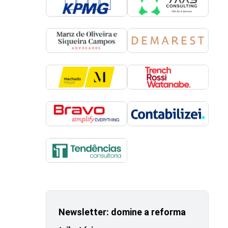
Newsletter: domine a reforma