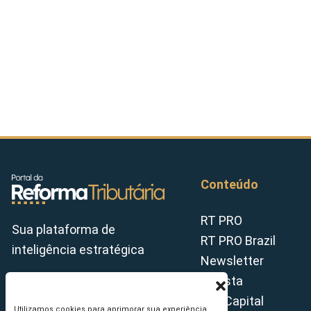
Conteúdo
RT PRO
Sua plataforma de
RT PRO Brazil
inteligência estratégica
Newsletter
Revista
Tax Capital
Utilizamos cookies para aprimorar sua experiência