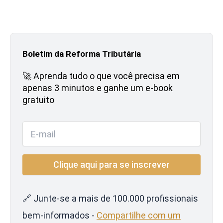
Boletim da Reforma Tributária
🚀 Aprenda tudo o que você precisa em
apenas 3 minutos e ganhe um e-book
gratuito
🔗 Junte-se a mais de 100.000 profissionais
bem-informados -
Compartilhe com um