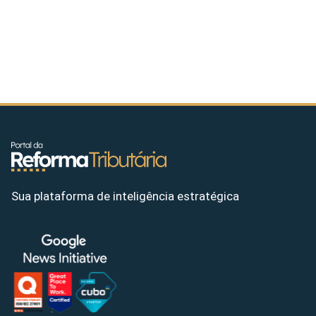
Sua plataforma de inteligência estratégica