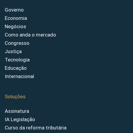
Governo
Economia
Negócios
Como anda o mercado
Congresso
Justiça
Tecnologia
Educação
Internacional
Soluções
Assinatura
IA Legislação
Curso da reforma tributária