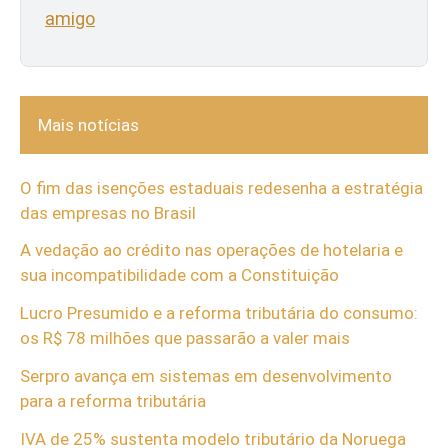
amigo
Mais notícias
O fim das isenções estaduais redesenha a estratégia
das empresas no Brasil
A vedação ao crédito nas operações de hotelaria e
sua incompatibilidade com a Constituição
Lucro Presumido e a reforma tributária do consumo:
os R$ 78 milhões que passarão a valer mais
Serpro avança em sistemas em desenvolvimento
para a reforma tributária
IVA de 25% sustenta modelo tributário da Noruega