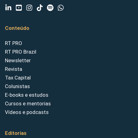
Conteúdo
RT PRO
RT PRO Brazil
Newsletter
Revista
Tax Capital
Colunistas
E-books e estudos
Cursos e mentorias
Vídeos e podcasts
Editorias