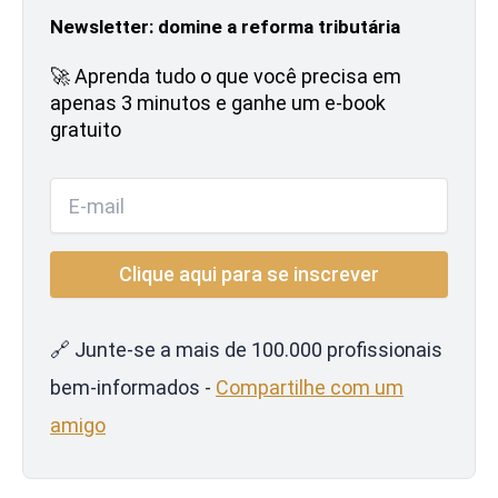
Newsletter: domine a reforma tributária
🚀 Aprenda tudo o que você precisa em
apenas 3 minutos e ganhe um e-book
gratuito
🔗 Junte-se a mais de 100.000 profissionais
bem-informados -
Compartilhe com um
amigo