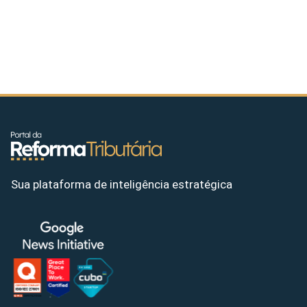
Sua plataforma de inteligência estratégica