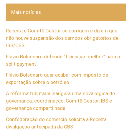
Mais notícias
Receita e Comitê Gestor se corrigem e dizem que
não houve suspensão dos campos obrigatórios de
IBS/CBS
Flávio Bolsonaro defende “transição melhor” para o
split payment
Flávio Bolsonaro quer acabar com imposto de
exportação sobre o petróleo
A reforma tributária inaugura uma nova lógica de
governança: coordenação, Comitê Gestor, IBS e
governança compartilhada
Confederação do comércio solicita à Receita
divulgação antecipada da CBS