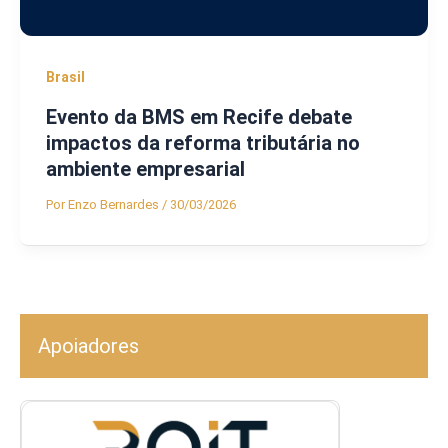
Brasil
Evento da BMS em Recife debate
impactos da reforma tributária no
ambiente empresarial
Por
Enzo Bernardes
/
30/03/2026
Apoiadores