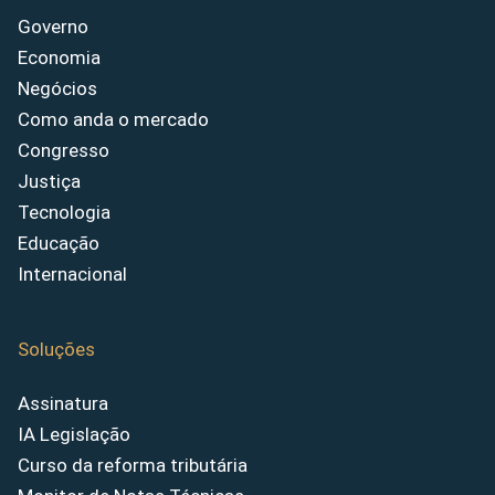
Governo
Economia
Negócios
Como anda o mercado
Congresso
Justiça
Tecnologia
Educação
Internacional
Soluções
Assinatura
IA Legislação
Curso da reforma tributária