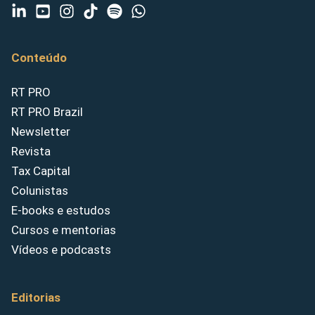
Conteúdo
RT PRO
RT PRO Brazil
Newsletter
Revista
Tax Capital
Colunistas
E-books e estudos
Cursos e mentorias
Vídeos e podcasts
Editorias