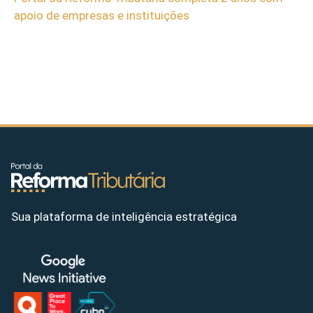
apoio de empresas e instituições
Sua plataforma de inteligência estratégica