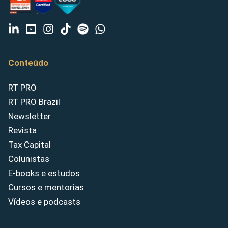
Conteúdo
RT PRO
RT PRO Brazil
Newsletter
Revista
Tax Capital
Colunistas
E-books e estudos
Cursos e mentorias
Vídeos e podcasts