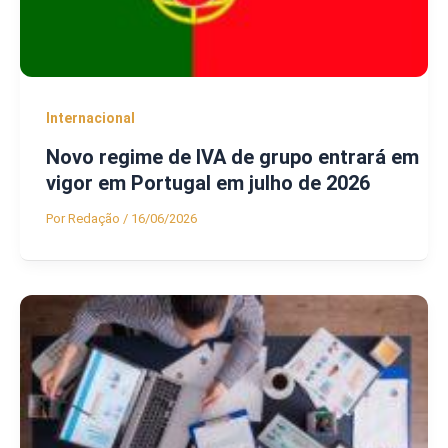
Internacional
Novo regime de IVA de grupo entrará em
vigor em Portugal em julho de 2026
Por
Redação
/
16/06/2026