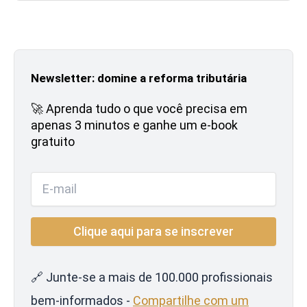
Newsletter: domine a reforma tributária
🚀 Aprenda tudo o que você precisa em
apenas 3 minutos e ganhe um e-book
gratuito
🔗 Junte-se a mais de 100.000 profissionais
bem-informados -
Compartilhe com um