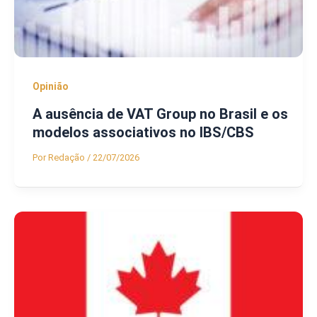
Opinião
A ausência de VAT Group no Brasil e os
modelos associativos no IBS/CBS
Por
Redação
/
22/07/2026