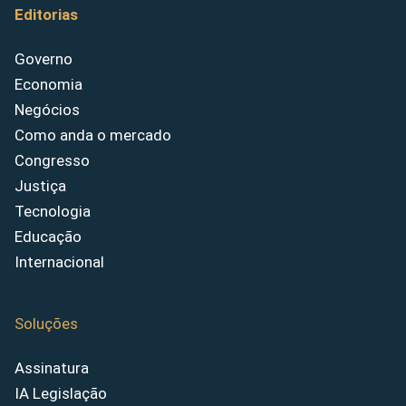
Editorias
Governo
Economia
Negócios
Como anda o mercado
Congresso
Justiça
Tecnologia
Educação
Internacional
Soluções
Assinatura
IA Legislação