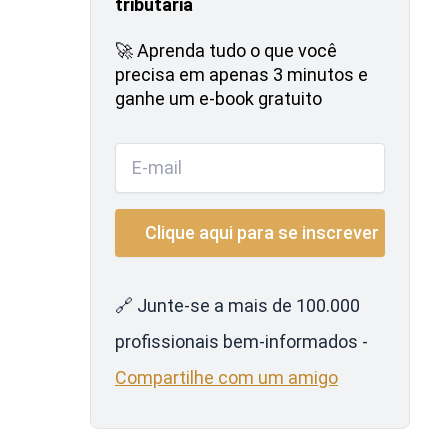
tributária
🚀 Aprenda tudo o que você
precisa em apenas 3 minutos e
ganhe um e-book gratuito
🔗 Junte-se a mais de 100.000
profissionais bem-informados -
Compartilhe com um amigo