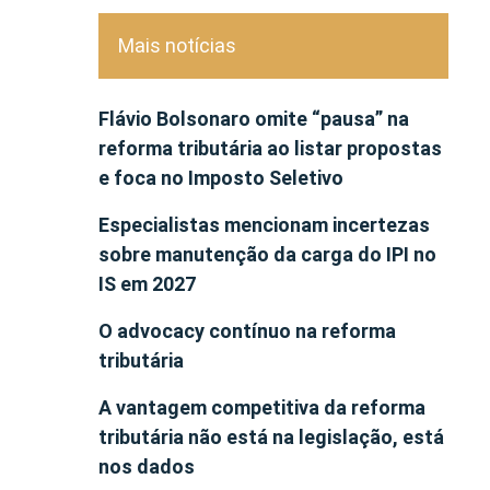
Mais notícias
Flávio Bolsonaro omite “pausa” na
reforma tributária ao listar propostas
e foca no Imposto Seletivo
Especialistas mencionam incertezas
sobre manutenção da carga do IPI no
IS em 2027
O advocacy contínuo na reforma
tributária
A vantagem competitiva da reforma
tributária não está na legislação, está
nos dados