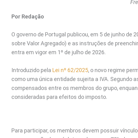
Fre
Por Redação
O governo de Portugal publicou, em 5 de junho de 2
sobre Valor Agregado) e as instruções de preenchi
entra em vigor em 1º de julho de 2026.
Introduzido pela
Lei nº 62/2025
, o novo regime per
como uma única entidade sujeita a IVA. Segundo as
compensados entre os membros do grupo, enquanto
consideradas para efeitos do imposto.
Para participar, os membros devem possuir vínculo