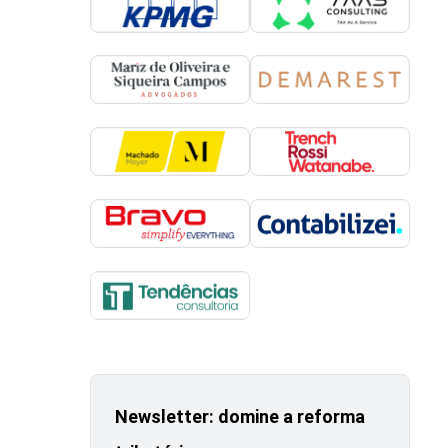
Newsletter: domine a reforma