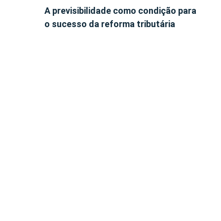
A previsibilidade como condição para
o sucesso da reforma tributária