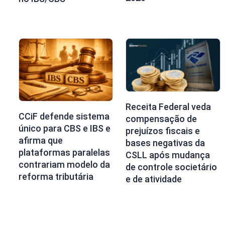
Receita Federal veda
CCiF defende sistema
compensação de
único para CBS e IBS e
prejuízos fiscais e
afirma que
bases negativas da
plataformas paralelas
CSLL após mudança
contrariam modelo da
de controle societário
reforma tributária
e de atividade