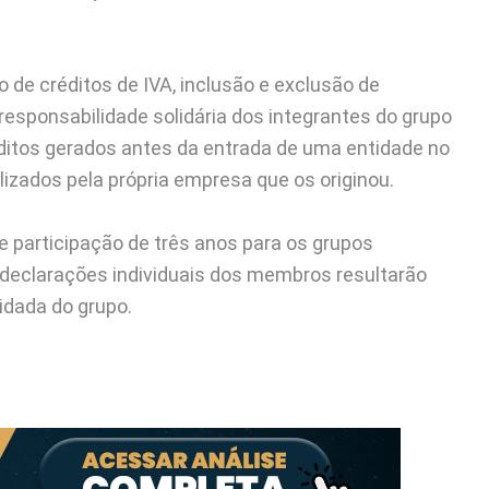
o de créditos de IVA, inclusão e exclusão de
responsabilidade solidária dos integrantes do grupo
éditos gerados antes da entrada de uma entidade no
zados pela própria empresa que os originou.
participação de três anos para os grupos
declarações individuais dos membros resultarão
idada do grupo.