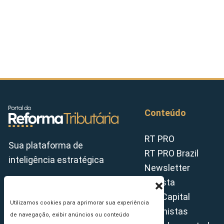
Conteúdo
RT PRO
Sua plataforma de
RT PRO Brazil
inteligência estratégica
Newsletter
Revista
Tax Capital
Utilizamos cookies para aprimorar sua experiência
Colunistas
de navegação, exibir anúncios ou conteúdo