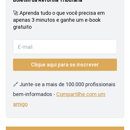
🚀 Aprenda tudo o que você precisa em
apenas 3 minutos e ganhe um e-book
gratuito
🔗 Junte-se a mais de 100.000 profissionais
bem-informados -
Compartilhe com um
amigo