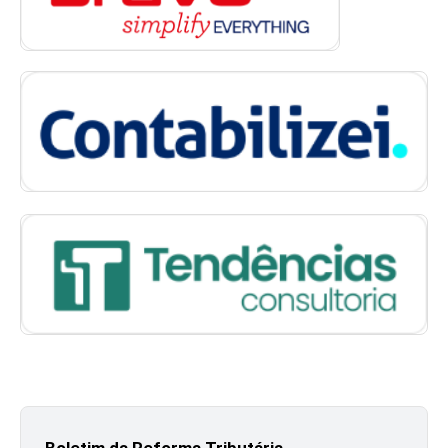
Boletim da Reforma Tributária