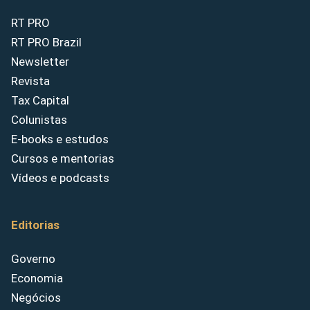
RT PRO
RT PRO Brazil
Newsletter
Revista
Tax Capital
Colunistas
E-books e estudos
Cursos e mentorias
Vídeos e podcasts
Editorias
Governo
Economia
Negócios