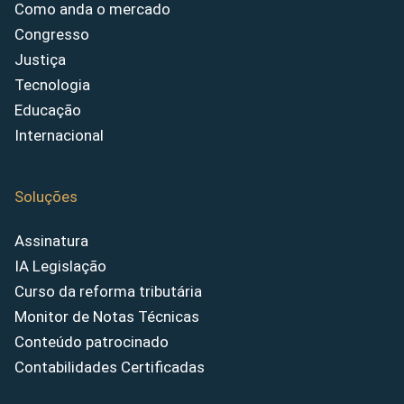
Como anda o mercado
Congresso
Justiça
Tecnologia
Educação
Internacional
Soluções
Assinatura
IA Legislação
Curso da reforma tributária
Monitor de Notas Técnicas
Conteúdo patrocinado
Contabilidades Certificadas