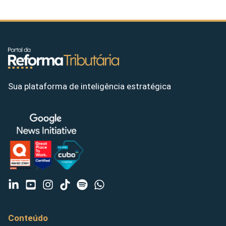
Sua plataforma de inteligência estratégica
Conteúdo