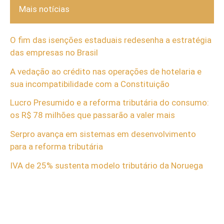
Mais notícias
O fim das isenções estaduais redesenha a estratégia
das empresas no Brasil
A vedação ao crédito nas operações de hotelaria e
sua incompatibilidade com a Constituição
Lucro Presumido e a reforma tributária do consumo:
os R$ 78 milhões que passarão a valer mais
Serpro avança em sistemas em desenvolvimento
para a reforma tributária
IVA de 25% sustenta modelo tributário da Noruega