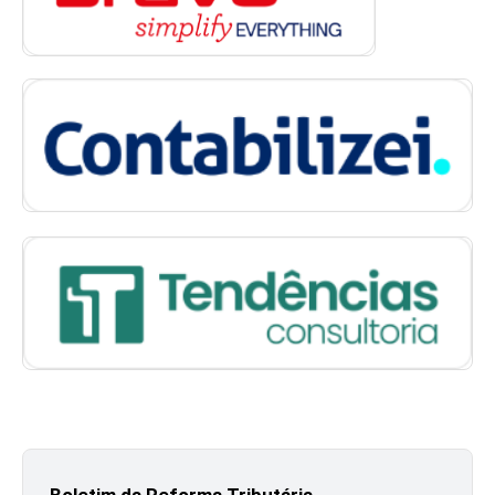
Boletim da Reforma Tributária