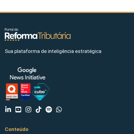
Sua plataforma de inteligência estratégica
Conteúdo