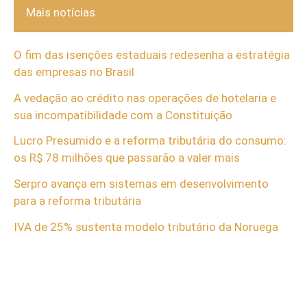
Mais notícias
O fim das isenções estaduais redesenha a estratégia
das empresas no Brasil
A vedação ao crédito nas operações de hotelaria e
sua incompatibilidade com a Constituição
Lucro Presumido e a reforma tributária do consumo:
os R$ 78 milhões que passarão a valer mais
Serpro avança em sistemas em desenvolvimento
para a reforma tributária
IVA de 25% sustenta modelo tributário da Noruega