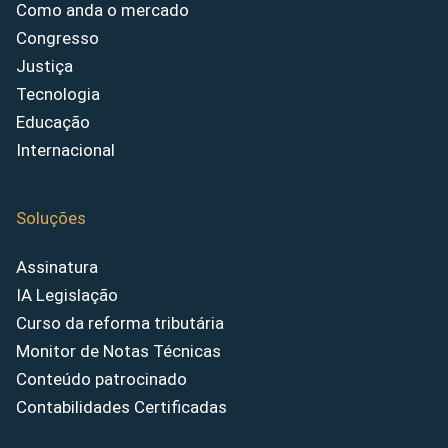
Como anda o mercado
Congresso
Justiça
Tecnologia
Educação
Internacional
Soluções
Assinatura
IA Legislação
Curso da reforma tributária
Monitor de Notas Técnicas
Conteúdo patrocinado
Contabilidades Certificadas