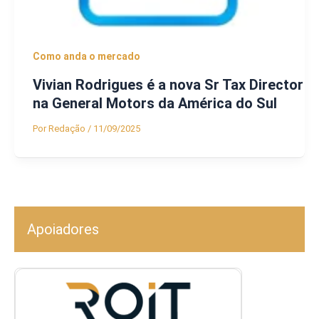
Como anda o mercado
Vivian Rodrigues é a nova Sr Tax Director
na General Motors da América do Sul
Por
Redação
/
11/09/2025
Apoiadores