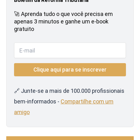
🚀 Aprenda tudo o que você precisa em
apenas 3 minutos e ganhe um e-book
gratuito
🔗 Junte-se a mais de 100.000 profissionais
bem-informados -
Compartilhe com um
amigo