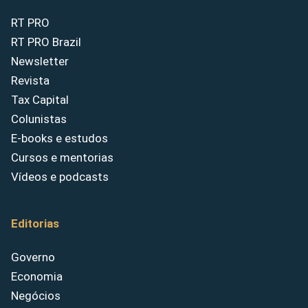
RT PRO
RT PRO Brazil
Newsletter
Revista
Tax Capital
Colunistas
E-books e estudos
Cursos e mentorias
Vídeos e podcasts
Editorias
Governo
Economia
Negócios