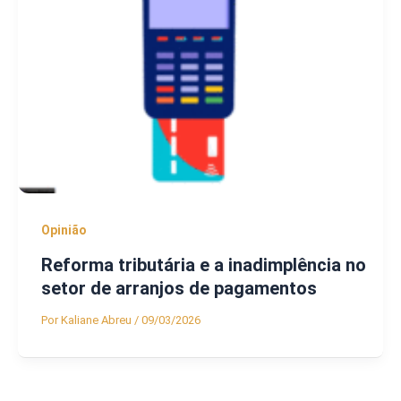
Opinião
Reforma tributária e a inadimplência no
setor de arranjos de pagamentos
Por
Kaliane Abreu
/
09/03/2026