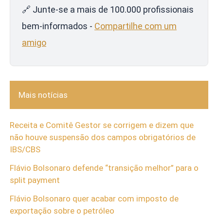
🔗 Junte-se a mais de 100.000 profissionais
bem-informados -
Compartilhe com um
amigo
Mais notícias
Receita e Comitê Gestor se corrigem e dizem que
não houve suspensão dos campos obrigatórios de
IBS/CBS
Flávio Bolsonaro defende “transição melhor” para o
split payment
Flávio Bolsonaro quer acabar com imposto de
exportação sobre o petróleo