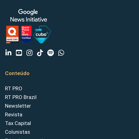
Conteúdo
RT PRO
RT PRO Brazil
Newsletter
Revista
Tax Capital
Colunistas