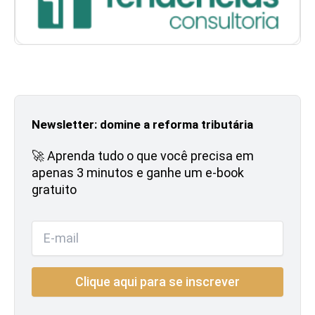
Newsletter: domine a reforma tributária
🚀 Aprenda tudo o que você precisa em
apenas 3 minutos e ganhe um e-book
gratuito