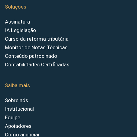
Soluções
Assinatura
IA Legislação
Curso da reforma tributária
Monitor de Notas Técnicas
Conteúdo patrocinado
Contabilidades Certificadas
Saiba mais
Sobre nós
Institucional
Equipe
Apoiadores
Como anunciar