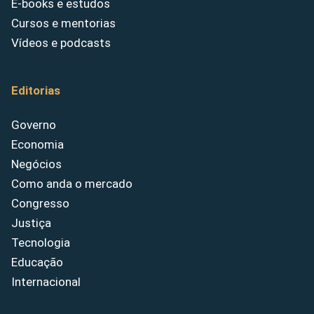
E-books e estudos
Cursos e mentorias
Vídeos e podcasts
Editorias
Governo
Economia
Negócios
Como anda o mercado
Congresso
Justiça
Tecnologia
Educação
Internacional