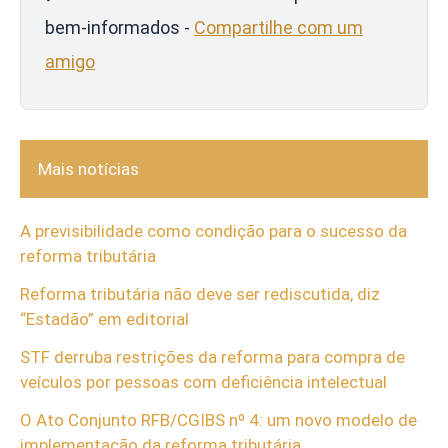
bem-informados -
Compartilhe com um
amigo
Mais notícias
A previsibilidade como condição para o sucesso da
reforma tributária
Reforma tributária não deve ser rediscutida, diz
“Estadão” em editorial
STF derruba restrições da reforma para compra de
veículos por pessoas com deficiência intelectual
O Ato Conjunto RFB/CGIBS nº 4: um novo modelo de
implementação da reforma tributária