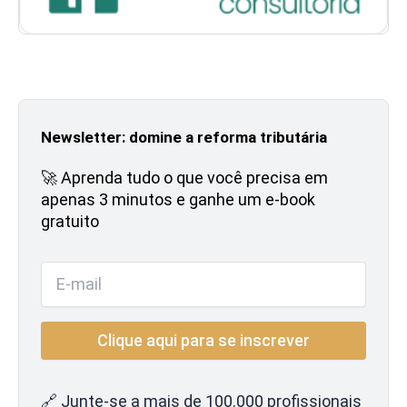
Newsletter: domine a reforma tributária
🚀 Aprenda tudo o que você precisa em
apenas 3 minutos e ganhe um e-book
gratuito
🔗 Junte-se a mais de 100.000 profissionais