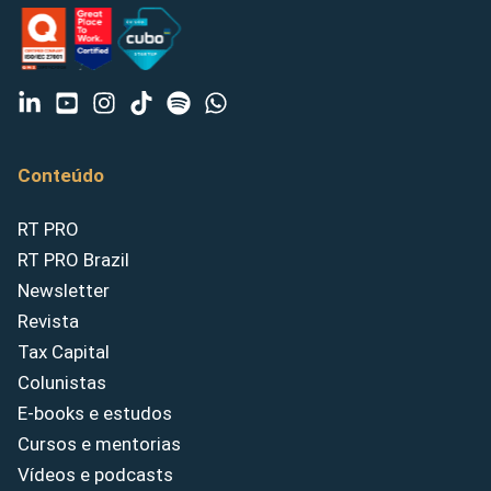
Conteúdo
RT PRO
RT PRO Brazil
Newsletter
Revista
Tax Capital
Colunistas
E-books e estudos
Cursos e mentorias
Vídeos e podcasts