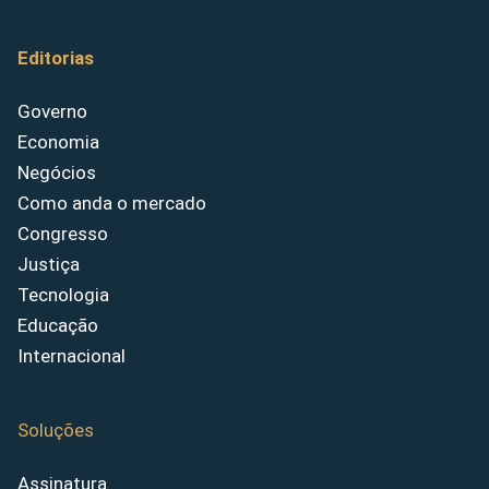
Editorias
Governo
Economia
Negócios
Como anda o mercado
Congresso
Justiça
Tecnologia
Educação
Internacional
Soluções
Assinatura