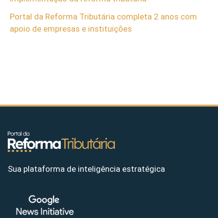
Portal da Reforma Tributária completa 2 anos com
apoio de empresas e instituições
Sua plataforma de inteligência estratégica