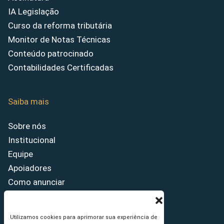
IA Legislação
Curso da reforma tributária
Monitor de Notas Técnicas
Conteúdo patrocinado
Contabilidades Certificadas
Saiba mais
Sobre nós
Institucional
Equipe
Apoiadores
Como anunciar
Fale conosco
Termos de uso
Utilizamos cookies para aprimorar sua experiência de