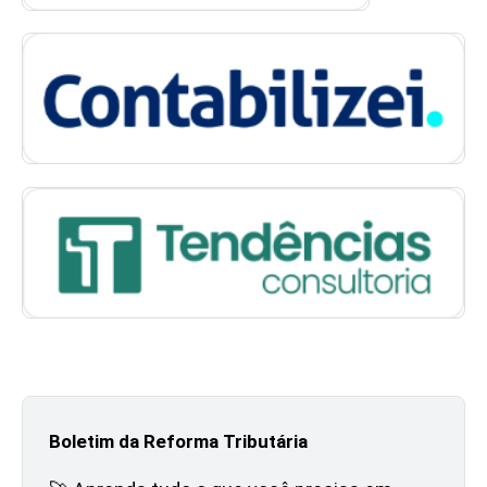
Boletim da Reforma Tributária