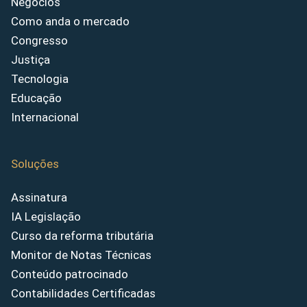
Negócios
Como anda o mercado
Congresso
Justiça
Tecnologia
Educação
Internacional
Soluções
Assinatura
IA Legislação
Curso da reforma tributária
Monitor de Notas Técnicas
Conteúdo patrocinado
Contabilidades Certificadas