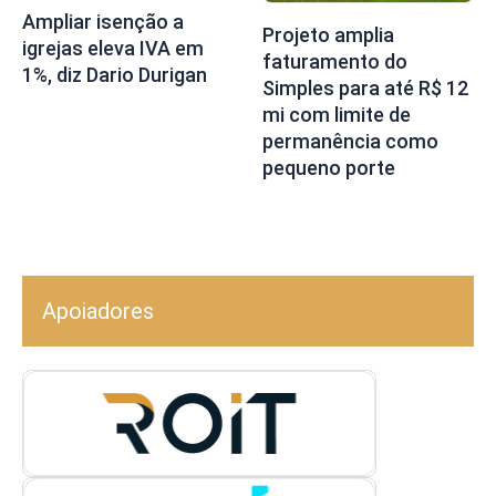
Ampliar isenção a
Projeto amplia
igrejas eleva IVA em
faturamento do
1%, diz Dario Durigan
Simples para até R$ 12
mi com limite de
permanência como
pequeno porte
Apoiadores