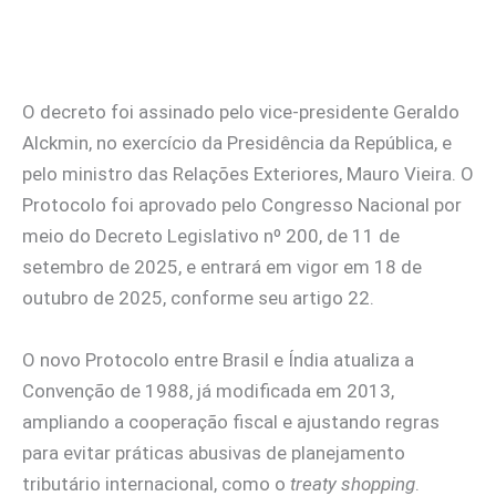
O decreto foi assinado pelo vice-presidente Geraldo
Alckmin, no exercício da Presidência da República, e
pelo ministro das Relações Exteriores, Mauro Vieira. O
Protocolo foi aprovado pelo Congresso Nacional por
meio do Decreto Legislativo nº 200, de 11 de
setembro de 2025, e entrará em vigor em 18 de
outubro de 2025, conforme seu artigo 22.
O novo Protocolo entre Brasil e Índia atualiza a
Convenção de 1988, já modificada em 2013,
ampliando a cooperação fiscal e ajustando regras
para evitar práticas abusivas de planejamento
tributário internacional, como o
treaty shopping
.