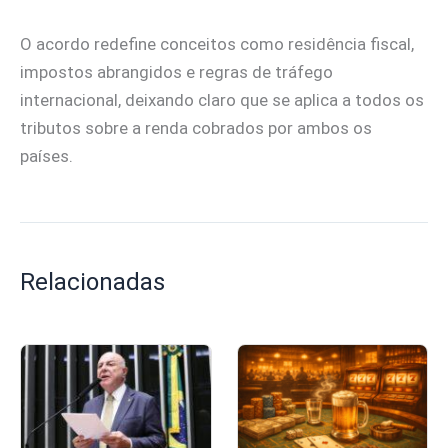
O acordo redefine conceitos como residência fiscal,
impostos abrangidos e regras de tráfego
internacional, deixando claro que se aplica a todos os
tributos sobre a renda cobrados por ambos os
países.
Relacionadas