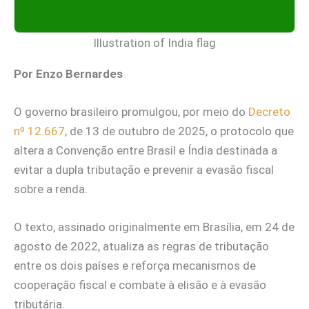
Illustration of India flag
Por Enzo Bernardes
O governo brasileiro promulgou, por meio do
Decreto
nº 12.667
, de 13 de outubro de 2025, o protocolo que
altera a Convenção entre Brasil e Índia destinada a
evitar a dupla tributação e prevenir a evasão fiscal
sobre a renda.
O texto, assinado originalmente em Brasília, em 24 de
agosto de 2022, atualiza as regras de tributação
entre os dois países e reforça mecanismos de
cooperação fiscal e combate à elisão e à evasão
tributária.