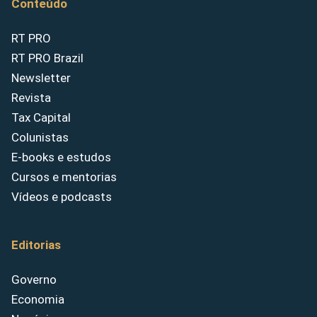
Conteúdo
RT PRO
RT PRO Brazil
Newsletter
Revista
Tax Capital
Colunistas
E-books e estudos
Cursos e mentorias
Vídeos e podcasts
Editorias
Governo
Economia