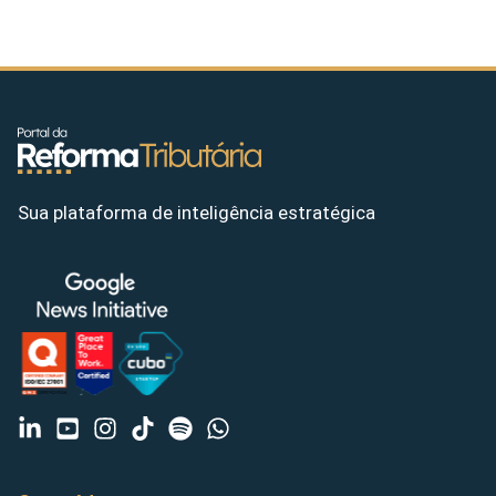
Sua plataforma de inteligência estratégica