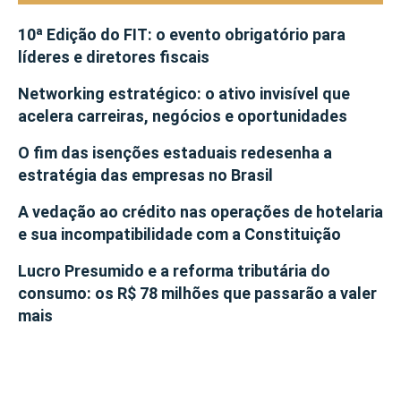
10ª Edição do FIT: o evento obrigatório para
líderes e diretores fiscais
Networking estratégico: o ativo invisível que
acelera carreiras, negócios e oportunidades
O fim das isenções estaduais redesenha a
estratégia das empresas no Brasil
A vedação ao crédito nas operações de hotelaria
e sua incompatibilidade com a Constituição
Lucro Presumido e a reforma tributária do
consumo: os R$ 78 milhões que passarão a valer
mais