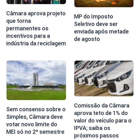
Câmara aprova projeto
MP do Imposto
que torna
Seletivo deve ser
permanentes os
enviada após metade
incentivos para a
de agosto
indústria da reciclagem
Comissão da Câmara
Sem consenso sobre o
aprova teto de 1% do
Simples, Câmara deve
valor do veículo para o
votar novo limite do
IPVA; saiba os
MEI só no 2º semestre
próximos passos