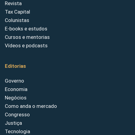
Revista
Tax Capital
Colunistas
E-books e estudos
Cursos e mentorias
Vídeos e podcasts
Editorias
Governo
Economia
Negócios
Como anda o mercado
Congresso
Justiça
Tecnologia