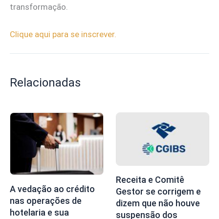
transformação.
Clique aqui para se inscrever.
Relacionadas
Receita e Comitê
A vedação ao crédito
Gestor se corrigem e
nas operações de
dizem que não houve
hotelaria e sua
suspensão dos