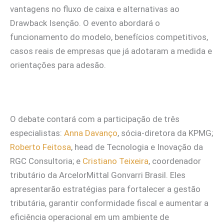
vantagens no fluxo de caixa e alternativas ao
Drawback Isenção. O evento abordará o
funcionamento do modelo, benefícios competitivos,
casos reais de empresas que já adotaram a medida e
orientações para adesão.
O debate contará com a participação de três
especialistas:
Anna Davanço
, sócia-diretora da KPMG;
Roberto Feitosa
, head de Tecnologia e Inovação da
RGC Consultoria; e
Cristiano Teixeira
, coordenador
tributário da ArcelorMittal Gonvarri Brasil. Eles
apresentarão estratégias para fortalecer a gestão
tributária, garantir conformidade fiscal e aumentar a
eficiência operacional em um ambiente de