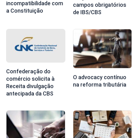
incompatibilidade com
campos obrigatórios
a Constituição
de IBS/CBS
Confederação do
O advocacy contínuo
comércio solicita à
na reforma tributária
Receita divulgação
antecipada da CBS