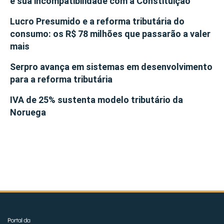
e sua incompatibilidade com a Constituição
Lucro Presumido e a reforma tributária do
consumo: os R$ 78 milhões que passarão a valer
mais
Serpro avança em sistemas em desenvolvimento
para a reforma tributária
IVA de 25% sustenta modelo tributário da
Noruega