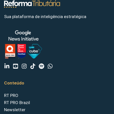
Sua plataforma de inteligência estratégica
Conteúdo
RT PRO
RT PRO Brazil
Newsletter