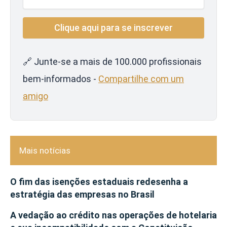
🔗 Junte-se a mais de 100.000 profissionais
bem-informados -
Compartilhe com um
amigo
Mais notícias
O fim das isenções estaduais redesenha a
estratégia das empresas no Brasil
A vedação ao crédito nas operações de hotelaria