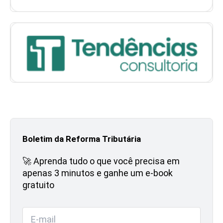
Boletim da Reforma Tributária
🚀 Aprenda tudo o que você precisa em
apenas 3 minutos e ganhe um e-book
gratuito