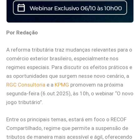
Por Redação
A reforma tributária traz mudanças relevantes para o
comércio exterior brasileiro, especialmente nos
regimes especiais. Para discutir os efeitos práticos e
as oportunidades que surgem nesse novo cenário, a
RGC Consultoria
e a
KPMG
promovem na próxima
segunda-feira (6.out.2025), às 10h, o webinar “O novo
jogo tributário”.
Entre os principais temas, estará em foco o RECOF
Compartilhado, regime que permite a suspensão de
tributos de maneira mais acessível e ágil, oferecendo