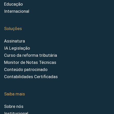
Educação
Internacional
Soluções
Assinatura
IA Legislação
Curso da reforma tributária
Monitor de Notas Técnicas
Conteúdo patrocinado
Contabilidades Certificadas
Saiba mais
Sobre nós
Institucional