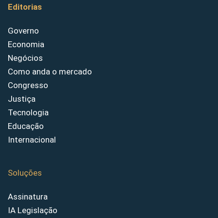
Editorias
Governo
Economia
Negócios
Como anda o mercado
Congresso
Justiça
Tecnologia
Educação
Internacional
Soluções
Assinatura
IA Legislação