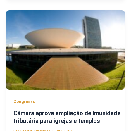
Congresso
Câmara aprova ampliação de imunidade
tributária para igrejas e templos