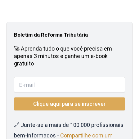
Boletim da Reforma Tributária
🚀 Aprenda tudo o que você precisa em
apenas 3 minutos e ganhe um e-book
gratuito
🔗 Junte-se a mais de 100.000 profissionais
bem-informados -
Compartilhe com um