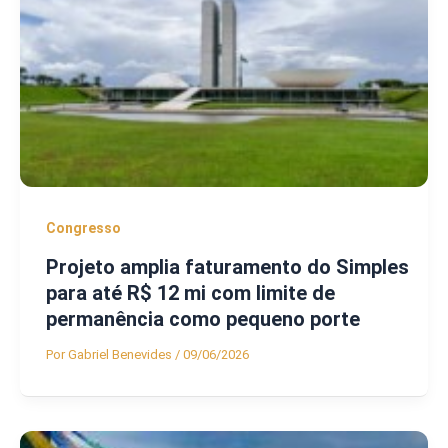
Congresso
Projeto amplia faturamento do Simples
para até R$ 12 mi com limite de
permanência como pequeno porte
Por
Gabriel Benevides
/
09/06/2026