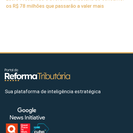
os R$ 78 milhões que passarão a valer mais
Sua plataforma de inteligência estratégica