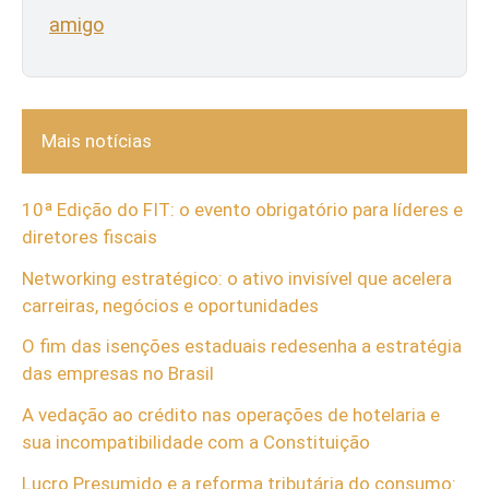
amigo
Mais notícias
10ª Edição do FIT: o evento obrigatório para líderes e
diretores fiscais
Networking estratégico: o ativo invisível que acelera
carreiras, negócios e oportunidades
O fim das isenções estaduais redesenha a estratégia
das empresas no Brasil
A vedação ao crédito nas operações de hotelaria e
sua incompatibilidade com a Constituição
Lucro Presumido e a reforma tributária do consumo: