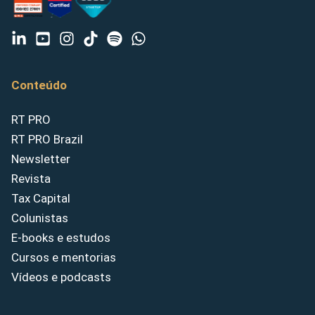
Conteúdo
RT PRO
RT PRO Brazil
Newsletter
Revista
Tax Capital
Colunistas
E-books e estudos
Cursos e mentorias
Vídeos e podcasts