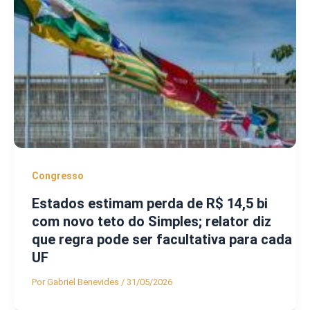
Congresso
Estados estimam perda de R$ 14,5 bi
com novo teto do Simples; relator diz
que regra pode ser facultativa para cada
UF
Por
Gabriel Benevides
/
31/05/2026