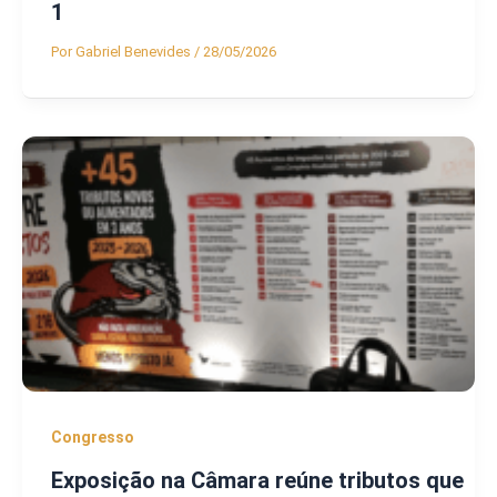
1
Por
Gabriel Benevides
/
28/05/2026
Congresso
Exposição na Câmara reúne tributos que