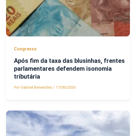
Congresso
Após fim da taxa das blusinhas, frentes
parlamentares defendem isonomia
tributária
Por
Gabriel Benevides
/
17/06/2026