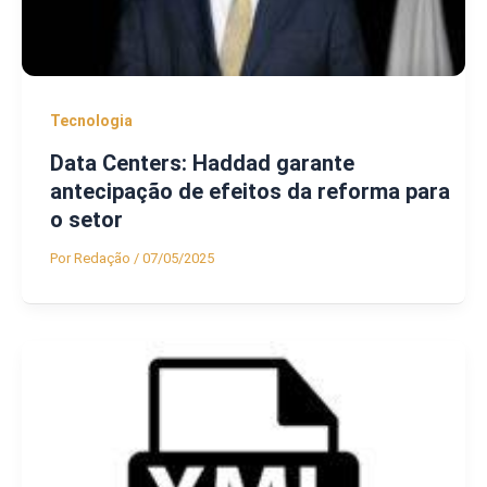
Tecnologia
Data Centers: Haddad garante
antecipação de efeitos da reforma para
o setor
Por
Redação
/
07/05/2025