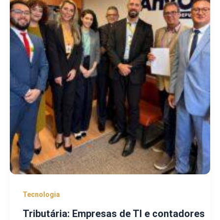
Tecnologia
Tributária: Empresas de TI e contadores