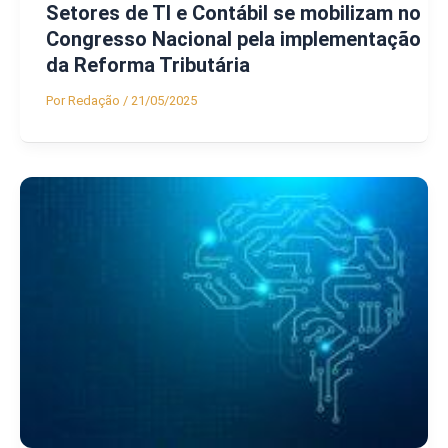
Setores de TI e Contábil se mobilizam no
Congresso Nacional pela implementação
da Reforma Tributária
Por
Redação
/
21/05/2025