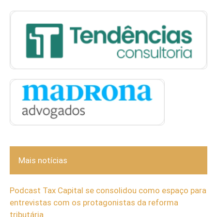
Mais notícias
Podcast Tax Capital se consolidou como espaço para
entrevistas com os protagonistas da reforma
tributária