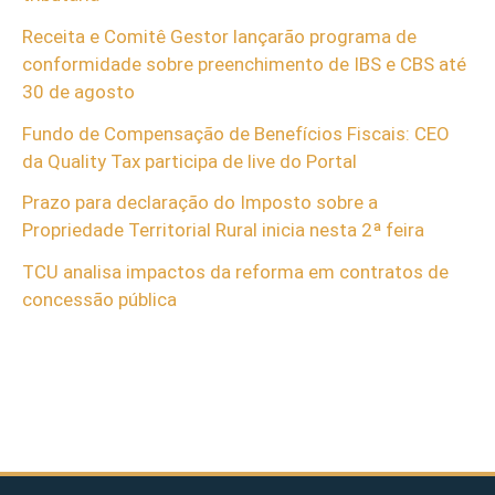
Receita e Comitê Gestor lançarão programa de
conformidade sobre preenchimento de IBS e CBS até
30 de agosto
Fundo de Compensação de Benefícios Fiscais: CEO
da Quality Tax participa de live do Portal
Prazo para declaração do Imposto sobre a
Propriedade Territorial Rural inicia nesta 2ª feira
TCU analisa impactos da reforma em contratos de
concessão pública