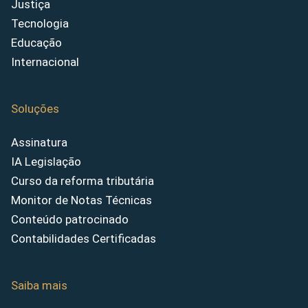
Justiça
Tecnologia
Educação
Internacional
Soluções
Assinatura
IA Legislação
Curso da reforma tributária
Monitor de Notas Técnicas
Conteúdo patrocinado
Contabilidades Certificadas
Saiba mais