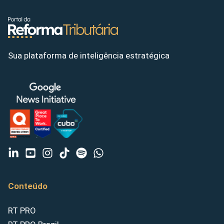
Sua plataforma de inteligência estratégica
Conteúdo
RT PRO