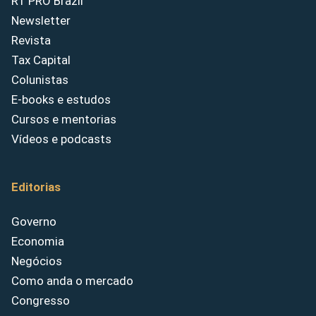
RT PRO Brazil
Newsletter
Revista
Tax Capital
Colunistas
E-books e estudos
Cursos e mentorias
Vídeos e podcasts
Editorias
Governo
Economia
Negócios
Como anda o mercado
Congresso