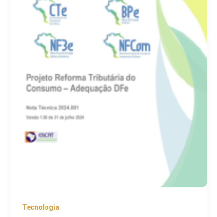
Tecnologia