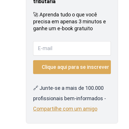
tributária
🚀 Aprenda tudo o que você
precisa em apenas 3 minutos e
ganhe um e-book gratuito
🔗 Junte-se a mais de 100.000
profissionais bem-informados -
Compartilhe com um amigo