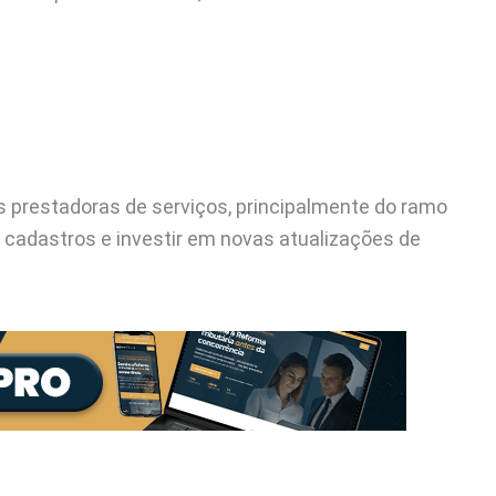
 prestadoras de serviços, principalmente do ramo
r cadastros e investir em novas atualizações de