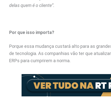
delas quem é o cliente”.
Por que isso importa?
Porque essa mudança custará alto para as grandes
de tecnologia. As companhias vão ter que atualiza
ERPs para cumprirem a norma.