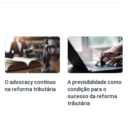
O advocacy contínuo
A previsibilidade como
na reforma tributária
condição para o
sucesso da reforma
tributária