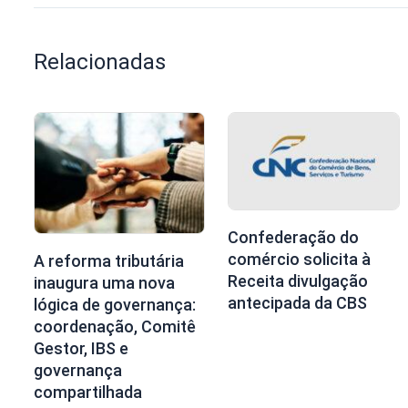
Relacionadas
Confederação do
comércio solicita à
A reforma tributária
Receita divulgação
inaugura uma nova
antecipada da CBS
lógica de governança:
coordenação, Comitê
Gestor, IBS e
governança
compartilhada