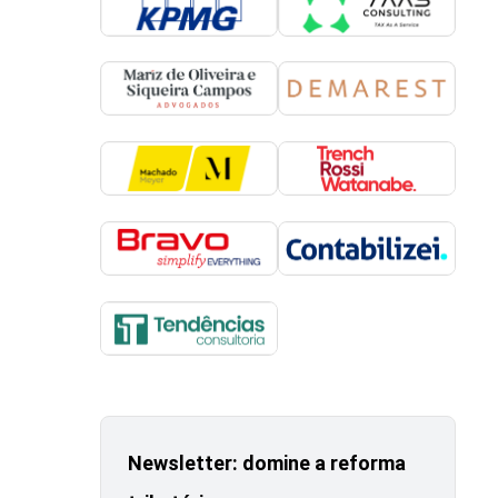
Newsletter: domine a reforma