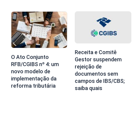
Receita e Comitê
O Ato Conjunto
Gestor suspendem
RFB/CGIBS nº 4: um
rejeição de
novo modelo de
documentos sem
implementação da
campos de IBS/CBS;
reforma tributária
saiba quais