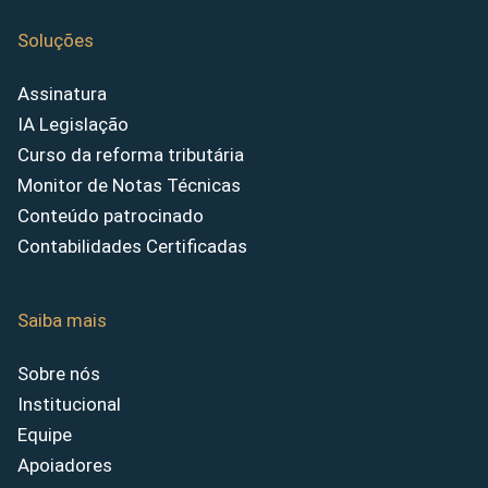
Soluções
Assinatura
IA Legislação
Curso da reforma tributária
Monitor de Notas Técnicas
Conteúdo patrocinado
Contabilidades Certificadas
Saiba mais
Sobre nós
Institucional
Equipe
Apoiadores