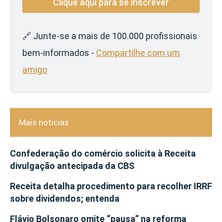
🔗 Junte-se a mais de 100.000 profissionais
bem-informados -
Compartilhe com um
amigo
Mais notícias
Confederação do comércio solicita à Receita
divulgação antecipada da CBS
Receita detalha procedimento para recolher IRRF
sobre dividendos; entenda
Flávio Bolsonaro omite “pausa” na reforma