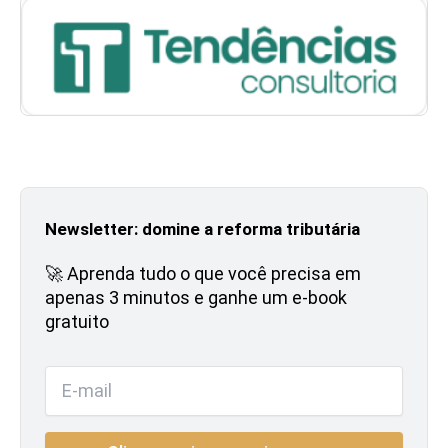
Newsletter: domine a reforma tributária
🚀 Aprenda tudo o que você precisa em
apenas 3 minutos e ganhe um e-book
gratuito