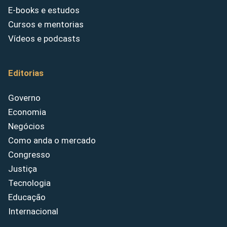
E-books e estudos
Cursos e mentorias
Vídeos e podcasts
Editorias
Governo
Economia
Negócios
Como anda o mercado
Congresso
Justiça
Tecnologia
Educação
Internacional