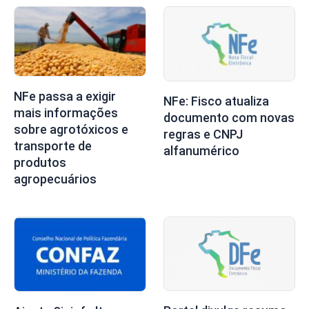
NFe passa a exigir
NFe: Fisco atualiza
mais informações
documento com novas
sobre agrotóxicos e
regras e CNPJ
transporte de
alfanumérico
produtos
agropecuários