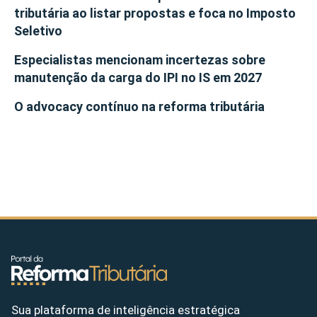
tributária ao listar propostas e foca no Imposto
Seletivo
Especialistas mencionam incertezas sobre
manutenção da carga do IPI no IS em 2027
O advocacy contínuo na reforma tributária
Sua plataforma de inteligência estratégica