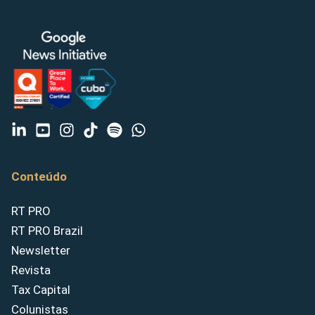
Conteúdo
RT PRO
RT PRO Brazil
Newsletter
Revista
Tax Capital
Colunistas