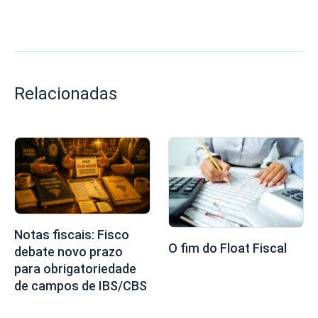
Relacionadas
Notas fiscais: Fisco
O fim do Float Fiscal
debate novo prazo
para obrigatoriedade
de campos de IBS/CBS