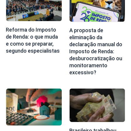
Reforma do Imposto
A proposta de
de Renda: o que muda
eliminação da
e como se preparar,
declaração manual do
segundo especialistas
Imposto de Renda:
desburocratização ou
monitoramento
excessivo?
Brasileiro trabalhou