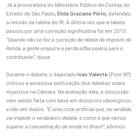
Já a procuradora do Ministério Público de Contas do
Estado de São Paulo
, Élida Graziane Pinto,
defendeu
a revisão da tabela do IR. A última vez que a tabela
passou por uma correção significativa foi em 2015.
“Quando não se faz a correção da tabela de Imposto de
Renda, a gente empurra a perda inflacionária para o
contribuinte”,
disse.
Durante o debate, o deputado
Ivan Valente
(Psol-SP)
criticou a excessiva politização dos debates sobre
impostos na Câmara. Na avaliação dele, a discussão
vem sendo feita com base em discursos ideológicos,
e não em dados. “
É uma crise artificial que, na verdade,
vai impedir o verdadeiro debate, e como é que vamos
superar a concentração da renda no Brasil”
, afirmou.