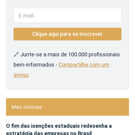
🔗 Junte-se a mais de 100.000 profissionais
bem-informados -
Compartilhe com um
amigo
Mais notícias
O fim das isenções estaduais redesenha a
estratégia das empresas no Brasil