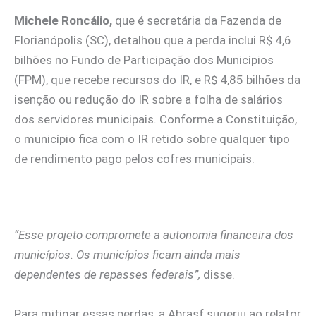
Michele Roncálio,
que é secretária da Fazenda de
Florianópolis (SC), detalhou que a perda inclui R$ 4,6
bilhões no Fundo de Participação dos Municípios
(FPM), que recebe recursos do IR, e R$ 4,85 bilhões da
isenção ou redução do IR sobre a folha de salários
dos servidores municipais. Conforme a Constituição,
o município fica com o IR retido sobre qualquer tipo
de rendimento pago pelos cofres municipais.
“Esse projeto compromete a autonomia financeira dos
municípios. Os municípios ficam ainda mais
dependentes de repasses federais”,
disse.
Para mitigar essas perdas, a Abrasf sugeriu ao relator