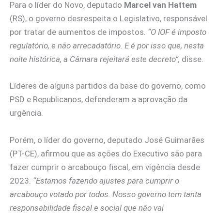
Para o líder do Novo, deputado
Marcel van Hattem
(RS), o governo desrespeita o Legislativo, responsável
por tratar de aumentos de impostos.
“O IOF é imposto
regulatório, e não arrecadatório. E é por isso que, nesta
noite histórica, a Câmara rejeitará este decreto”,
disse.
Líderes de alguns partidos da base do governo, como
PSD e Republicanos, defenderam a aprovação da
urgência.
Porém, o líder do governo, deputado José Guimarães
(PT-CE), afirmou que as ações do Executivo são para
fazer cumprir o arcabouço fiscal, em vigência desde
2023.
“Estamos fazendo ajustes para cumprir o
arcabouço votado por todos. Nosso governo tem tanta
responsabilidade fiscal e social que não vai