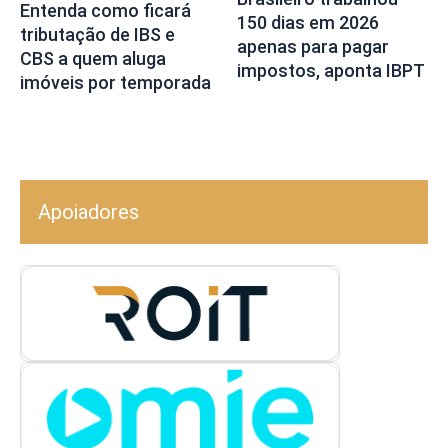
Entenda como ficará
150 dias em 2026
tributação de IBS e
apenas para pagar
CBS a quem aluga
impostos, aponta IBPT
imóveis por temporada
Apoiadores