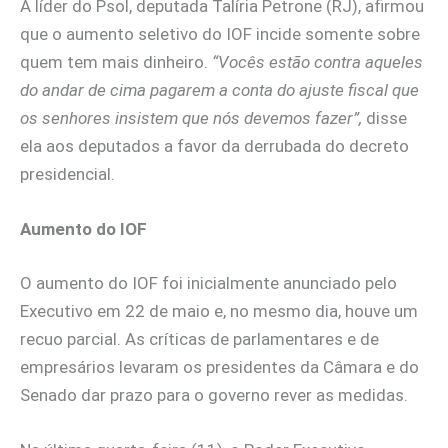
A líder do Psol, deputada Talíria Petrone (RJ), afirmou
que o aumento seletivo do IOF incide somente sobre
quem tem mais dinheiro.
“Vocês estão contra aqueles
do andar de cima pagarem a conta do ajuste fiscal que
os senhores insistem que nós devemos fazer”,
disse
ela aos deputados a favor da derrubada do decreto
presidencial.
Aumento do IOF
O aumento do IOF foi inicialmente anunciado pelo
Executivo em 22 de maio e, no mesmo dia, houve um
recuo parcial. As críticas de parlamentares e de
empresários levaram os presidentes da Câmara e do
Senado dar prazo para o governo rever as medidas.