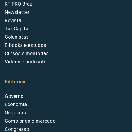
RT PRO Brazil
Newsletter
Revista
Tax Capital
Colunistas
E-books e estudos
Cursos e mentorias
Vídeos e podcasts
Editorias
Governo
Economia
Negócios
Como anda o mercado
Congresso