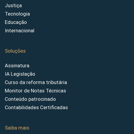
Justiça
Tecnologia
Educação
Internacional
Soluções
Assinatura
IA Legislação
Curso da reforma tributária
Monitor de Notas Técnicas
Conteúdo patrocinado
Contabilidades Certificadas
Saiba mais