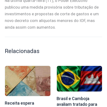
Na última quarta-feira (11), o Poder Executivo
publicou uma medida provisória sobre tributação de
investimentos e propostas de corte de gastos e um
novo decreto com alíquotas menores do IOF, mas
ainda assim com aumentos.
Relacionadas
Brasil e Camboja
Receita espera
avaliam tratado para