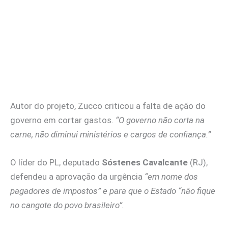
Autor do projeto, Zucco criticou a falta de ação do
governo em cortar gastos.
“O governo não corta na
carne, não diminui ministérios e cargos de confiança.”
O líder do PL, deputado
Sóstenes Cavalcante
(RJ),
defendeu a aprovação da urgência
“em nome dos
pagadores de impostos” e para que o Estado “não fique
no cangote do povo brasileiro”.