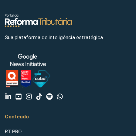
Sua plataforma de inteligência estratégica
Conteúdo
RT PRO