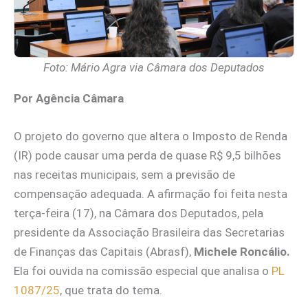
Foto: Mário Agra via Câmara dos Deputados
Por Agência Câmara
O projeto do governo que altera o Imposto de Renda
(IR) pode causar uma perda de quase R$ 9,5 bilhões
nas receitas municipais, sem a previsão de
compensação adequada. A afirmação foi feita nesta
terça-feira (17), na Câmara dos Deputados, pela
presidente da Associação Brasileira das Secretarias
de Finanças das Capitais (Abrasf),
Michele Roncálio.
Ela foi ouvida na comissão especial que analisa o
PL
1087/25
, que trata do tema.