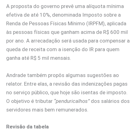
A proposta do governo prevê uma alíquota mínima
efetiva de até 10%, denominada Imposto sobre a
Renda de Pessoas Físicas Mínimo (IRPFM), aplicada
às pessoas físicas que ganham acima de R$ 600 mil
por ano. A arrecadação será usada para compensar a
queda de receita com a isenção do IR para quem
ganha até R$ 5 mil mensais.
Andrade também propôs algumas sugestões ao
relator. Entre elas, a revisão das indenizações pagas
no serviço público, que hoje são isentas de imposto.
O objetivo é tributar
“penduricalhos”
dos salários dos
servidores mais bem remunerados.
Revisão da tabela