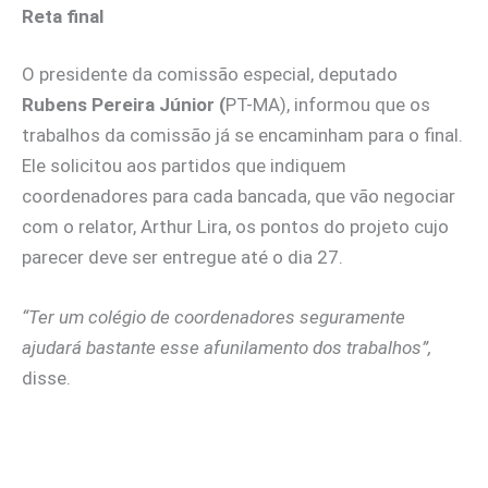
Reta final
O presidente da comissão especial, deputado
Rubens Pereira Júnior (
PT-MA), informou que os
trabalhos da comissão já se encaminham para o final.
Ele solicitou aos partidos que indiquem
coordenadores para cada bancada, que vão negociar
com o relator, Arthur Lira, os pontos do projeto cujo
parecer deve ser entregue até o dia 27.
“Ter um colégio de coordenadores seguramente
ajudará bastante esse afunilamento dos trabalhos”,
disse.