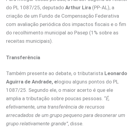
do PL 1087/25, deputado
Arthur Lira
(PP-AL), a
criação de um Fundo de Compensação Federativa
com avaliação periódica dos impactos fiscais e o fim
do recolhimento municipal ao Pasep (1% sobre as
receitas municipais).
Transferência
Também presente ao debate, o tributarista
Leonardo
Aguirra de Andrade, e
logiou alguns pontos do PL
1087/25. Segundo ele, o maior acerto é que ele
amplia a tributação sobre poucas pessoas. “
É,
efetivamente, uma transferência de recursos
arrecadados de um grupo pequeno para desonerar um
grupo relativamente grande”
, disse.