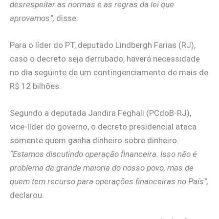
desrespeitar as normas e as regras da lei que
aprovamos”,
disse.
Para o líder do PT, deputado Lindbergh Farias (RJ),
caso o decreto seja derrubado, haverá necessidade
no dia seguinte de um contingenciamento de mais de
R$ 12 bilhões.
Segundo a deputada Jandira Feghali (PCdoB-RJ),
vice-líder do governo, o decreto presidencial ataca
somente quem ganha dinheiro sobre dinheiro.
“Estamos discutindo operação financeira. Isso não é
problema da grande maioria do nosso povo, mas de
quem tem recurso para operações financeiras no País”,
declarou.