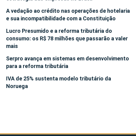
A vedação ao crédito nas operações de hotelaria
e sua incompatibilidade com a Constituição
Lucro Presumido e a reforma tributária do
consumo: os R$ 78 milhões que passarão a valer
mais
Serpro avança em sistemas em desenvolvimento
para a reforma tributária
IVA de 25% sustenta modelo tributário da
Noruega