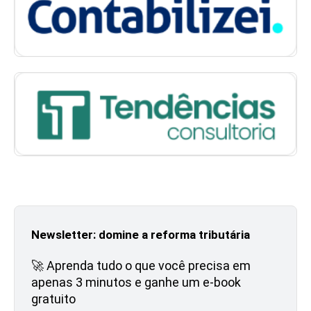
Newsletter: domine a reforma tributária
🚀 Aprenda tudo o que você precisa em
apenas 3 minutos e ganhe um e-book
gratuito