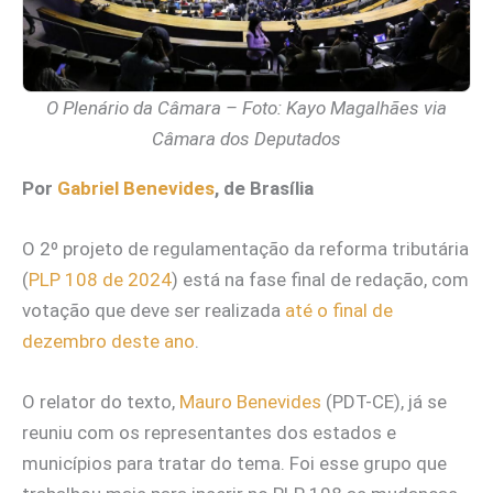
O Plenário da Câmara – Foto: Kayo Magalhães via
Câmara dos Deputados
Por
Gabriel Benevides
, de Brasília
O 2º projeto de regulamentação da reforma tributária
(
PLP 108 de 2024
) está na fase final de redação, com
votação que deve ser realizada
até o final de
dezembro deste ano
.
O relator do texto,
Mauro Benevides
(PDT-CE), já se
reuniu com os representantes dos estados e
municípios para tratar do tema. Foi esse grupo que