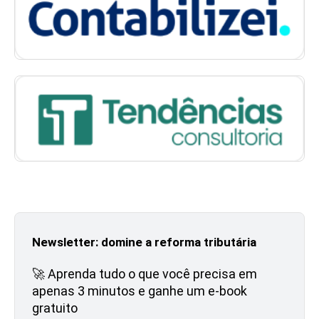
Newsletter: domine a reforma tributária
🚀 Aprenda tudo o que você precisa em
apenas 3 minutos e ganhe um e-book
gratuito