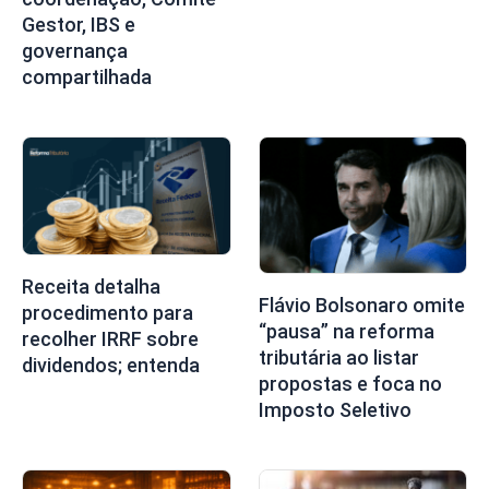
Gestor, IBS e
governança
compartilhada
Receita detalha
Flávio Bolsonaro omite
procedimento para
“pausa” na reforma
recolher IRRF sobre
tributária ao listar
dividendos; entenda
propostas e foca no
Imposto Seletivo