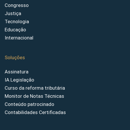
Congresso
Justiça
Tecnologia
Educação
Internacional
Soluções
Assinatura
IA Legislação
Curso da reforma tributária
Monitor de Notas Técnicas
Conteúdo patrocinado
Contabilidades Certificadas