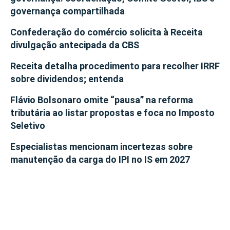
governança compartilhada
Confederação do comércio solicita à Receita
divulgação antecipada da CBS
Receita detalha procedimento para recolher IRRF
sobre dividendos; entenda
Flávio Bolsonaro omite “pausa” na reforma
tributária ao listar propostas e foca no Imposto
Seletivo
Especialistas mencionam incertezas sobre
manutenção da carga do IPI no IS em 2027