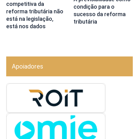
competitiva da
condição para o
reforma tributária não
sucesso da reforma
está na legislação,
tributária
está nos dados
Apoiadores