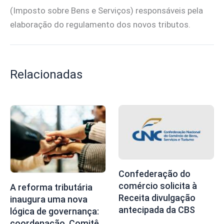
(Imposto sobre Bens e Serviços) responsáveis pela
elaboração do regulamento dos novos tributos.
Relacionadas
Confederação do
comércio solicita à
A reforma tributária
Receita divulgação
inaugura uma nova
antecipada da CBS
lógica de governança:
coordenação, Comitê