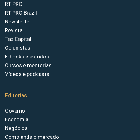
RT PRO
RT PRO Brazil
Newsletter
Revista
Tax Capital
Colunistas
E-books e estudos
Cursos e mentorias
Vídeos e podcasts
Editorias
Governo
Economia
Negócios
Como anda o mercado