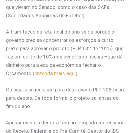
que vieram no Senado, como o caso das SAFs
(Sociedades Anônimas de Futebol).
A tramitação na reta final do ano se dá porque o
governo precisa concentrar os esforços a curto
prazo para aprovar o projeto (PLP 182 de 2025) que
faz um corte de 10% nos benefícios fiscais –que dá
dinheiro para a equipe econômica fechar o
Orçamento (
entenda mais aqui
)
Ou seja, a articulação para destravar o PLP 108 ficará
para depois. De toda forma, o projeto sai antes do
fim do ano.
Apesar disso, a demora tem preocupado os técnicos
da Receita Federal e do Pré-Comitê-Gestor do IBS