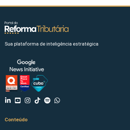
Sua plataforma de inteligência estratégica
Conteúdo