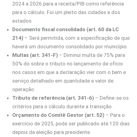
2024 a 2026 para a receita/PIB como referência
para o cálculo. Foi um pleito das cidades e dos
estados.
Documento fiscal consolidado (art. 60 da LC
214)
– Será permitida, com a especificação de que
haverá um documento consolidado por município.
Multas (art. 341-F)
– Diminui multa de 75% para
50% do sobre o tributo no lançamento de ofício
nos casos em que a declaração vier com o bem e
serviço detalhado em quantidade e valor de
operação.
Tributo de referência (art. 341-6)
– Define-se os
critérios para o cálculo durante a transição.
Orçamento do Comitê Gestor (art. 52)
– Para o
exercício de 2025, pode ser publicado até 120 dias
depois da eleição para presidente.