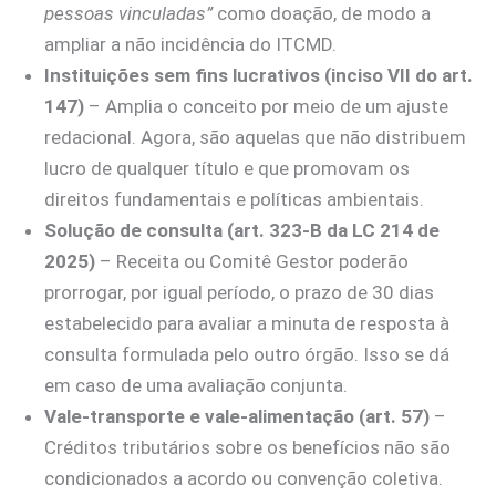
pessoas vinculadas”
como doação, de modo a
ampliar a não incidência do ITCMD.
Instituições sem fins lucrativos (inciso VII do art.
147)
– Amplia o conceito por meio de um ajuste
redacional. Agora, são aquelas que não distribuem
lucro de qualquer título e que promovam os
direitos fundamentais e políticas ambientais.
Solução de consulta (art. 323-B da LC 214 de
2025)
– Receita ou Comitê Gestor poderão
prorrogar, por igual período, o prazo de 30 dias
estabelecido para avaliar a minuta de resposta à
consulta formulada pelo outro órgão. Isso se dá
em caso de uma avaliação conjunta.
Vale-transporte e vale-alimentação (art. 57)
–
Créditos tributários sobre os benefícios não são
condicionados a acordo ou convenção coletiva.