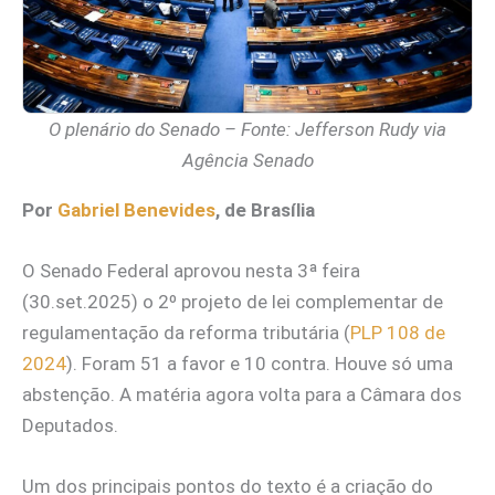
O plenário do Senado – Fonte: Jefferson Rudy via
Agência Senado
Por
Gabriel Benevides
, de Brasília
O Senado Federal aprovou nesta 3ª feira
(30.set.2025) o 2º projeto de lei complementar de
regulamentação da reforma tributária (
PLP 108 de
2024
). Foram 51 a favor e 10 contra. Houve só uma
abstenção. A matéria agora volta para a Câmara dos
Deputados.
Um dos principais pontos do texto é a criação do