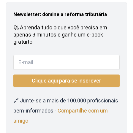
Newsletter: domine a reforma tributária
🚀 Aprenda tudo o que você precisa em
apenas 3 minutos e ganhe um e-book
gratuito
🔗 Junte-se a mais de 100.000 profissionais
bem-informados -
Compartilhe com um
amigo