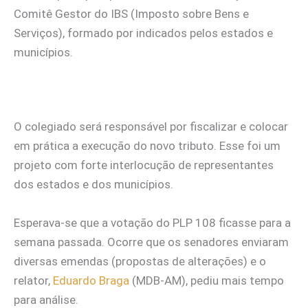
Comitê Gestor do IBS (Imposto sobre Bens e
Serviços), formado por indicados pelos estados e
municípios.
O colegiado será responsável por fiscalizar e colocar
em prática a execução do novo tributo. Esse foi um
projeto com forte interlocução de representantes
dos estados e dos municípios.
Esperava-se que a votação do PLP 108 ficasse para a
semana passada. Ocorre que os senadores enviaram
diversas emendas (propostas de alterações) e o
relator,
Eduardo Braga
(MDB-AM), pediu mais tempo
para análise.