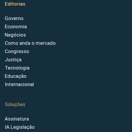
Editorias
Governo
Economia
Negócios
Como anda o mercado
Congresso
Justiça
Tecnologia
Educação
Internacional
Soluções
Assinatura
IA Legislação