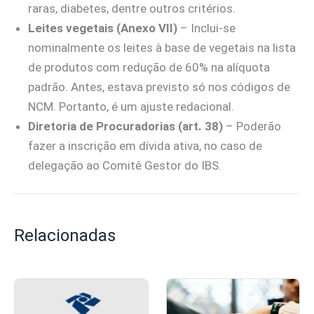
raras, diabetes, dentre outros critérios.
Leites vegetais (Anexo VII)
– Inclui-se
nominalmente os leites à base de vegetais na lista
de produtos com redução de 60% na alíquota
padrão. Antes, estava previsto só nos códigos de
NCM. Portanto, é um ajuste redacional.
Diretoria de Procuradorias (art. 38)
– Poderão
fazer a inscrição em dívida ativa, no caso de
delegação ao Comitê Gestor do IBS.
Relacionadas