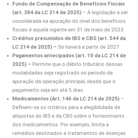
Fundo de Compensação de Benefícios Fiscais
(art. 384 da LC 214 de 2025)
– A legislação a ser
considerada na apuração do nível dos benefícios
fiscais é aquela vigente em 31 de maio de 2023.
Créditos presumidos de IBS e CBS (art. 544 da
LC 214 de 2025) –
Só haverá a partir de 2027.
Pagamentos antecipados (art. 10 da LC 214 de
2025) –
Permite que o débito tributário dessas
modalidades seja registrado no período de
apuração da operação principal, desde que o
pagamento seja em até 5 dias.
Medicamentos (Art. 146 da LC 214 de 2025)
–
Definem-se os critérios para a elegibilidade de
alíquotas do IBS e da CBS sobre o fornecimento
dos medicamentos. Por exemplo, limita a
remédios destinados a tratamentos de doenças