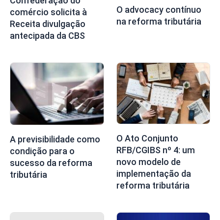
Confederação do
O advocacy contínuo
comércio solicita à
na reforma tributária
Receita divulgação
antecipada da CBS
O Ato Conjunto
A previsibilidade como
RFB/CGIBS nº 4: um
condição para o
novo modelo de
sucesso da reforma
implementação da
tributária
reforma tributária