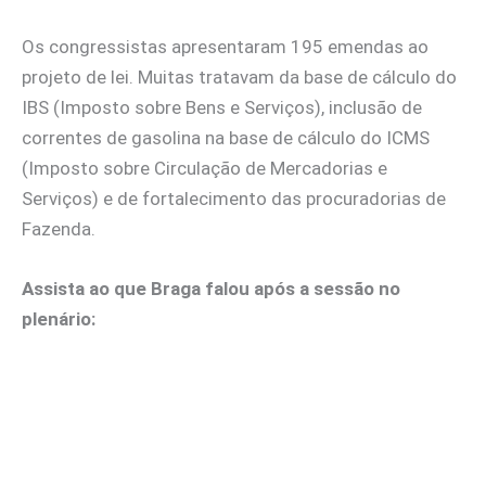
Os congressistas apresentaram 195 emendas ao
projeto de lei. Muitas tratavam da base de cálculo do
IBS (Imposto sobre Bens e Serviços), inclusão de
correntes de gasolina na base de cálculo do ICMS
(Imposto sobre Circulação de Mercadorias e
Serviços) e de fortalecimento das procuradorias de
Fazenda.
Assista ao que Braga falou após a sessão no
plenário: