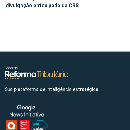
divulgação antecipada da CBS
Sua plataforma de inteligência estratégica