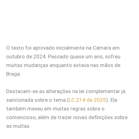
O texto foi aprovado inicialmente na Câmara em
outubro de 2024. Passado quase um ano, sofreu
muitas mudanças enquanto estava nas mãos de
Braga.
Destacam-se as alterações na lei complementar já
sancionada sobre o tema (
LC 214 de 2025
). Ele
também mexeu em muitas regras sobre o
contencioso, além de trazer novas definições sobre
as multas.