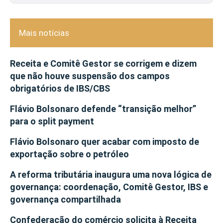
Mais notícias
Receita e Comitê Gestor se corrigem e dizem
que não houve suspensão dos campos
obrigatórios de IBS/CBS
Flávio Bolsonaro defende “transição melhor”
para o split payment
Flávio Bolsonaro quer acabar com imposto de
exportação sobre o petróleo
A reforma tributária inaugura uma nova lógica de
governança: coordenação, Comitê Gestor, IBS e
governança compartilhada
Confederação do comércio solicita à Receita