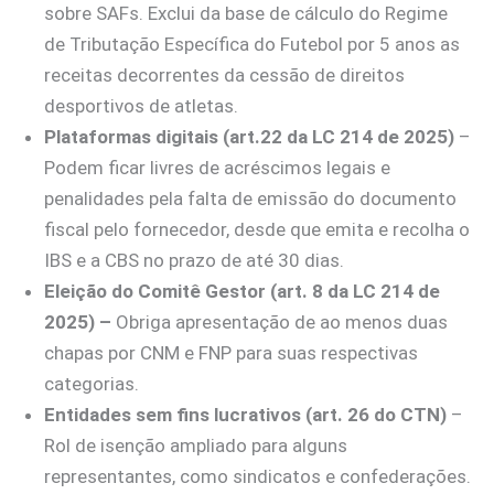
sobre SAFs. Exclui da base de cálculo do Regime
de Tributação Específica do Futebol por 5 anos as
receitas decorrentes da cessão de direitos
desportivos de atletas.
Plataformas digitais (art.22 da LC 214 de 2025)
–
Podem ficar livres de acréscimos legais e
penalidades pela falta de emissão do documento
fiscal pelo fornecedor, desde que emita e recolha o
IBS e a CBS no prazo de até 30 dias.
Eleição do Comitê Gestor (art. 8 da LC 214 de
2025)
–
Obriga apresentação de ao menos duas
chapas por CNM e FNP para suas respectivas
categorias.
Entidades sem fins lucrativos (art. 26 do CTN)
–
Rol de isenção ampliado para alguns
representantes, como sindicatos e confederações.