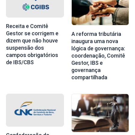
Receita e Comitê
Gestor se corrigem e
A reforma tributária
dizem que não houve
inaugura uma nova
suspensão dos
lógica de governança:
campos obrigatórios
coordenação, Comitê
de IBS/CBS
Gestor, IBS e
governança
compartilhada