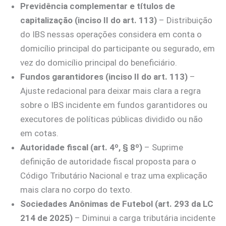
Previdência complementar e títulos de
capitalização (inciso II do art. 113)
– Distribuição
do IBS nessas operações considera em conta o
domicílio principal do participante ou segurado, em
vez do domicílio principal do beneficiário.
Fundos garantidores (inciso II do art. 113)
–
Ajuste redacional para deixar mais clara a regra
sobre o IBS incidente em fundos garantidores ou
executores de políticas públicas dividido ou não
em cotas.
Autoridade fiscal (art. 4º, § 8º)
– Suprime
definição de autoridade fiscal proposta para o
Código Tributário Nacional e traz uma explicação
mais clara no corpo do texto.
Sociedades Anônimas de Futebol (art. 293 da LC
214 de 2025)
– Diminui a carga tributária incidente