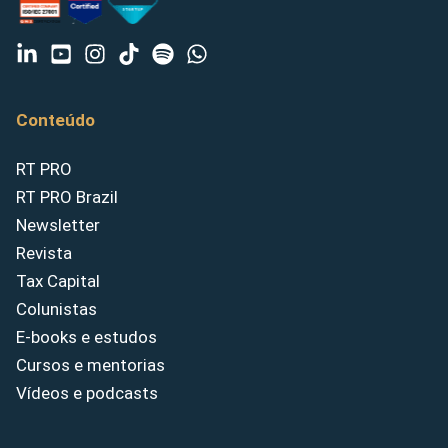
Conteúdo
RT PRO
RT PRO Brazil
Newsletter
Revista
Tax Capital
Colunistas
E-books e estudos
Cursos e mentorias
Vídeos e podcasts