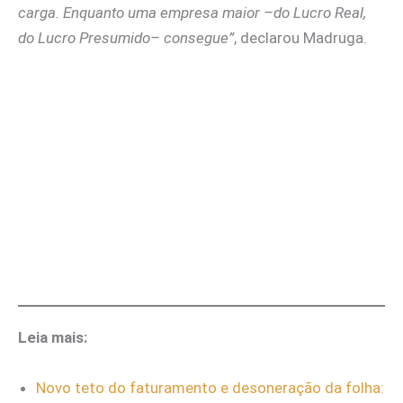
carga. Enquanto uma empresa maior –do Lucro Real,
do Lucro Presumido– consegue”
, declarou Madruga.
Leia mais:
Novo teto do faturamento e desoneração da folha: