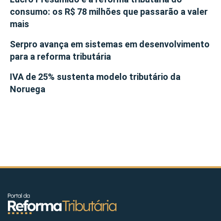
consumo: os R$ 78 milhões que passarão a valer
mais
Serpro avança em sistemas em desenvolvimento
para a reforma tributária
IVA de 25% sustenta modelo tributário da
Noruega