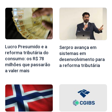
Lucro Presumido e a
Serpro avança em
reforma tributária do
sistemas em
consumo: os R$ 78
desenvolvimento para
milhões que passarão
a reforma tributária
a valer mais