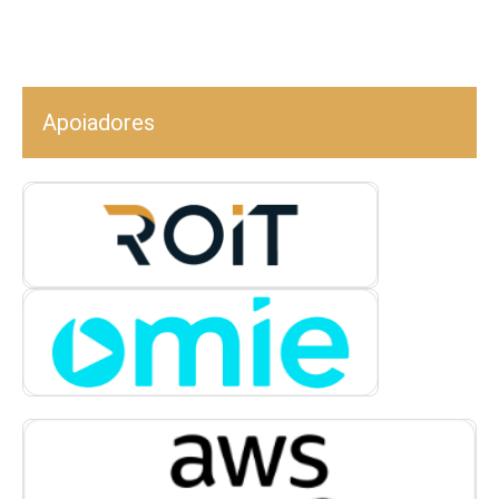
Apoiadores