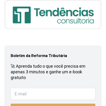
Boletim da Reforma Tributária
🚀 Aprenda tudo o que você precisa em
apenas 3 minutos e ganhe um e-book
gratuito