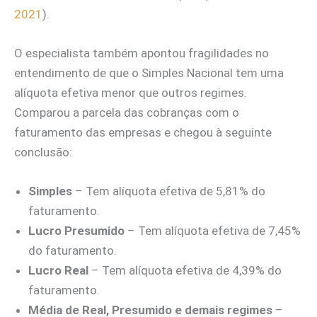
2021
).
O especialista também apontou fragilidades no
entendimento de que o Simples Nacional tem uma
alíquota efetiva menor que outros regimes.
Comparou a parcela das cobranças com o
faturamento das empresas e chegou à seguinte
conclusão:
Simples
– Tem alíquota efetiva de 5,81% do
faturamento.
Lucro Presumido
– Tem alíquota efetiva de 7,45%
do faturamento.
Lucro Real
– Tem alíquota efetiva de 4,39% do
faturamento.
Média de Real, Presumido e demais regimes
–