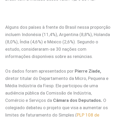
Alguns dos países à frente do Brasil nessa proporção
incluem Indonésia (11,4%), Argentina (8,8%), Holanda
(8,0%), Índia (4,6%) e México (2,6%). Segundo o
estudo, consideraram-se 30 nações com
informações disponíveis sobre as renúncias.
Os dados foram apresentados por
Pierre Ziade,
diretor titular do Departamento da Micro, Pequena e
Média Indústria da Fiesp. Ele participou de uma
audiência pública da Comissão de Indústria,
Comércio e Serviços da
Câmara dos Deputados.
O
colegiado debateu o projeto que visa a aumentar os
limites de faturamento do Simples (
PLP 108 de