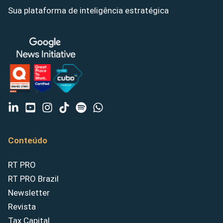
Sua plataforma de inteligência estratégica
Conteúdo
RT PRO
RT PRO Brazil
Newsletter
Revista
Tax Capital