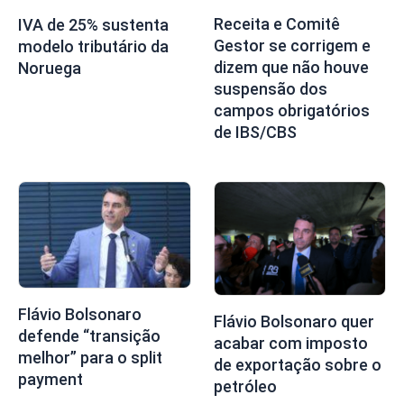
Receita e Comitê
IVA de 25% sustenta
Gestor se corrigem e
modelo tributário da
dizem que não houve
Noruega
suspensão dos
campos obrigatórios
de IBS/CBS
Flávio Bolsonaro
Flávio Bolsonaro quer
defende “transição
acabar com imposto
melhor” para o split
de exportação sobre o
payment
petróleo