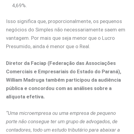
4,69%.
Isso significa que, proporcionalmente, os pequenos
negócios do Simples não necessariamente saem em
vantagem. Por mais que seja menor que o Lucro
Presumido, ainda é menor que o Real.
Diretor da Faciap (Federação das Associações
Comerciais e Empresariais do Estado do Paraná),
William Madruga também participou da audiência
pública e concordou com as análises sobre a
alíquota efetiva.
“Uma microempresa ou uma empresa de pequeno
porte não consegue ter um grupo de advogados, de
contadores, todo um estudo tributário para abaixar a