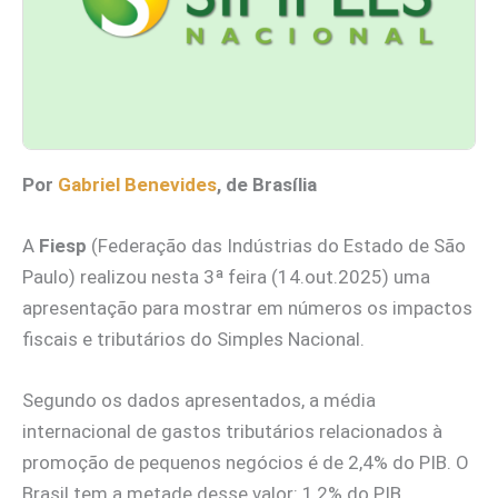
Por
Gabriel Benevides
, de Brasília
A
Fiesp
(Federação das Indústrias do Estado de São
Paulo) realizou nesta 3ª feira (14.out.2025) uma
apresentação para mostrar em números os impactos
fiscais e tributários do Simples Nacional.
Segundo os dados apresentados, a média
internacional de gastos tributários relacionados à
promoção de pequenos negócios é de 2,4% do PIB. O
Brasil tem a metade desse valor: 1,2% do PIB.