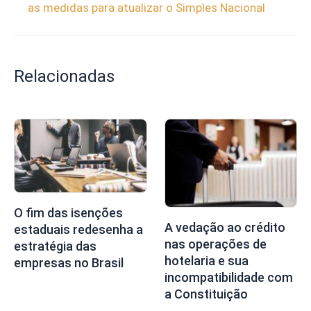
as medidas para atualizar o Simples Nacional
Relacionadas
O fim das isenções
A vedação ao crédito
estaduais redesenha a
nas operações de
estratégia das
hotelaria e sua
empresas no Brasil
incompatibilidade com
a Constituição