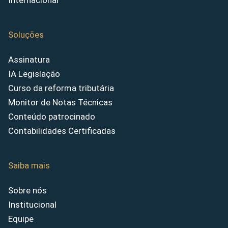
Internacional
Soluções
Assinatura
IA Legislação
Curso da reforma tributária
Monitor de Notas Técnicas
Conteúdo patrocinado
Contabilidades Certificadas
Saiba mais
Sobre nós
Institucional
Equipe