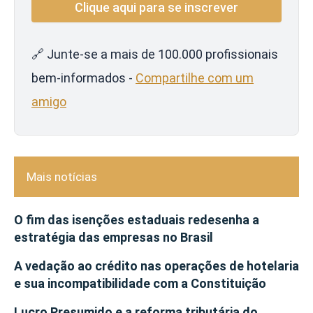
🔗 Junte-se a mais de 100.000 profissionais
bem-informados -
Compartilhe com um
amigo
Mais notícias
O fim das isenções estaduais redesenha a
estratégia das empresas no Brasil
A vedação ao crédito nas operações de hotelaria
e sua incompatibilidade com a Constituição
Lucro Presumido e a reforma tributária do