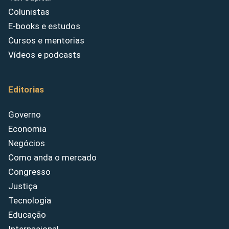
Colunistas
E-books e estudos
Cursos e mentorias
Vídeos e podcasts
Editorias
Governo
Economia
Negócios
Como anda o mercado
Congresso
Justiça
Tecnologia
Educação