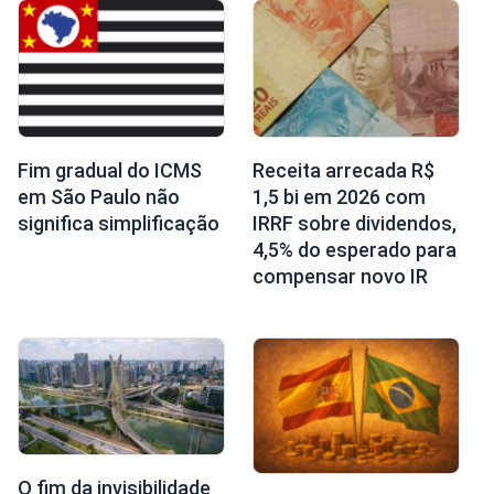
Fim gradual do ICMS
Receita arrecada R$
em São Paulo não
1,5 bi em 2026 com
significa simplificação
IRRF sobre dividendos,
4,5% do esperado para
compensar novo IR
O fim da invisibilidade