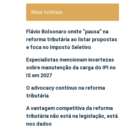
Mais notícias
Flávio Bolsonaro omite “pausa” na
reforma tributária ao listar propostas
e foca no Imposto Seletivo
Especialistas mencionam incertezas
sobre manutenção da carga do IPI no
IS em 2027
O advocacy contínuo na reforma
tributária
A vantagem competitiva da reforma
tributária não está na legislação, está
nos dados