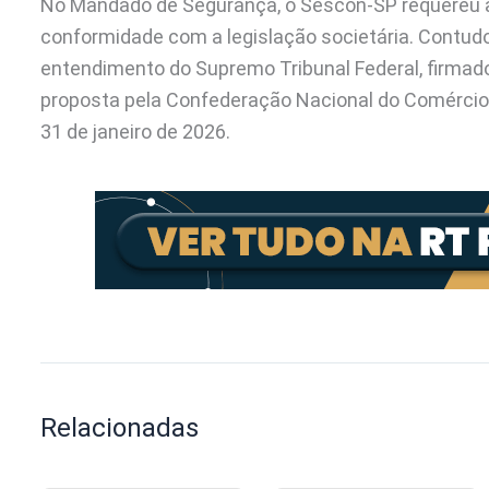
No Mandado de Segurança, o Sescon-SP requereu a 
conformidade com a legislação societária. Contudo, 
entendimento do Supremo Tribunal Federal, firmado
proposta pela Confederação Nacional do Comércio (
31 de janeiro de 2026.
Relacionadas