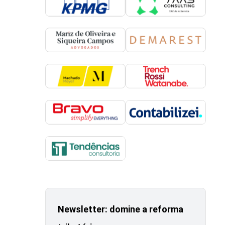
Newsletter: domine a reforma