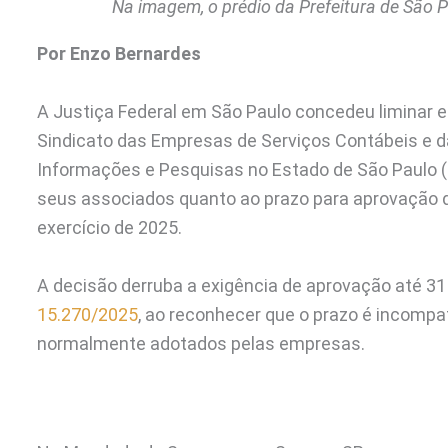
Na imagem, o prédio da Prefeitura de São 
Por Enzo Bernardes
A Justiça Federal em São Paulo concedeu liminar 
Sindicato das Empresas de Serviços Contábeis e 
Informações e Pesquisas no Estado de São Paulo (
seus associados quanto ao prazo para aprovação da
exercício de 2025.
A decisão derruba a exigência de aprovação até 31
15.270/2025
, ao reconhecer que o prazo é incompat
normalmente adotados pelas empresas.