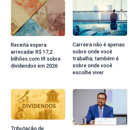
Carreira não é apenas
Receita espera
sobre onde você
arrecadar R$ 17,2
trabalha; também é
bilhões com IR sobre
sobre onde você
dividendos em 2026
escolhe viver
Tributação de