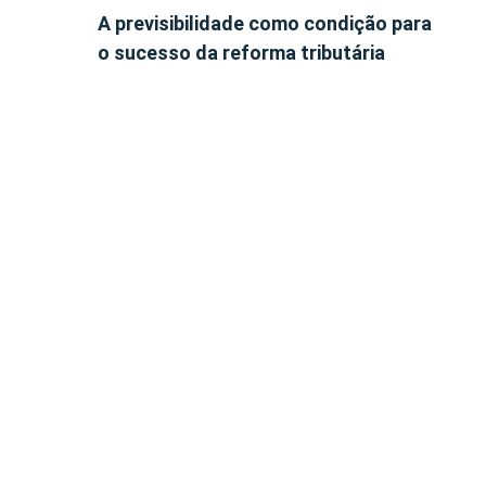
A previsibilidade como condição para
o sucesso da reforma tributária