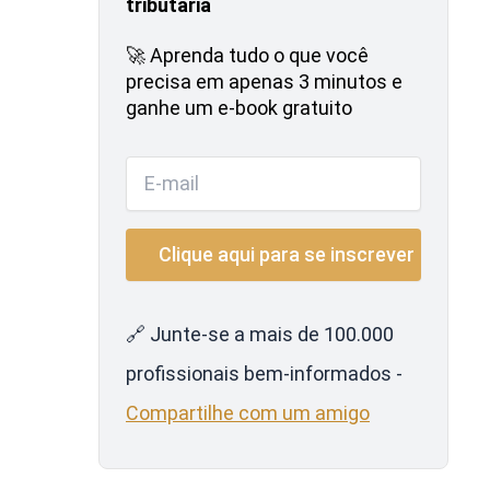
tributária
🚀 Aprenda tudo o que você
precisa em apenas 3 minutos e
ganhe um e-book gratuito
🔗 Junte-se a mais de 100.000
profissionais bem-informados -
Compartilhe com um amigo