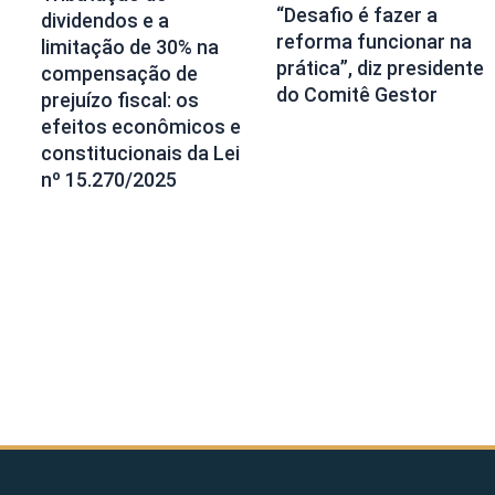
“Desafio é fazer a
dividendos e a
reforma funcionar na
limitação de 30% na
prática”, diz presidente
compensação de
do Comitê Gestor
prejuízo fiscal: os
efeitos econômicos e
constitucionais da Lei
nº 15.270/2025