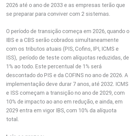
2026 até o ano de 2033 e as empresas terão que
se preparar para conviver com 2 sistemas.
O período de transição começa em 2026, quando o
IBS e a CBS serão cobrados simultaneamente
com os tributos atuais (PIS, Cofins, IPI, ICMS e
ISS), período de teste com alíquotas reduzidas, de
1% ao todo. Este percentual de 1% será
descontado do PIS e da COFINS no ano de 2026. A
implementação deve durar 7 anos, até 2032. ICMS
e ISS começam a transição no ano de 2029, com
10% de impacto ao ano em redução, e ainda, em
2029 entra em vigor IBS, com 10% da alíquota
total.