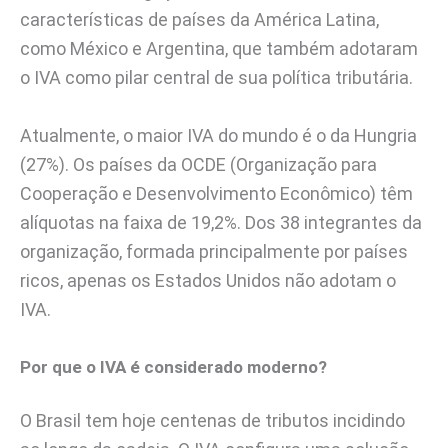
características de países da América Latina,
como México e Argentina, que também adotaram
o IVA como pilar central de sua política tributária.
Atualmente, o maior IVA do mundo é o da Hungria
(27%). Os países da OCDE (Organização para
Cooperação e Desenvolvimento Econômico) têm
alíquotas na faixa de 19,2%. Dos 38 integrantes da
organização, formada principalmente por países
ricos, apenas os Estados Unidos não adotam o
IVA.
Por que o IVA é considerado moderno?
O Brasil tem hoje centenas de tributos incidindo