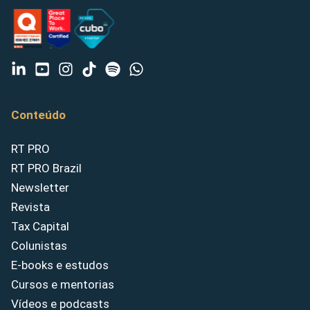
Conteúdo
RT PRO
RT PRO Brazil
Newsletter
Revista
Tax Capital
Colunistas
E-books e estudos
Cursos e mentorias
Vídeos e podcasts