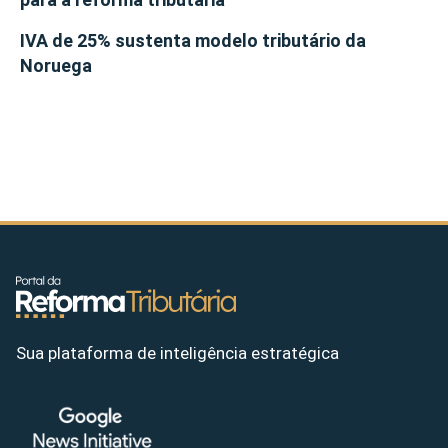
IVA de 25% sustenta modelo tributário da
Noruega
Sua plataforma de inteligência estratégica