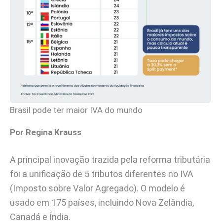
Brasil pode ter maior IVA do mundo
Por Regina Krauss
A principal inovação trazida pela reforma tributária
foi a unificação de 5 tributos diferentes no IVA
(Imposto sobre Valor Agregado). O modelo é
usado em 175 países, incluindo Nova Zelândia,
Canadá e Índia.