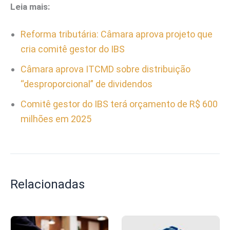
Leia mais:
Reforma tributária: Câmara aprova projeto que
cria comitê gestor do IBS
Câmara aprova ITCMD sobre distribuição
“desproporcional” de dividendos
Comitê gestor do IBS terá orçamento de R$ 600
milhões em 2025
Relacionadas