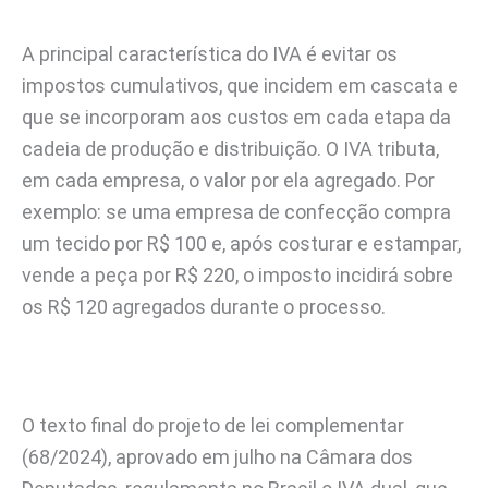
A principal característica do IVA é evitar os
impostos cumulativos, que incidem em cascata e
que se incorporam aos custos em cada etapa da
cadeia de produção e distribuição. O IVA tributa,
em cada empresa, o valor por ela agregado. Por
exemplo: se uma empresa de confecção compra
um tecido por R$ 100 e, após costurar e estampar,
vende a peça por R$ 220, o imposto incidirá sobre
os R$ 120 agregados durante o processo.
O texto final do projeto de lei complementar
(68/2024), aprovado em julho na Câmara dos