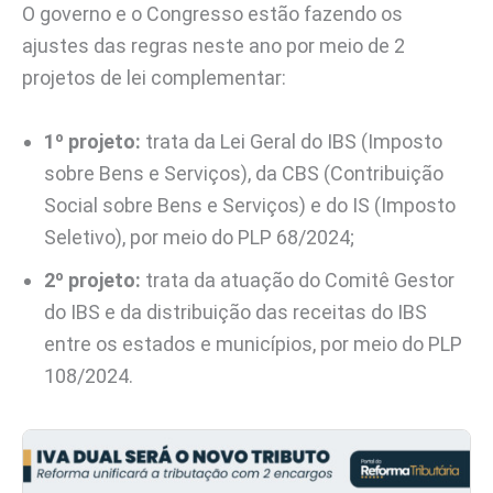
O governo e o Congresso estão fazendo os
ajustes das regras neste ano por meio de 2
projetos de lei complementar:
1º projeto:
trata da Lei Geral do IBS (Imposto
sobre Bens e Serviços), da CBS (Contribuição
Social sobre Bens e Serviços) e do IS (Imposto
Seletivo), por meio do PLP 68/2024;
2º projeto:
trata da atuação do Comitê Gestor
do IBS e da distribuição das receitas do IBS
entre os estados e municípios, por meio do PLP
108/2024.