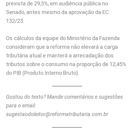
prevista de 29,5%, em audiência pública no
Senado, antes mesmo da aprovação da EC
132/23.
Os cálculos da equipe do Ministério da Fazenda
consideram que a reforma não elevará a carga
tributária atual e manterá a arrecadação dos
tributos sobre o consumo na proporção de 12,45%
do PIB (Produto Interno Bruto).
Gostou do texto? Mande comentários e sugestões
para o email:
sugestaodoleitor@reformatributaria.com.br