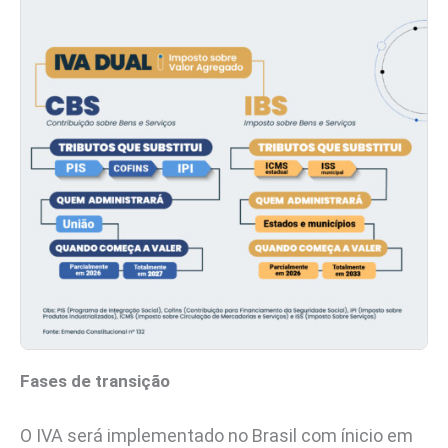
Fases de transição
O IVA será implementado no Brasil com ínicio em