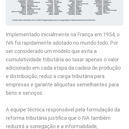
Implementado inicialmente na França em 1954, o
IVA foi rapidamente adotado no mundo todo. Por
ser considerado um modelo que evita a
cumulatividade tributária ao taxar apenas o valor
adicionado em cada etapa da cadeia de produção
e distribuição, reduz a carga tributária para
empresas e garante alíquotas semelhantes para
bens e serviços.
A equipe técnica responsável pela formulação da
reforma tributária justifica que o IVA também
reduzirá a sonegação e a informalidade,