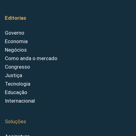
Editorias
Governo
Economia
Negócios
Como anda o mercado
Congresso
Justiça
Tecnologia
Educação
Internacional
Soluções