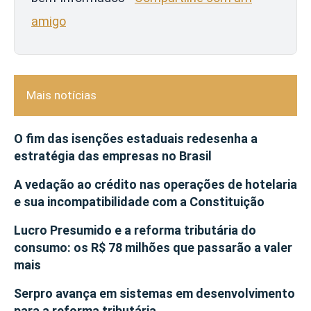
amigo
Mais notícias
O fim das isenções estaduais redesenha a
estratégia das empresas no Brasil
A vedação ao crédito nas operações de hotelaria
e sua incompatibilidade com a Constituição
Lucro Presumido e a reforma tributária do
consumo: os R$ 78 milhões que passarão a valer
mais
Serpro avança em sistemas em desenvolvimento
para a reforma tributária