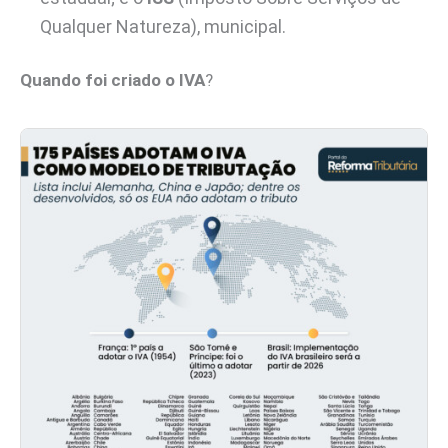
Qualquer Natureza), municipal.
Quando foi criado o IVA
?