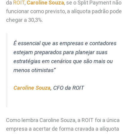
da
ROIT
,
Caroline Souza
, se o Split Payment não
funcionar como previsto, a alíquota padrão pode
chegar a 30,3%.
É essencial que as empresas e contadores
estejam preparados para planejar suas
estratégias em cenários que são mais ou
menos otimistas”
Caroline Souza
, CFO da ROIT
Como lembra Caroline Souza, a ROIT foi a única
empresa a acertar de forma cravada a alíquota