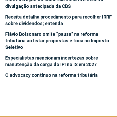
divulgação antecipada da CBS
Receita detalha procedimento para recolher IRRF
sobre dividendos; entenda
Flávio Bolsonaro omite “pausa” na reforma
tributária ao listar propostas e foca no Imposto
Seletivo
Especialistas mencionam incertezas sobre
manutenção da carga do IPI no IS em 2027
O advocacy contínuo na reforma tributária