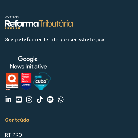
Sua plataforma de inteligência estratégica
Conteúdo
RT PRO