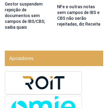
Gestor suspendem
NFe e outras notas
rejeição de
sem campos de IBS e
documentos sem
CBS não serão
campos de IBS/CBS;
rejeitadas, diz Receita
saiba quais
Apoiadores