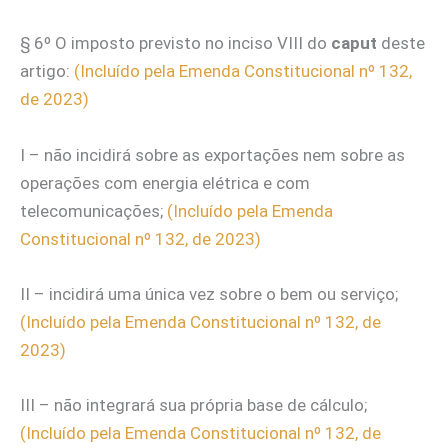
§ 6º O imposto previsto no inciso VIII do
caput
deste
artigo:
(Incluído pela Emenda Constitucional nº 132,
de 2023)
I – não incidirá sobre as exportações nem sobre as
operações com energia elétrica e com
telecomunicações;
(Incluído pela Emenda
Constitucional nº 132, de 2023)
II – incidirá uma única vez sobre o bem ou serviço;
(Incluído pela Emenda Constitucional nº 132, de
2023)
III – não integrará sua própria base de cálculo;
(Incluído pela Emenda Constitucional nº 132, de