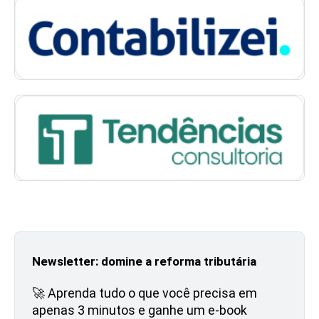
Newsletter: domine a reforma tributária
🚀 Aprenda tudo o que você precisa em
apenas 3 minutos e ganhe um e-book