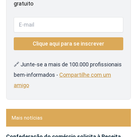
gratuito
🔗 Junte-se a mais de 100.000 profissionais
bem-informados -
Compartilhe com um
amigo
Mais notícias
Confederação do comércio solicita à Receita