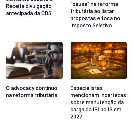
“pausa” na reforma
Receita divulgação
tributária ao listar
antecipada da CBS
propostas e foca no
Imposto Seletivo
O advocacy contínuo
Especialistas
na reforma tributária
mencionam incertezas
sobre manutenção da
carga do IPI no IS em
2027