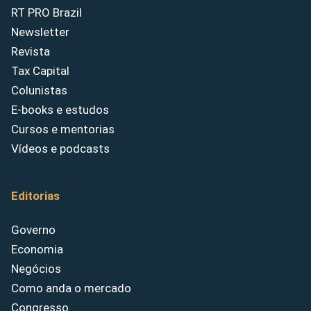
RT PRO Brazil
Newsletter
Revista
Tax Capital
Colunistas
E-books e estudos
Cursos e mentorias
Vídeos e podcasts
Editorias
Governo
Economia
Negócios
Como anda o mercado
Congresso