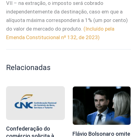
VII – na extração, o imposto será cobrado
independentemente da destinação, caso em que a
alíquota máxima corresponderá a 1% (um por cento)
do valor de mercado do produto.
(Incluído pela
Emenda Constitucional nº 132, de 2023)
Relacionadas
Confederação do
Flávio Bolsonaro omite
comércio solicita à