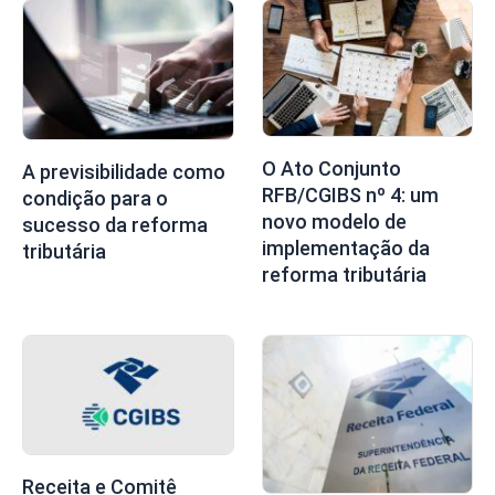
O Ato Conjunto
A previsibilidade como
RFB/CGIBS nº 4: um
condição para o
novo modelo de
sucesso da reforma
implementação da
tributária
reforma tributária
Receita e Comitê