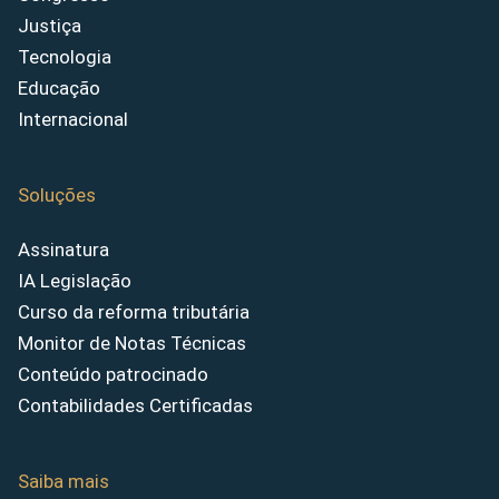
Justiça
Tecnologia
Educação
Internacional
Soluções
Assinatura
IA Legislação
Curso da reforma tributária
Monitor de Notas Técnicas
Conteúdo patrocinado
Contabilidades Certificadas
Saiba mais