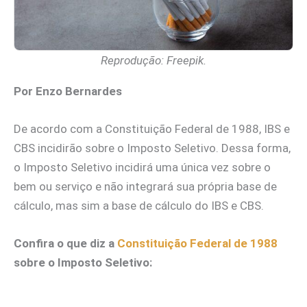
Reprodução: Freepik.
Por Enzo Bernardes
De acordo com a Constituição Federal de 1988, IBS e
CBS incidirão sobre o Imposto Seletivo. Dessa forma,
o Imposto Seletivo incidirá uma única vez sobre o
bem ou serviço e não integrará sua própria base de
cálculo, mas sim a base de cálculo do IBS e CBS.
Confira o que diz a
Constituição Federal de 1988
sobre o Imposto Seletivo: