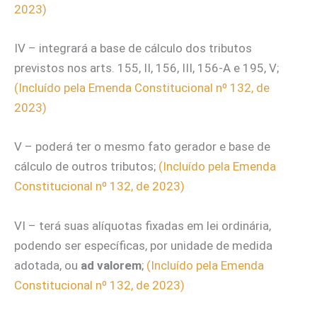
2023)
IV – integrará a base de cálculo dos tributos
previstos nos arts. 155, II, 156, III, 156-A e 195, V;
(Incluído pela Emenda Constitucional nº 132, de
2023)
V – poderá ter o mesmo fato gerador e base de
cálculo de outros tributos;
(Incluído pela Emenda
Constitucional nº 132, de 2023)
VI – terá suas alíquotas fixadas em lei ordinária,
podendo ser específicas, por unidade de medida
adotada, ou
ad valorem
;
(Incluído pela Emenda
Constitucional nº 132, de 2023)