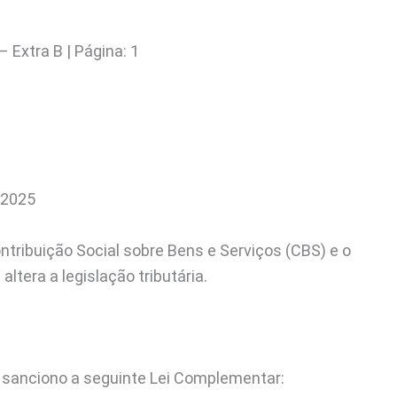
 Extra B | Página: 1
 2025
ontribuição Social sobre Bens e Serviços (CBS) e o
altera a legislação tributária.
 sanciono a seguinte Lei Complementar: