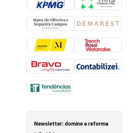
Newsletter: domine a reforma