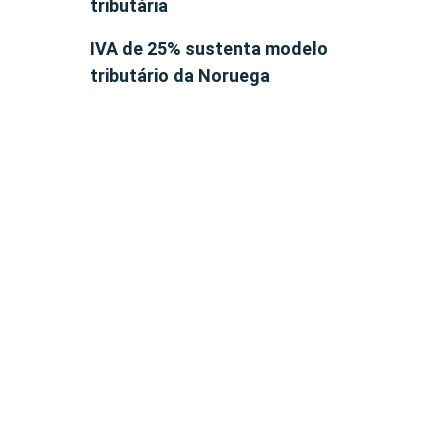
tributária
IVA de 25% sustenta modelo
tributário da Noruega