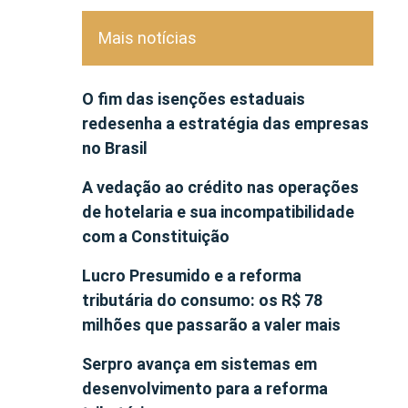
Mais notícias
O fim das isenções estaduais
redesenha a estratégia das empresas
no Brasil
A vedação ao crédito nas operações
de hotelaria e sua incompatibilidade
com a Constituição
Lucro Presumido e a reforma
tributária do consumo: os R$ 78
milhões que passarão a valer mais
Serpro avança em sistemas em
desenvolvimento para a reforma