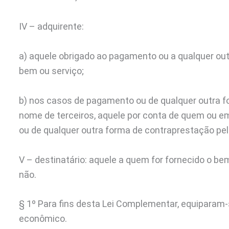
IV – adquirente:
a) aquele obrigado ao pagamento ou a qualquer ou
bem ou serviço;
b) nos casos de pagamento ou de qualquer outra 
nome de terceiros, aquele por conta de quem ou 
ou de qualquer outra forma de contraprestação pel
V – destinatário: aquele a quem for fornecido o be
não.
§ 1º Para fins desta Lei Complementar, equiparam-
econômico.