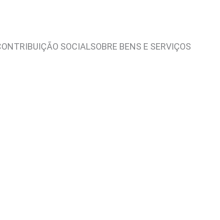
 CONTRIBUIÇÃO SOCIALSOBRE BENS E SERVIÇOS