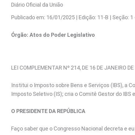
Diário Oficial da União
Publicado em: 16/01/2025 | Edição: 11-B | Seção: 1 –
Órgão:
Atos do Poder Legislativo
LEI COMPLEMENTAR Nº 214, DE 16 DE JANEIRO DE
Institui o Imposto sobre Bens e Serviços (IBS), a C
Imposto Seletivo (IS); cria o Comitê Gestor do IBS e 
O PRESIDENTE DA REPÚBLICA
Faço saber que o Congresso Nacional decreta e eu