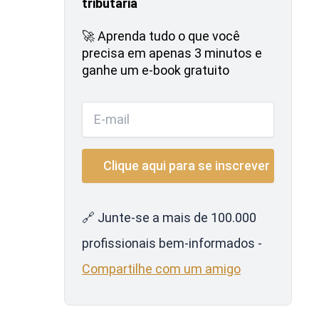
tributária
🚀 Aprenda tudo o que você
precisa em apenas 3 minutos e
ganhe um e-book gratuito
🔗 Junte-se a mais de 100.000
profissionais bem-informados -
Compartilhe com um amigo