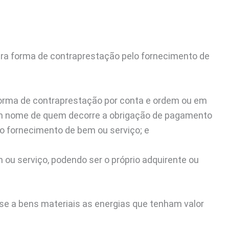
tra forma de contraprestação pelo fornecimento de
forma de contraprestação por conta e ordem ou em
em nome de quem decorre a obrigação de pagamento
o fornecimento de bem ou serviço; e
m ou serviço, podendo ser o próprio adquirente ou
se a bens materiais as energias que tenham valor