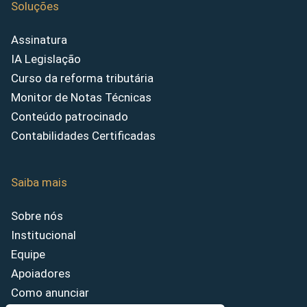
Soluções
Assinatura
IA Legislação
Curso da reforma tributária
Monitor de Notas Técnicas
Conteúdo patrocinado
Contabilidades Certificadas
Saiba mais
Sobre nós
Institucional
Equipe
Apoiadores
Como anunciar