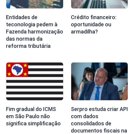
Entidades de
Crédito financeiro:
teconologia pedem à
oportunidade ou
Fazenda harmonização
armadilha?
das normas da
reforma tributária
Fim gradual do ICMS
Serpro estuda criar API
em São Paulo não
com dados
significa simplificação
consolidados de
documentos fiscais na