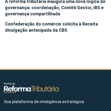
A reforma tributária inaugura uma nova lógica de
governança: coordenação, Comitê Gestor, IBS e
governança compartilhada
Confederação do comércio solicita à Receita
divulgação antecipada da CBS
Sua plataforma de inteligência estratégica