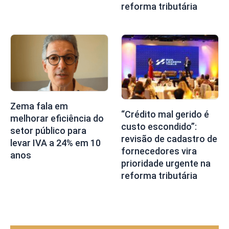
reforma tributária
Zema fala em
“Crédito mal gerido é
melhorar eficiência do
custo escondido”:
setor público para
revisão de cadastro de
levar IVA a 24% em 10
fornecedores vira
anos
prioridade urgente na
reforma tributária