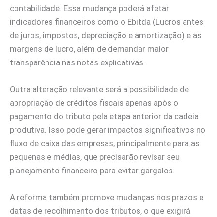
contabilidade. Essa mudança poderá afetar
indicadores financeiros como o Ebitda (Lucros antes
de juros, impostos, depreciação e amortização) e as
margens de lucro, além de demandar maior
transparência nas notas explicativas.
Outra alteração relevante será a possibilidade de
apropriação de créditos fiscais apenas após o
pagamento do tributo pela etapa anterior da cadeia
produtiva. Isso pode gerar impactos significativos no
fluxo de caixa das empresas, principalmente para as
pequenas e médias, que precisarão revisar seu
planejamento financeiro para evitar gargalos.
A reforma também promove mudanças nos prazos e
datas de recolhimento dos tributos, o que exigirá