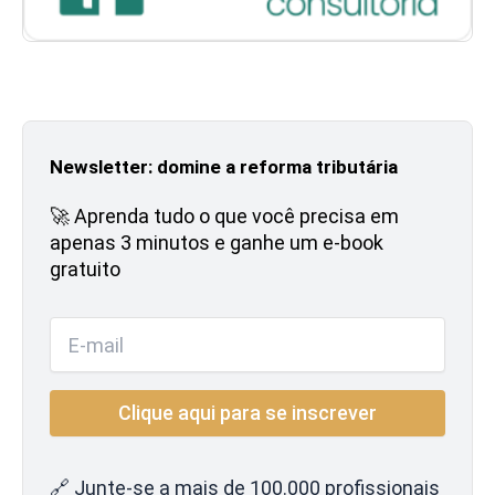
Newsletter: domine a reforma tributária
🚀 Aprenda tudo o que você precisa em
apenas 3 minutos e ganhe um e-book
gratuito
🔗 Junte-se a mais de 100.000 profissionais