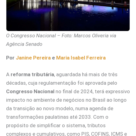
O Congresso Nacional – Foto: Marcos Oliveria via
Agência Senado
Por
Janine Pereira
e
Maria Isabel Ferreira
A
reforma tributária
, aguardada há mais de três
décadas, cuja regulamentação foi aprovada pelo
Congresso Nacional
no final de 2024, terá expressivo
impacto no ambiente de negócios no Brasil ao longo
da transição ao novo modelo, numa agenda de
transformações paulatinas até 2033. Com o
propósito de simplificar o sistema, tributos
complexos e cumulativos, como PIS, COFINS, ICMS e