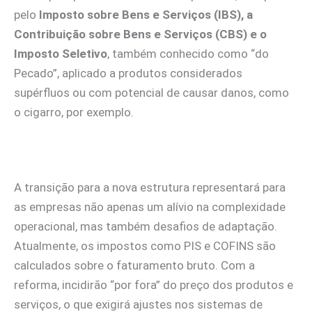
pelo
Imposto sobre Bens e Serviços (IBS), a
Contribuição sobre Bens e Serviços (CBS) e o
Imposto Seletivo
, também conhecido como “do
Pecado”, aplicado a produtos considerados
supérfluos ou com potencial de causar danos, como
o cigarro, por exemplo.
A transição para a nova estrutura representará para
as empresas não apenas um alívio na complexidade
operacional, mas também desafios de adaptação.
Atualmente, os impostos como PIS e COFINS são
calculados sobre o faturamento bruto. Com a
reforma, incidirão “por fora” do preço dos produtos e
serviços, o que exigirá ajustes nos sistemas de