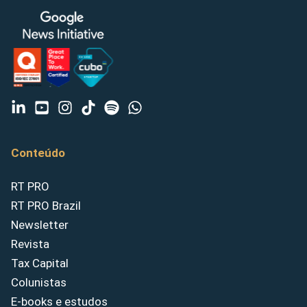
Conteúdo
RT PRO
RT PRO Brazil
Newsletter
Revista
Tax Capital
Colunistas
E-books e estudos