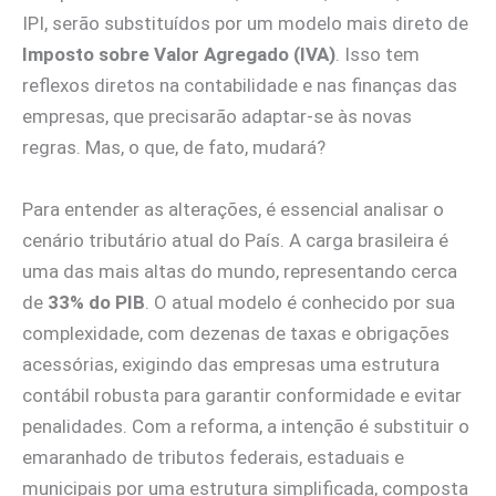
IPI, serão substituídos por um modelo mais direto de
Imposto sobre Valor Agregado (IVA)
. Isso tem
reflexos diretos na contabilidade e nas finanças das
empresas, que precisarão adaptar-se às novas
regras. Mas, o que, de fato, mudará?
Para entender as alterações, é essencial analisar o
cenário tributário atual do País. A carga brasileira é
uma das mais altas do mundo, representando cerca
de
33% do PIB
. O atual modelo é conhecido por sua
complexidade, com dezenas de taxas e obrigações
acessórias, exigindo das empresas uma estrutura
contábil robusta para garantir conformidade e evitar
penalidades. Com a reforma, a intenção é substituir o
emaranhado de tributos federais, estaduais e
municipais por uma estrutura simplificada, composta