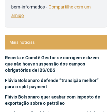
bem-informados -
Compartilhe com um
amigo
Mais notícias
Receita e Comitê Gestor se corrigem e dizem
que não houve suspensão dos campos
obrigatórios de IBS/CBS
Flávio Bolsonaro defende “transição melhor”
para o split payment
Flávio Bolsonaro quer acabar com imposto de
exportação sobre o petróleo