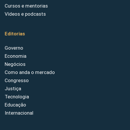
Cursos e mentorias
Vídeos e podcasts
Editorias
Governo
Economia
Negócios
Como anda o mercado
Congresso
Justiça
Tecnologia
Educação
Internacional