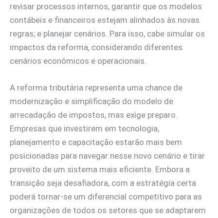
revisar processos internos, garantir que os modelos
contábeis e financeiros estejam alinhados às novas
regras; e planejar cenários. Para isso, cabe simular os
impactos da reforma, considerando diferentes
cenários econômicos e operacionais.
A reforma tributária representa uma chance de
modernização e simplificação do modelo de
arrecadação de impostos, mas exige preparo.
Empresas que investirem em tecnologia,
planejamento e capacitação estarão mais bem
posicionadas para navegar nesse novo cenário e tirar
proveito de um sistema mais eficiente. Embora a
transição seja desafiadora, com a estratégia certa
poderá tornar-se um diferencial competitivo para as
organizações de todos os setores que se adaptarem