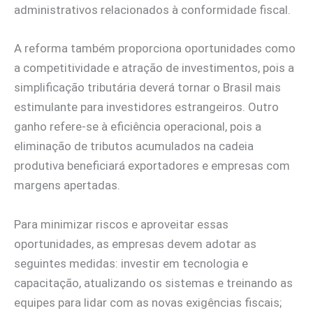
administrativos relacionados à conformidade fiscal.
A reforma também proporciona oportunidades como
a competitividade e atração de investimentos, pois a
simplificação tributária deverá tornar o Brasil mais
estimulante para investidores estrangeiros. Outro
ganho refere-se à eficiência operacional, pois a
eliminação de tributos acumulados na cadeia
produtiva beneficiará exportadores e empresas com
margens apertadas.
Para minimizar riscos e aproveitar essas
oportunidades, as empresas devem adotar as
seguintes medidas: investir em tecnologia e
capacitação, atualizando os sistemas e treinando as
equipes para lidar com as novas exigências fiscais;