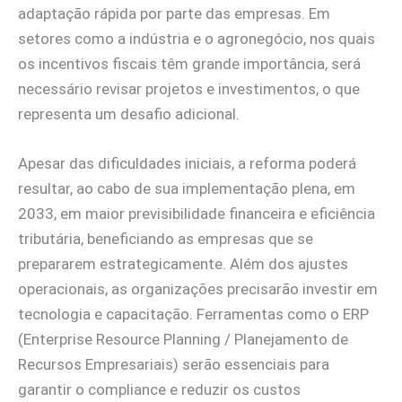
adaptação rápida por parte das empresas. Em
setores como a indústria e o agronegócio, nos quais
os incentivos fiscais têm grande importância, será
necessário revisar projetos e investimentos, o que
representa um desafio adicional.
Apesar das dificuldades iniciais, a reforma poderá
resultar, ao cabo de sua implementação plena, em
2033, em maior previsibilidade financeira e eficiência
tributária, beneficiando as empresas que se
prepararem estrategicamente. Além dos ajustes
operacionais, as organizações precisarão investir em
tecnologia e capacitação. Ferramentas como o ERP
(Enterprise Resource Planning / Planejamento de
Recursos Empresariais) serão essenciais para
garantir o compliance e reduzir os custos