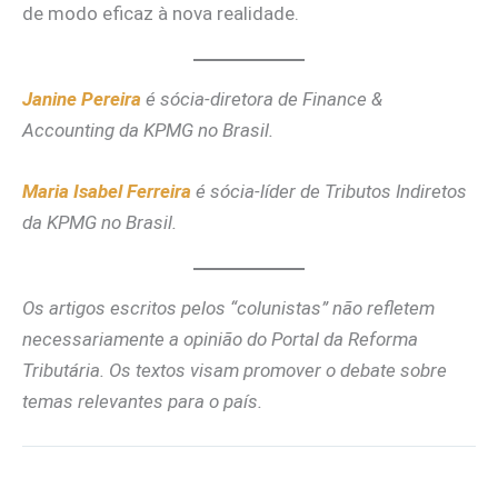
de modo eficaz à nova realidade.
Janine Pereira
é sócia-diretora de Finance &
Accounting da KPMG no Brasil.
Maria Isabel Ferreira
é sócia-líder de Tributos Indiretos
da KPMG no Brasil.
Os artigos escritos pelos “colunistas” não refletem
necessariamente a opinião do Portal da Reforma
Tributária. Os textos visam promover o debate sobre
temas relevantes para o país.