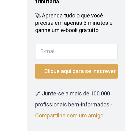
tributária
🚀 Aprenda tudo o que você
precisa em apenas 3 minutos e
ganhe um e-book gratuito
🔗 Junte-se a mais de 100.000
profissionais bem-informados -
Compartilhe com um amigo