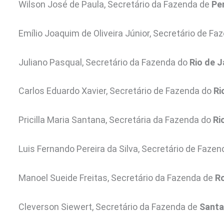
Wilson José de Paula, Secretário da Fazenda de
Pe
Emílio Joaquim de Oliveira Júnior, Secretário de F
Juliano Pasqual, Secretário da Fazenda do
Rio de J
Carlos Eduardo Xavier, Secretário de Fazenda do
Ri
Pricilla Maria Santana, Secretária da Fazenda do
Ri
Luis Fernando Pereira da Silva, Secretário de Faze
Manoel Sueide Freitas, Secretário da Fazenda de
R
Cleverson Siewert, Secretário da Fazenda de
Santa