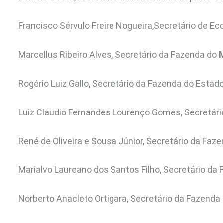
Francisco Sérvulo Freire Nogueira,Secretário de E
Marcellus Ribeiro Alves, Secretário da Fazenda do
Rogério Luiz Gallo, Secretário da Fazenda do Estad
Luiz Claudio Fernandes Lourenço Gomes, Secretár
René de Oliveira e Sousa Júnior, Secretário da Faz
Marialvo Laureano dos Santos Filho, Secretário da
Norberto Anacleto Ortigara, Secretário da Fazenda