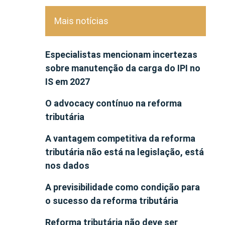
Mais notícias
Especialistas mencionam incertezas
sobre manutenção da carga do IPI no
IS em 2027
O advocacy contínuo na reforma
tributária
A vantagem competitiva da reforma
tributária não está na legislação, está
nos dados
A previsibilidade como condição para
o sucesso da reforma tributária
Reforma tributária não deve ser