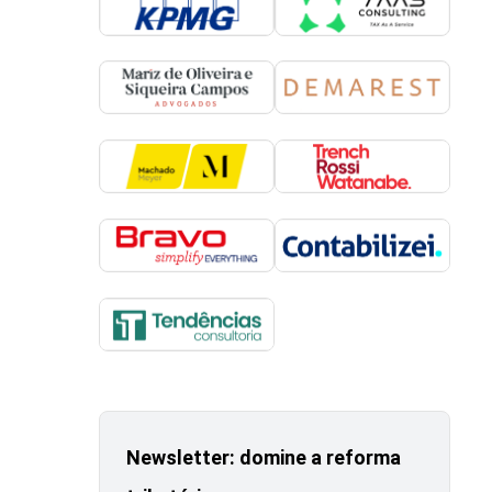
Newsletter: domine a reforma