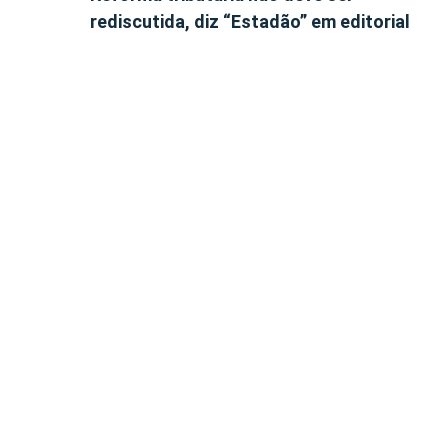
rediscutida, diz “Estadão” em editorial