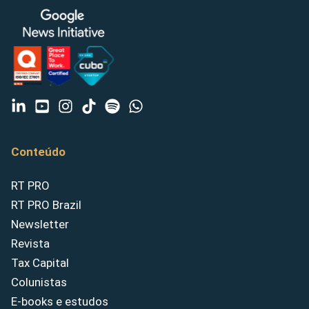
Conteúdo
RT PRO
RT PRO Brazil
Newsletter
Revista
Tax Capital
Colunistas
E-books e estudos