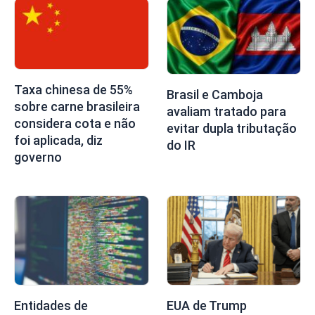
Taxa chinesa de 55%
Brasil e Camboja
sobre carne brasileira
avaliam tratado para
considera cota e não
evitar dupla tributação
foi aplicada, diz
do IR
governo
Entidades de
EUA de Trump