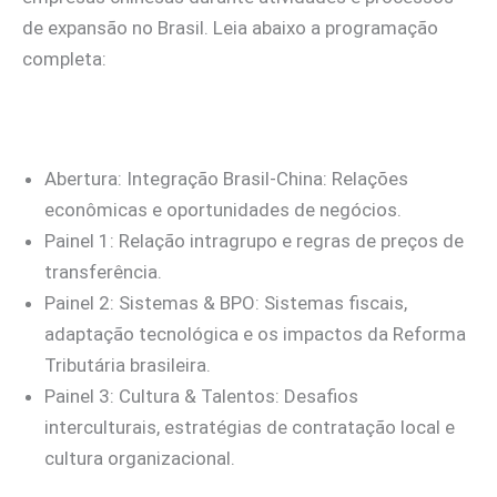
de expansão no Brasil. Leia abaixo a programação
completa:
Abertura: Integração Brasil-China: Relações
econômicas e oportunidades de negócios.
Painel 1: Relação intragrupo e regras de preços de
transferência.
Painel 2: Sistemas & BPO: Sistemas fiscais,
adaptação tecnológica e os impactos da Reforma
Tributária brasileira.
Painel 3: Cultura & Talentos: Desafios
interculturais, estratégias de contratação local e
cultura organizacional.