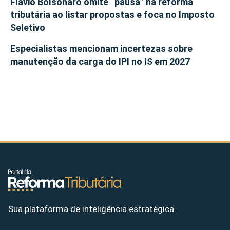
Flávio Bolsonaro omite “pausa” na reforma
tributária ao listar propostas e foca no Imposto
Seletivo
Especialistas mencionam incertezas sobre
manutenção da carga do IPI no IS em 2027
Sua plataforma de inteligência estratégica