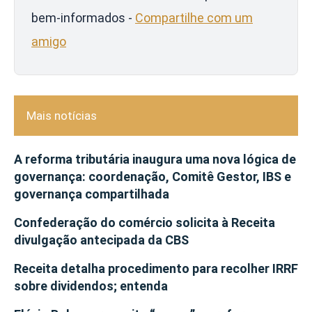
bem-informados -
Compartilhe com um
amigo
Mais notícias
A reforma tributária inaugura uma nova lógica de
governança: coordenação, Comitê Gestor, IBS e
governança compartilhada
Confederação do comércio solicita à Receita
divulgação antecipada da CBS
Receita detalha procedimento para recolher IRRF
sobre dividendos; entenda