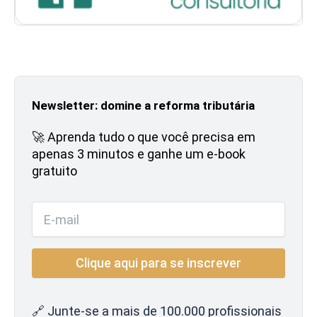
Newsletter: domine a reforma tributária
🚀 Aprenda tudo o que você precisa em
apenas 3 minutos e ganhe um e-book
gratuito
🔗 Junte-se a mais de 100.000 profissionais