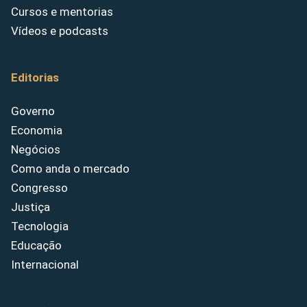
Cursos e mentorias
Vídeos e podcasts
Editorias
Governo
Economia
Negócios
Como anda o mercado
Congresso
Justiça
Tecnologia
Educação
Internacional