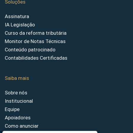
Soluções
Assinatura
IA Legislação
Curso da reforma tributária
Monitor de Notas Técnicas
Conteúdo patrocinado
Contabilidades Certificadas
Saiba mais
Sobre nós
Institucional
Equipe
Apoiadores
Como anunciar