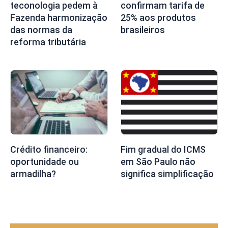
teconologia pedem à
confirmam tarifa de
Fazenda harmonização
25% aos produtos
das normas da
brasileiros
reforma tributária
Crédito financeiro:
Fim gradual do ICMS
oportunidade ou
em São Paulo não
armadilha?
significa simplificação