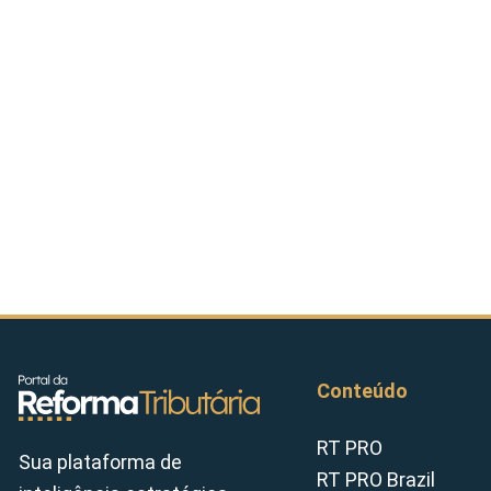
Conteúdo
RT PRO
Sua plataforma de
RT PRO Brazil