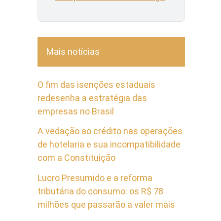
Mais notícias
O fim das isenções estaduais
redesenha a estratégia das
empresas no Brasil
A vedação ao crédito nas operações
de hotelaria e sua incompatibilidade
com a Constituição
Lucro Presumido e a reforma
tributária do consumo: os R$ 78
milhões que passarão a valer mais