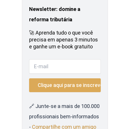
Newsletter: domine a
reforma tributária
🚀 Aprenda tudo o que você
precisa em apenas 3 minutos
e ganhe um e-book gratuito
🔗 Junte-se a mais de 100.000
profissionais bem-informados
-
Compartilhe com um amigo