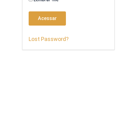
Lost Password?