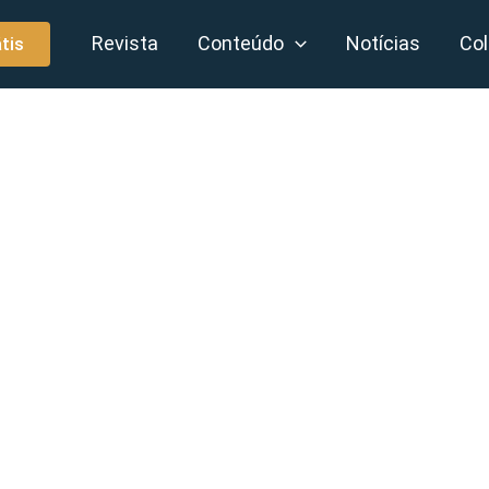
Revista
Conteúdo
Notícias
Col
tis