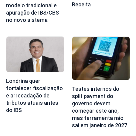
Receita
modelo tradicional e
apuração de IBS/CBS
no novo sistema
Londrina quer
fortalecer fiscalização
Testes internos do
e arrecadação de
split payment do
tributos atuais antes
governo devem
do IBS
começar este ano,
mas ferramenta não
sai em janeiro de 2027