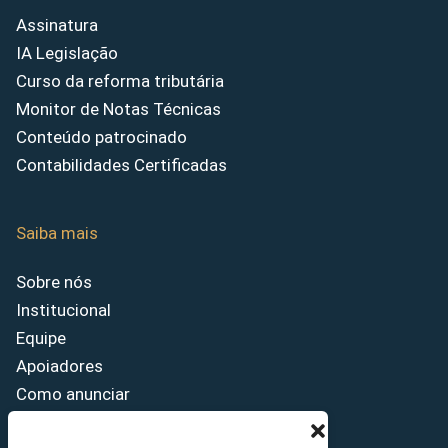
Assinatura
IA Legislação
Curso da reforma tributária
Monitor de Notas Técnicas
Conteúdo patrocinado
Contabilidades Certificadas
Saiba mais
Sobre nós
Institucional
Equipe
Apoiadores
Como anunciar
Fale conosco