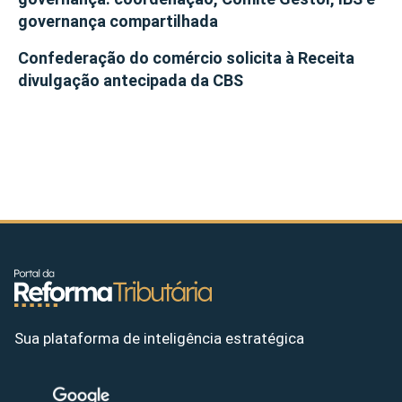
governança compartilhada
Confederação do comércio solicita à Receita
divulgação antecipada da CBS
Sua plataforma de inteligência estratégica