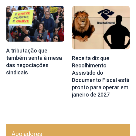
A tributação que
também senta à mesa
Receita diz que
das negociações
Recolhimento
sindicais
Assistido do
Documento Fiscal está
pronto para operar em
janeiro de 2027
Apoiadores