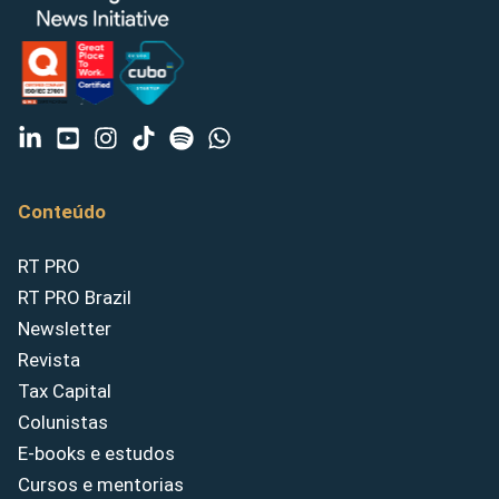
Conteúdo
RT PRO
RT PRO Brazil
Newsletter
Revista
Tax Capital
Colunistas
E-books e estudos
Cursos e mentorias