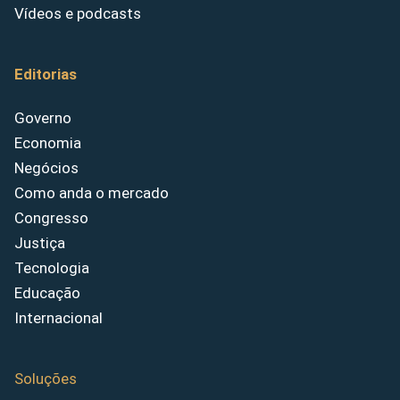
Vídeos e podcasts
Editorias
Governo
Economia
Negócios
Como anda o mercado
Congresso
Justiça
Tecnologia
Educação
Internacional
Soluções