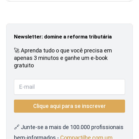
Newsletter: domine a reforma tributária
🚀 Aprenda tudo o que você precisa em
apenas 3 minutos e ganhe um e-book
gratuito
🔗 Junte-se a mais de 100.000 profissionais
bem-informados -
Compartilhe com um