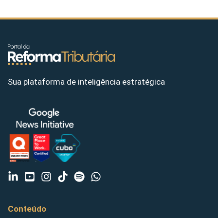
Sua plataforma de inteligência estratégica
Conteúdo