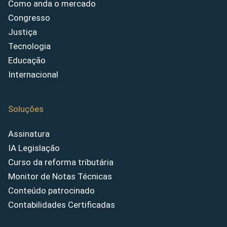
Como anda o mercado
Congresso
Justiça
Tecnologia
Educação
Internacional
Soluções
Assinatura
IA Legislação
Curso da reforma tributária
Monitor de Notas Técnicas
Conteúdo patrocinado
Contabilidades Certificadas