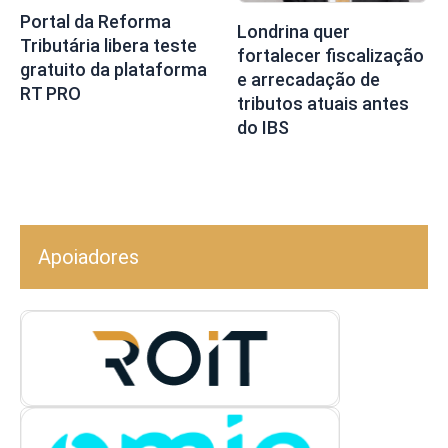
Portal da Reforma
Londrina quer
Tributária libera teste
fortalecer fiscalização
gratuito da plataforma
e arrecadação de
RT PRO
tributos atuais antes
do IBS
Apoiadores