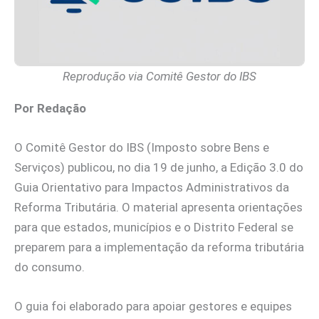
Reprodução via Comitê Gestor do IBS
Por Redação
O Comitê Gestor do IBS (Imposto sobre Bens e
Serviços) publicou, no dia 19 de junho, a Edição 3.0 do
Guia Orientativo para Impactos Administrativos da
Reforma Tributária. O material apresenta orientações
para que estados, municípios e o Distrito Federal se
preparem para a implementação da reforma tributária
do consumo.
O guia foi elaborado para apoiar gestores e equipes