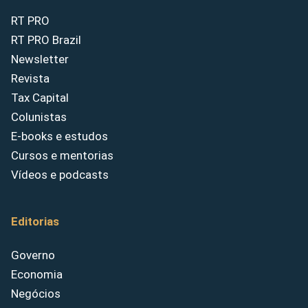
RT PRO
RT PRO Brazil
Newsletter
Revista
Tax Capital
Colunistas
E-books e estudos
Cursos e mentorias
Vídeos e podcasts
Editorias
Governo
Economia
Negócios