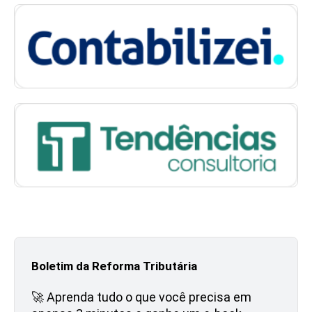
Boletim da Reforma Tributária
🚀 Aprenda tudo o que você precisa em