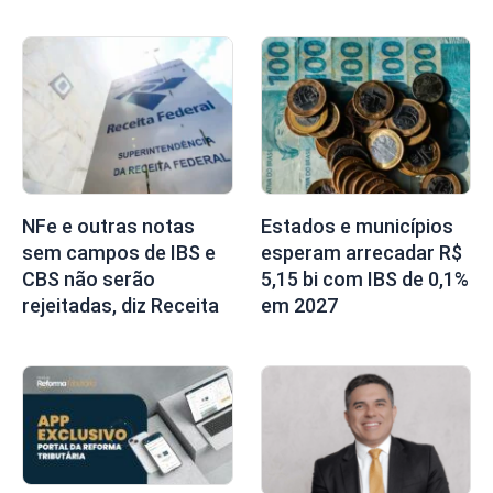
NFe e outras notas
Estados e municípios
sem campos de IBS e
esperam arrecadar R$
CBS não serão
5,15 bi com IBS de 0,1%
rejeitadas, diz Receita
em 2027