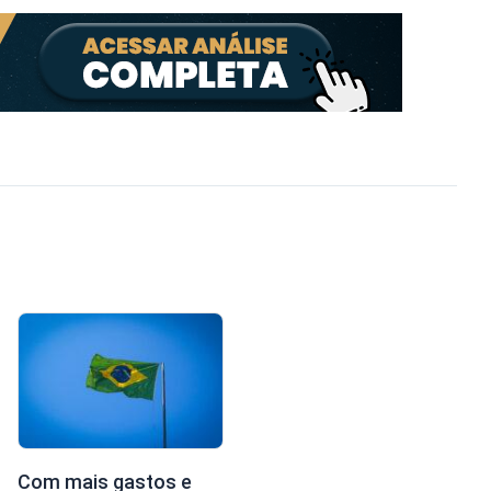
Com mais gastos e