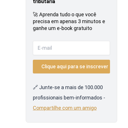
tributária
🚀 Aprenda tudo o que você
precisa em apenas 3 minutos e
ganhe um e-book gratuito
🔗 Junte-se a mais de 100.000
profissionais bem-informados -
Compartilhe com um amigo