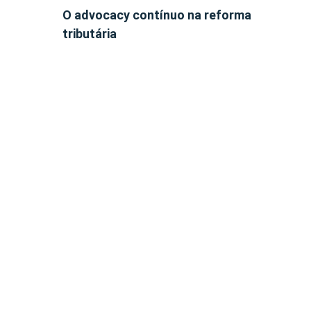
O advocacy contínuo na reforma
tributária