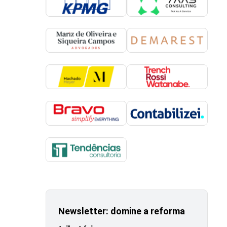
Newsletter: domine a reforma