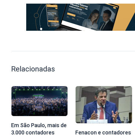
Relacionadas
Em São Paulo, mais de
3.000 contadores
Fenacon e contadores