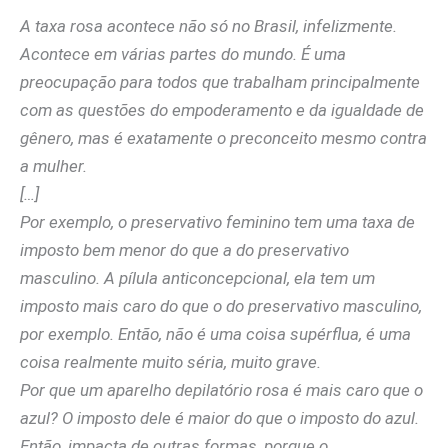
A taxa rosa acontece não só no Brasil, infelizmente.
Acontece em várias partes do mundo. É uma
preocupação para todos que trabalham principalmente
com as questões do empoderamento e da igualdade de
gênero, mas é exatamente o preconceito mesmo contra
a mulher.
[…]
Por exemplo, o preservativo feminino tem uma taxa de
imposto bem menor do que a do preservativo
masculino. A pílula anticoncepcional, ela tem um
imposto mais caro do que o do preservativo masculino,
por exemplo. Então, não é uma coisa supérflua, é uma
coisa realmente muito séria, muito grave.
Por que um aparelho depilatório rosa é mais caro que o
azul? O imposto dele é maior do que o imposto do azul.
Então, impacta de outras formas, porque o