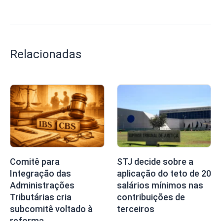
Relacionadas
Comitê para
STJ decide sobre a
Integração das
aplicação do teto de 20
Administrações
salários mínimos nas
Tributárias cria
contribuições de
subcomitê voltado à
terceiros
reforma