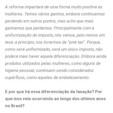
A reforma impactará de uma forma muito positiva as
mulheres. Temos vários ganhos, embora continuemos
perdendo em outros pontos, mas acho que mais
ganhamos que perdemos. Principalmente com a
uniformização do imposto, nós vamos, pelo menos em
tese, a princípio, nos livrarmos da “pink tax”. Porque,
como será uniformizado, será um único imposto, não
poderá mais haver aquela diferenciação. Embora ainda
produtos utilizados pelas mulheres, como alguns de
higiene pessoal, continuem sendo considerados
supérfluos, como aqueles de embelezamento.
E por que há essa diferenciação da taxação? Por
que isso veio ocorrendo ao longo dos últimos anos
no Brasil?