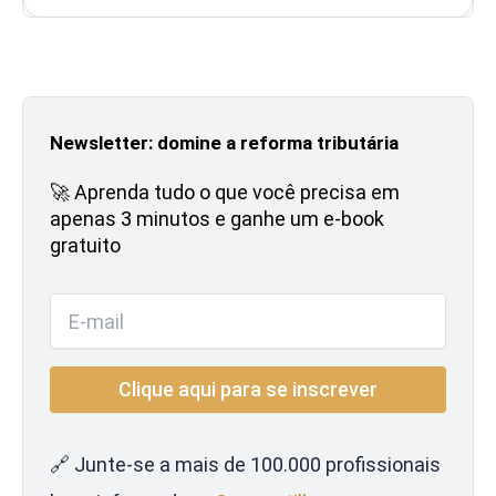
Newsletter: domine a reforma tributária
🚀 Aprenda tudo o que você precisa em
apenas 3 minutos e ganhe um e-book
gratuito
🔗 Junte-se a mais de 100.000 profissionais