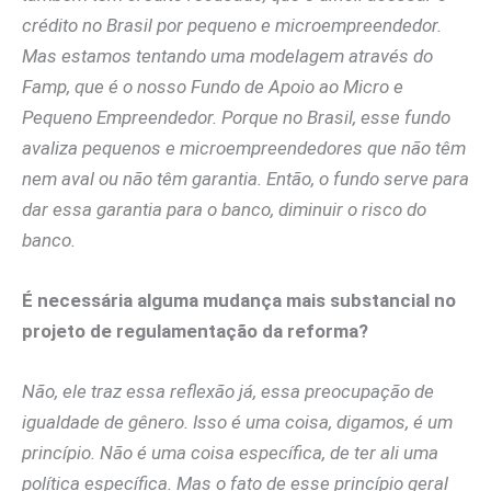
crédito no Brasil por pequeno e microempreendedor.
Mas estamos tentando uma modelagem através do
Famp, que é o nosso Fundo de Apoio ao Micro e
Pequeno Empreendedor. Porque no Brasil, esse fundo
avaliza pequenos e microempreendedores que não têm
nem aval ou não têm garantia. Então, o fundo serve para
dar essa garantia para o banco, diminuir o risco do
banco.
É necessária alguma mudança mais substancial no
projeto de regulamentação da reforma?
Não, ele traz essa reflexão já, essa preocupação de
igualdade de gênero. Isso é uma coisa, digamos, é um
princípio. Não é uma coisa específica, de ter ali uma
política específica. Mas o fato de esse princípio geral