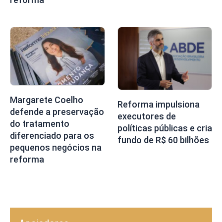
Margarete Coelho
Reforma impulsiona
defende a preservação
executores de
do tratamento
políticas públicas e cria
diferenciado para os
fundo de R$ 60 bilhões
pequenos negócios na
reforma