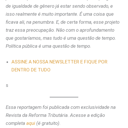
de igualdade de gênero já estar sendo observado, e
isso realmente é muito importante. É uma coisa que
ficava ali, na penumbra. E, de certa forma, esse projeto
traz essa preocupação. Não com o aprofundamento
que gostaríamos, mas tudo é uma questão de tempo.
Política pública é uma questão de tempo.
ASSINE A NOSSA NEWSLETTER E FIQUE POR
DENTRO DE TUDO
s
Essa reportagem foi publicada com exclusividade na
Revista da Reforma Tributária. Acesse a edição
completa
aqui
(é gratuito)
.