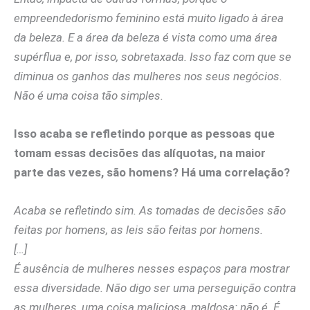
empreendedorismo feminino está muito ligado à área
da beleza. E a área da beleza é vista como uma área
supérflua e, por isso, sobretaxada. Isso faz com que se
diminua os ganhos das mulheres nos seus negócios.
Não é uma coisa tão simples.
Isso acaba se refletindo porque as pessoas que
tomam essas decisões das alíquotas, na maior
parte das vezes, são homens? Há uma correlação?
Acaba se refletindo sim. As tomadas de decisões são
feitas por homens, as leis são feitas por homens.
[…]
É ausência de mulheres nesses espaços para mostrar
essa diversidade. Não digo ser uma perseguição contra
as mulheres, uma coisa maliciosa, maldosa: não é. É