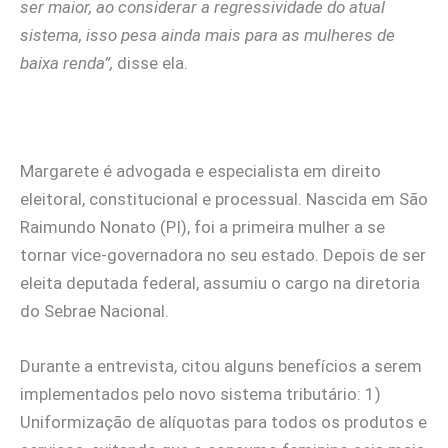
ser maior, ao considerar a regressividade do atual
sistema, isso pesa ainda mais para as mulheres de
baixa renda”,
disse ela.
Margarete é advogada e especialista em direito
eleitoral, constitucional e processual. Nascida em São
Raimundo Nonato (PI), foi a primeira mulher a se
tornar vice-governadora no seu estado. Depois de ser
eleita deputada federal, assumiu o cargo na diretoria
do Sebrae Nacional.
Durante a entrevista, citou alguns benefícios a serem
implementados pelo novo sistema tributário: 1)
Uniformização de alíquotas para todos os produtos e