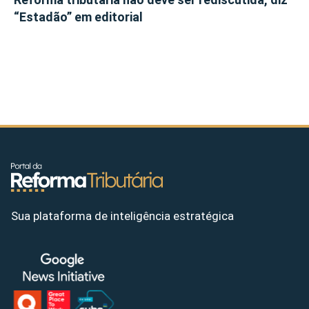
“Estadão” em editorial
Sua plataforma de inteligência estratégica