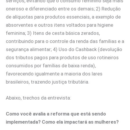
serviços, evitando que o consumo feminino seja mais
oneroso e diferenciado entre os demais; 2) Redução
de alíquotas para produtos essenciais, a exemplo de
absorventes e outros itens voltados para higiene
feminina; 3) Itens de cesta básica zerados,
contribuindo para o controle da renda das famílias e a
segurança alimentar; 4) Uso do Cashback (devolução
dos tributos pagos para produtos de uso rotineiros
consumidos por famílias de baixa renda),
favorecendo igualmente a maioria dos lares
brasileiros, trazendo justiça tributária.
Abaixo, trechos da entrevista:
Como você avalia a reforma que está sendo
implementada? Como ela impactará as mulheres?