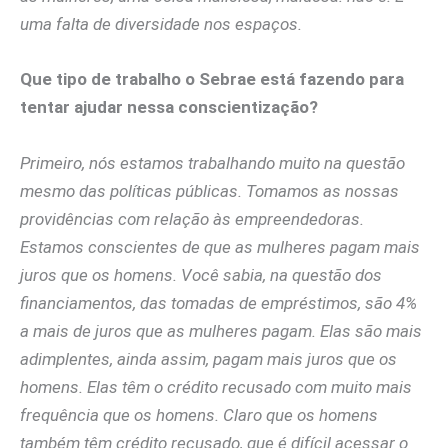
uma falta de diversidade nos espaços.
Que tipo de trabalho o Sebrae está fazendo para
tentar ajudar nessa conscientização?
Primeiro, nós estamos trabalhando muito na questão
mesmo das políticas públicas. Tomamos as nossas
providências com relação às empreendedoras.
Estamos conscientes de que as mulheres pagam mais
juros que os homens. Você sabia, na questão dos
financiamentos, das tomadas de empréstimos, são 4%
a mais de juros que as mulheres pagam. Elas são mais
adimplentes, ainda assim, pagam mais juros que os
homens. Elas têm o crédito recusado com muito mais
frequência que os homens. Claro que os homens
também têm crédito recusado, que é difícil acessar o