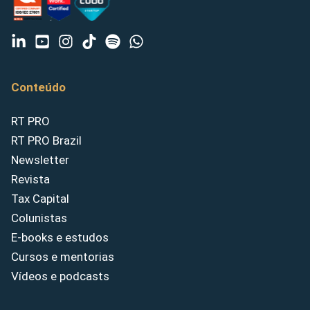
Conteúdo
RT PRO
RT PRO Brazil
Newsletter
Revista
Tax Capital
Colunistas
E-books e estudos
Cursos e mentorias
Vídeos e podcasts