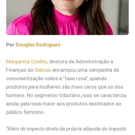
Por
Douglas Rodrigues
Margarete Coelho
, diretora de Administração e
Finanças do
Sebrae
, encampou uma campanha de
conscientização sobre a “taxa rosa”, quando
produtos para mulheres são mais caros que os dos
homens. No segmento tributário, isso se caracteriza,
ainda, pela taxa maior aos produtos destinados ao
público feminino.
“Além do impacto direto da própria alíquota do imposto