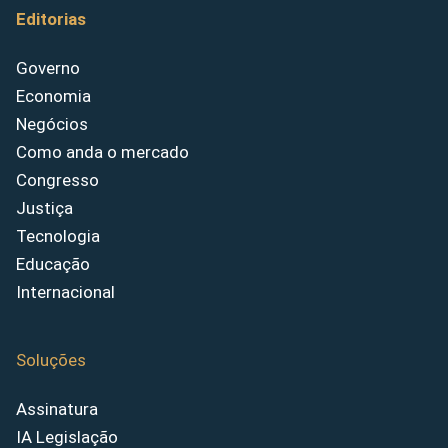
Editorias
Governo
Economia
Negócios
Como anda o mercado
Congresso
Justiça
Tecnologia
Educação
Internacional
Soluções
Assinatura
IA Legislação