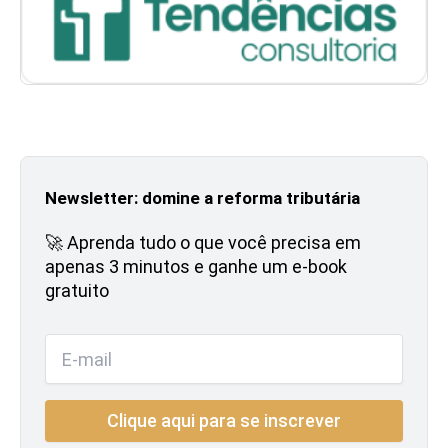
Newsletter: domine a reforma tributária
🚀 Aprenda tudo o que você precisa em
apenas 3 minutos e ganhe um e-book
gratuito