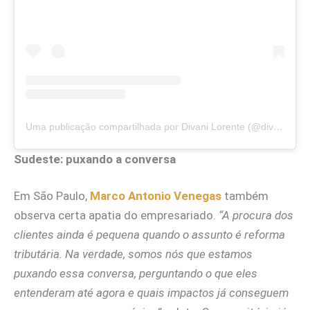
Uma publicação compartilhada por Divani Lorente (@diva.lorente)
Sudeste: puxando a conversa
Em São Paulo,
Marco Antonio Venegas
também
observa certa apatia do empresariado.
“A procura dos
clientes ainda é pequena quando o assunto é reforma
tributária. Na verdade, somos nós que estamos
puxando essa conversa, perguntando o que eles
entenderam até agora e quais impactos já conseguem