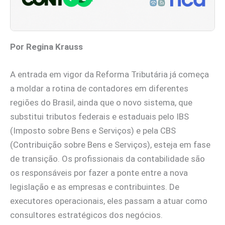
Por Regina Krauss
A entrada em vigor da Reforma Tributária já começa
a moldar a rotina de contadores em diferentes
regiões do Brasil, ainda que o novo sistema, que
substitui tributos federais e estaduais pelo IBS
(Imposto sobre Bens e Serviços) e pela CBS
(Contribuição sobre Bens e Serviços), esteja em fase
de transição. Os profissionais da contabilidade são
os responsáveis por fazer a ponte entre a nova
legislação e as empresas e contribuintes. De
executores operacionais, eles passam a atuar como
consultores estratégicos dos negócios.