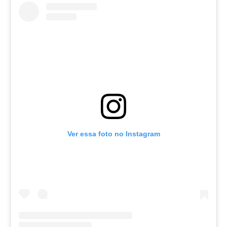
Ver essa foto no Instagram