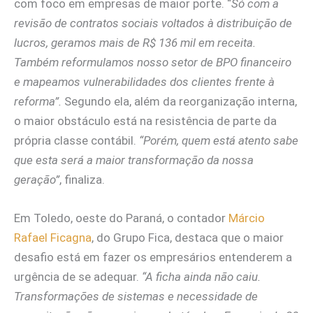
com foco em empresas de maior porte. “
Só com a
revisão de contratos sociais voltados à distribuição de
lucros, geramos mais de R$ 136 mil em receita.
Também reformulamos nosso setor de BPO financeiro
e mapeamos vulnerabilidades dos clientes frente à
reforma”.
Segundo ela, além da reorganização interna,
o maior obstáculo está na resistência de parte da
própria classe contábil.
“Porém, quem está atento sabe
que esta será a maior transformação da nossa
geração”
, finaliza.
Em Toledo, oeste do Paraná, o contador
Márcio
Rafael Ficagna
, do Grupo Fica, destaca que o maior
desafio está em fazer os empresários entenderem a
urgência de se adequar.
“A ficha ainda não caiu.
Transformações de sistemas e necessidade de