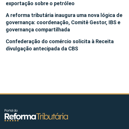
exportação sobre o petróleo
A reforma tributária inaugura uma nova lógica de
governança: coordenação, Comitê Gestor, IBS e
governança compartilhada
Confederação do comércio solicita à Receita
divulgação antecipada da CBS