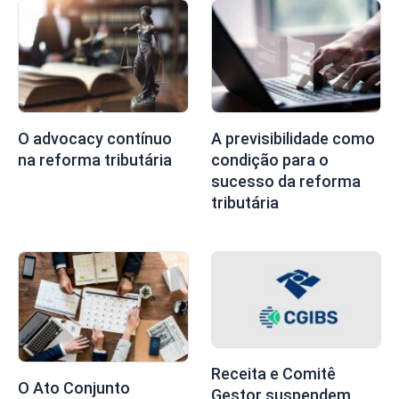
O advocacy contínuo
A previsibilidade como
na reforma tributária
condição para o
sucesso da reforma
tributária
Receita e Comitê
O Ato Conjunto
Gestor suspendem