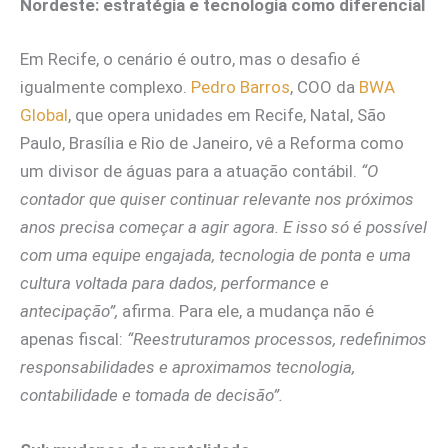
Nordeste: estratégia e tecnologia como diferencial
Em Recife, o cenário é outro, mas o desafio é
igualmente complexo.
Pedro Barros
, COO da
BWA
Global
, que opera unidades em Recife, Natal, São
Paulo, Brasília e Rio de Janeiro, vê a Reforma como
um divisor de águas para a atuação contábil.
“O
contador que quiser continuar relevante nos próximos
anos precisa começar a agir agora. E isso só é possível
com uma equipe engajada, tecnologia de ponta e uma
cultura voltada para dados, performance e
antecipação”,
afirma. Para ele, a mudança não é
apenas fiscal:
“Reestruturamos processos, redefinimos
responsabilidades e aproximamos tecnologia,
contabilidade e tomada de decisão”.