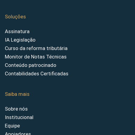
Soluções
Assinatura
IA Legislação
Curso da reforma tributária
Monitor de Notas Técnicas
Conteúdo patrocinado
Contabilidades Certificadas
Saiba mais
Sobre nós
Institucional
Equipe
Apoiadores