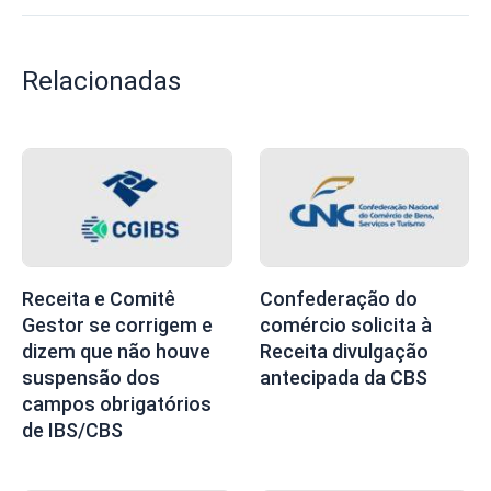
Relacionadas
Receita e Comitê
Confederação do
Gestor se corrigem e
comércio solicita à
dizem que não houve
Receita divulgação
suspensão dos
antecipada da CBS
campos obrigatórios
de IBS/CBS