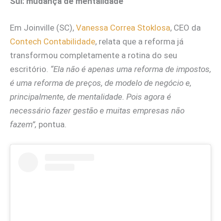
Sul: mudança de mentalidade
Em Joinville (SC),
Vanessa Correa Stoklosa
, CEO da
Contech Contabilidade
, relata que a reforma já
transformou completamente a rotina do seu
escritório.
“Ela não é apenas uma reforma de impostos,
é uma reforma de preços, de modelo de negócio e,
principalmente, de mentalidade. Pois agora é
necessário fazer gestão e muitas empresas não
fazem”,
pontua.