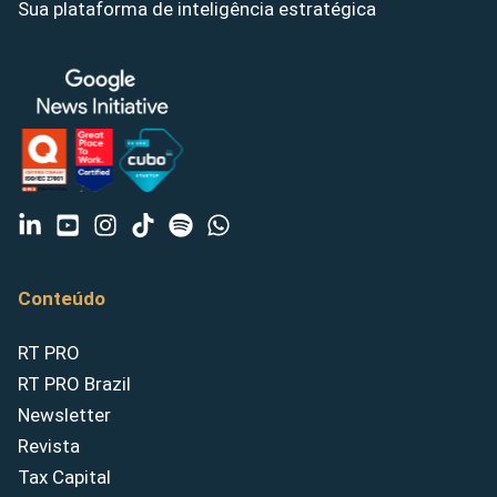
Sua plataforma de inteligência estratégica
Conteúdo
RT PRO
RT PRO Brazil
Newsletter
Revista
Tax Capital