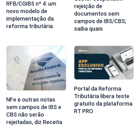
RFB/CGIBS nº 4: um
rejeição de
novo modelo de
documentos sem
implementação da
campos de IBS/CBS;
reforma tributária
saiba quais
Portal da Reforma
Tributária libera teste
NFe e outras notas
gratuito da plataforma
sem campos de IBS e
RT PRO
CBS não serão
rejeitadas, diz Receita