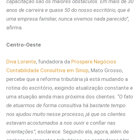
capacitação são os maiores obstáculos. Em mais de 30
anos de carreira e quase 50 do nosso escritório, que é
uma empresa familiar, nunca vivemos nada parecido”,
afirma.
Centro-Oeste
Diva Lorente
, fundadora da
Prospere Negócios
Contabilidade Consultiva em Sinop
, Mato Grosso,
percebe que a reforma tributária já está mudando a
rotina do escritório, exigindo atualização constante e
uma atuação ainda mais próxima dos clientes.
“O fato
de atuarmos de forma consultiva há bastante tempo
nos ajudou muito nesse processo, já que os clientes
estavam acostumados a nos ouvir e confiar nas
orientações”,
esclarece. Segundo ela, agora, além de