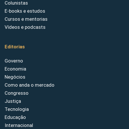
Colunistas
E-books e estudos
Cursos e mentorias
Vídeos e podcasts
Editorias
Governo
Economia
Negócios
Como anda o mercado
Congresso
Justiça
Tecnologia
Educação
Internacional