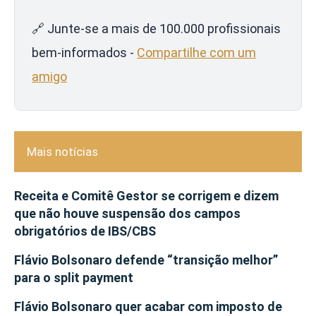
🔗 Junte-se a mais de 100.000 profissionais
bem-informados -
Compartilhe com um
amigo
Mais notícias
Receita e Comitê Gestor se corrigem e dizem
que não houve suspensão dos campos
obrigatórios de IBS/CBS
Flávio Bolsonaro defende “transição melhor”
para o split payment
Flávio Bolsonaro quer acabar com imposto de