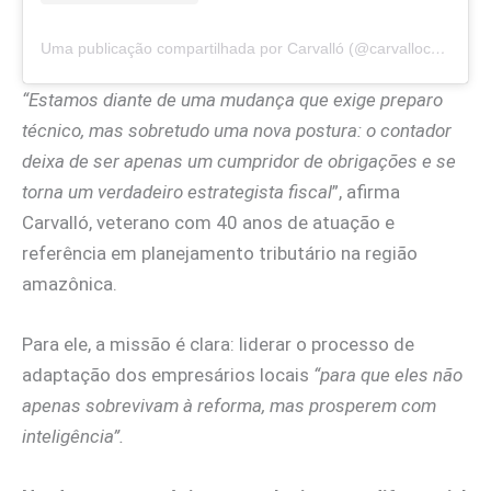
Uma publicação compartilhada por Carvalló (@carvallocontador)
“Estamos diante de uma mudança que exige preparo
técnico, mas sobretudo uma nova postura: o contador
deixa de ser apenas um cumpridor de obrigações e se
torna um verdadeiro estrategista fiscal
”, afirma
Carvalló, veterano com 40 anos de atuação e
referência em planejamento tributário na região
amazônica.
Para ele, a missão é clara: liderar o processo de
adaptação dos empresários locais
“para que eles não
apenas sobrevivam à reforma, mas prosperem com
inteligência”.