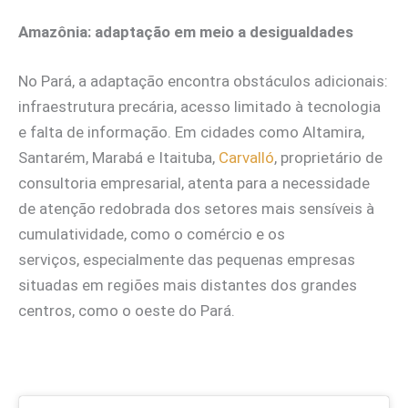
Amazônia: adaptação em meio a desigualdades
No Pará, a adaptação encontra obstáculos adicionais:
infraestrutura precária, acesso limitado à tecnologia
e falta de informação. Em cidades como Altamira,
Santarém, Marabá e Itaituba,
Carvalló
, proprietário de
consultoria empresarial, atenta para a necessidade
de atenção redobrada dos setores mais sensíveis à
cumulatividade, como o comércio e os
serviços, especialmente das pequenas empresas
situadas em regiões mais distantes dos grandes
centros, como o oeste do Pará.