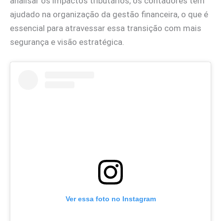
analisar os impactos tributários, os contadores têm
ajudado na organização da gestão financeira, o que é
essencial para atravessar essa transição com mais
segurança e visão estratégica.
Ver essa foto no Instagram