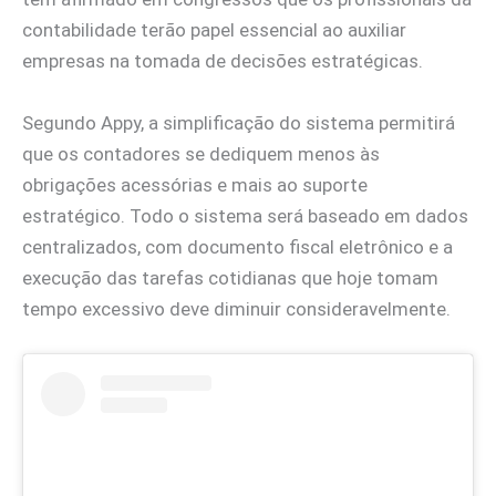
contabilidade terão papel essencial ao auxiliar
empresas na tomada de decisões estratégicas.
Segundo Appy, a simplificação do sistema permitirá
que os contadores se dediquem menos às
obrigações acessórias e mais ao suporte
estratégico. Todo o sistema será baseado em dados
centralizados, com documento fiscal eletrônico e a
execução das tarefas cotidianas que hoje tomam
tempo excessivo deve diminuir consideravelmente.