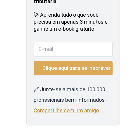
tributária
🚀 Aprenda tudo o que você
precisa em apenas 3 minutos e
ganhe um e-book gratuito
🔗 Junte-se a mais de 100.000
profissionais bem-informados -
Compartilhe com um amigo