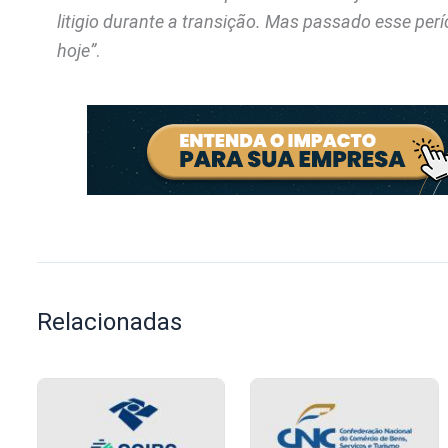
litigio durante a transição. Mas passado esse per
hoje”
.
Relacionadas