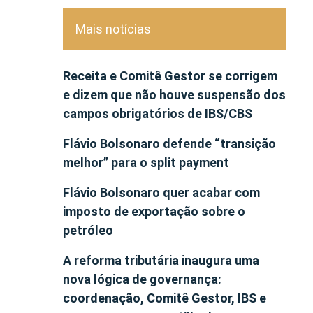
Mais notícias
Receita e Comitê Gestor se corrigem
e dizem que não houve suspensão dos
campos obrigatórios de IBS/CBS
Flávio Bolsonaro defende “transição
melhor” para o split payment
Flávio Bolsonaro quer acabar com
imposto de exportação sobre o
petróleo
A reforma tributária inaugura uma
nova lógica de governança:
coordenação, Comitê Gestor, IBS e