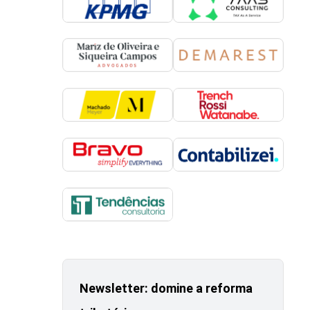
Newsletter: domine a reforma