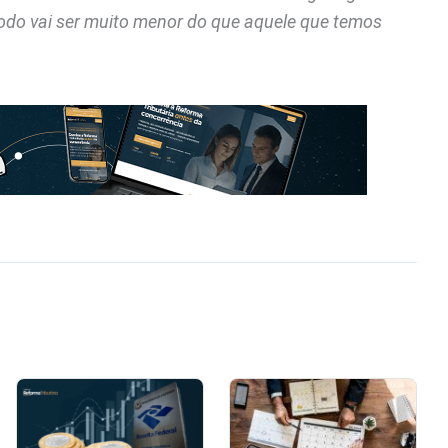
íodo vai ser muito menor do que aquele que temos