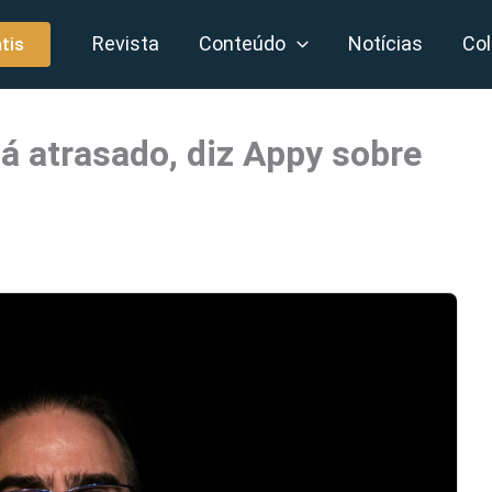
Revista
Conteúdo
Notícias
Col
tis
á atrasado, diz Appy sobre