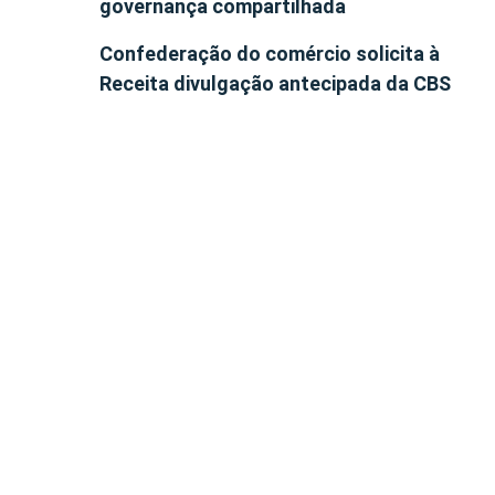
governança compartilhada
Confederação do comércio solicita à
Receita divulgação antecipada da CBS