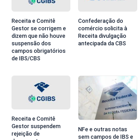
Receita e Comitê
Confederação do
Gestor se corrigem e
comércio solicita à
dizem que não houve
Receita divulgação
suspensão dos
antecipada da CBS
campos obrigatórios
de IBS/CBS
Receita e Comitê
Gestor suspendem
NFe e outras notas
rejeição de
sem campos de IBS e