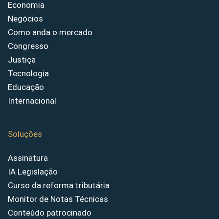
Economia
Negócios
Como anda o mercado
Congresso
Justiça
Tecnologia
Educação
Internacional
Soluções
Assinatura
IA Legislação
Curso da reforma tributária
Monitor de Notas Técnicas
Conteúdo patrocinado