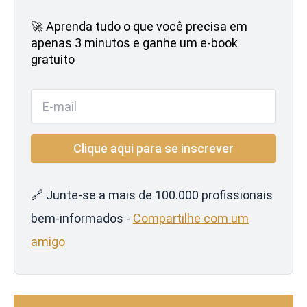
🚀 Aprenda tudo o que você precisa em
apenas 3 minutos e ganhe um e-book
gratuito
🔗 Junte-se a mais de 100.000 profissionais
bem-informados -
Compartilhe com um
amigo