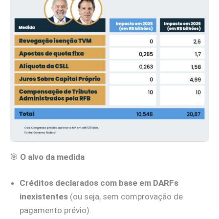
🎯
O alvo da medida
Créditos declarados com base em DARFs
inexistentes
(ou seja, sem comprovação de
pagamento prévio).