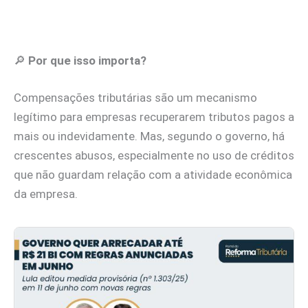
🔎
Por que isso importa?
Compensações tributárias são um mecanismo
legítimo para empresas recuperarem tributos pagos a
mais ou indevidamente. Mas, segundo o governo, há
crescentes abusos, especialmente no uso de créditos
que não guardam relação com a atividade econômica
da empresa.