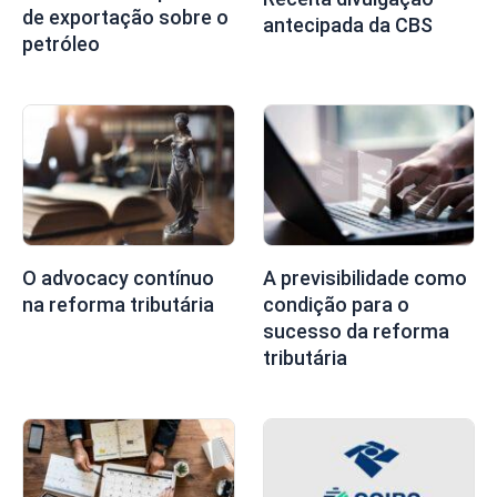
de exportação sobre o
antecipada da CBS
petróleo
O advocacy contínuo
A previsibilidade como
na reforma tributária
condição para o
sucesso da reforma
tributária