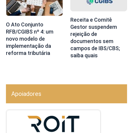
Receita e Comitê
O Ato Conjunto
Gestor suspendem
RFB/CGIBS nº 4: um
rejeição de
novo modelo de
documentos sem
implementação da
campos de IBS/CBS;
reforma tributária
saiba quais
Apoiadores