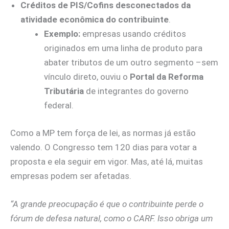
Créditos de PIS/Cofins desconectados da
atividade econômica do contribuinte
.
Exemplo:
empresas usando créditos
originados em uma linha de produto para
abater tributos de um outro segmento –sem
vínculo direto, ouviu o
Portal da Reforma
Tributária
de integrantes do governo
federal.
Como a MP tem força de lei, as normas já estão
valendo. O Congresso tem 120 dias para votar a
proposta e ela seguir em vigor. Mas, até lá, muitas
empresas podem ser afetadas.
“A grande preocupação é que o contribuinte perde o
fórum de defesa natural, como o CARF. Isso obriga um