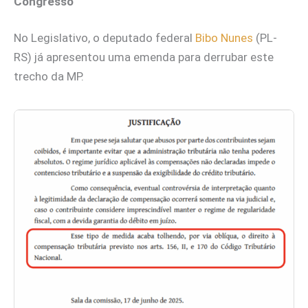
Congresso
No Legislativo, o deputado federal
Bibo Nunes
(PL-
RS) já apresentou uma emenda para derrubar este
trecho da MP.