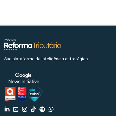
Sua plataforma de inteligência estratégica