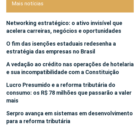
Mais notícias
Networking estratégico: o ativo invisível que
acelera carreiras, negócios e oportunidades
O fim das isenções estaduais redesenha a
estratégia das empresas no Brasil
A vedação ao crédito nas operações de hotelaria
e sua incompatibilidade com a Constituição
Lucro Presumido e a reforma tributária do
consumo: os R$ 78 milhões que passarão a valer
mais
Serpro avança em sistemas em desenvolvimento
para a reforma tributária