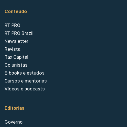
Conteúdo
RT PRO
RT PRO Brazil
Newsletter
Revista
Tax Capital
Colunistas
E-books e estudos
Cursos e mentorias
Vídeos e podcasts
Editorias
Governo