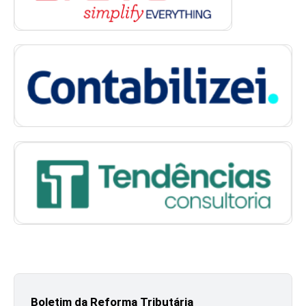
Boletim da Reforma Tributária