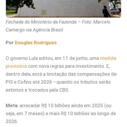
Fachada do Ministério da Fazenda – Foto: Marcelo
Camargo via Agência Brasil
Por
Douglas Rodrigues
O governo Lula editou, em 11 de junho, uma
medida
provisória
com nova regras para investimento. E,
dentro dela, está a limitação das compensações de
PIS e Cofins até 2026 –quando os tributos serão
extintos e trocados pela CBS.
Meta:
arrecadar R$ 10 bilhões ainda em 2025 (ou
seja, em 7 meses) e mais R$ 10 bilhões ao longo de
2026.