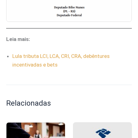
Leia mais:
Lula tributa LCI, LCA, CRI, CRA, debêntures
incentivadas e bets
Relacionadas