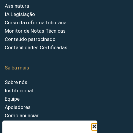
Assinatura
IA Legislação
Curso da reforma tributária
Monitor de Notas Técnicas
Conteúdo patrocinado
Contabilidades Certificadas
Saiba mais
Sobre nós
Institucional
Equipe
Apoiadores
Como anunciar
Fale conosco
Termos de uso