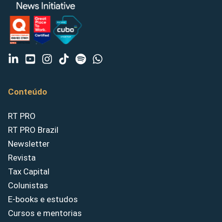
Conteúdo
RT PRO
RT PRO Brazil
Newsletter
Revista
Tax Capital
Colunistas
E-books e estudos
Cursos e mentorias