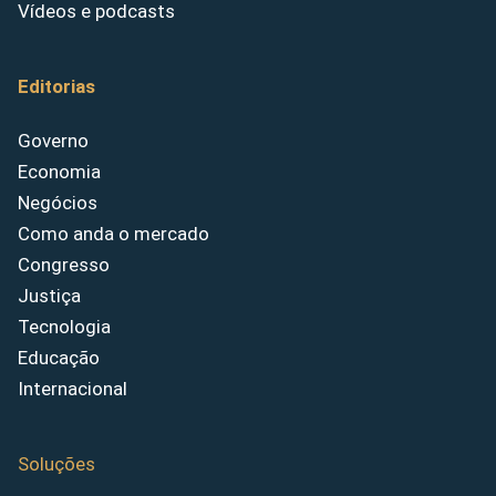
Vídeos e podcasts
Editorias
Governo
Economia
Negócios
Como anda o mercado
Congresso
Justiça
Tecnologia
Educação
Internacional
Soluções