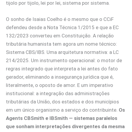
tijolo por tijolo, lei por lei, sistema por sistema.
O sonho de Isaias Coelho é o mesmo que o CCiF
defendeu desde a Nota Técnica 1/2015 e que a EC
132/2023 converteu em Constituição. A relação
tributária humanista tem agora um nome técnico:
Sistema CBS/IBS. Uma arquitetura normativa: a LC
214/2025. Um instrumento operacional: o motor de
regras integrado que interpreta a lei antes do fato
gerador, eliminando a insegurança jurídica que é,
literalmente, o oposto de amor. E um imperativo
institucional: a integração das administrações
tributárias da União, dos estados e dos municípios
em um único organismo a serviço do contribuinte.
Os
Agents CBSmith e IBSmith — sistemas paralelos
que sonham interpretações divergentes da mesma