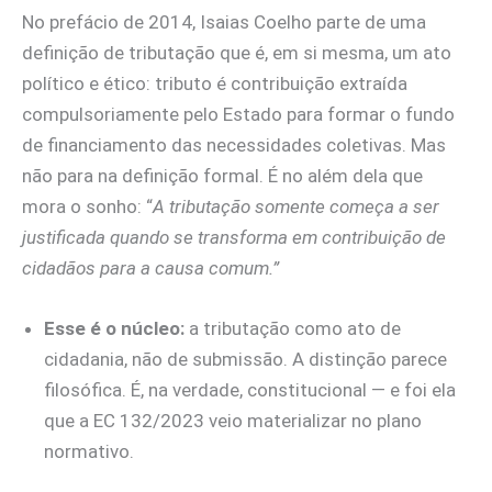
No prefácio de 2014, Isaias Coelho parte de uma
definição de tributação que é, em si mesma, um ato
político e ético: tributo é contribuição extraída
compulsoriamente pelo Estado para formar o fundo
de financiamento das necessidades coletivas. Mas
não para na definição formal. É no além dela que
mora o sonho: “
A tributação somente começa a ser
justificada quando se transforma em contribuição de
cidadãos para a causa comum.”
Esse é o núcleo:
a tributação como ato de
cidadania, não de submissão. A distinção parece
filosófica. É, na verdade, constitucional — e foi ela
que a EC 132/2023 veio materializar no plano
normativo.