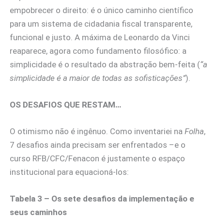
empobrecer o direito: é o único caminho científico
para um sistema de cidadania fiscal transparente,
funcional e justo. A máxima de Leonardo da Vinci
reaparece, agora como fundamento filosófico: a
simplicidade é o resultado da abstração bem-feita (
“a
simplicidade é a maior de todas as sofisticações”
).
OS DESAFIOS QUE RESTAM…
O otimismo não é ingênuo. Como inventariei na
Folha
,
7 desafios ainda precisam ser enfrentados –e o
curso RFB/CFC/Fenacon é justamente o espaço
institucional para equacioná-los:
Tabela 3 – Os sete desafios da implementação e
seus caminhos