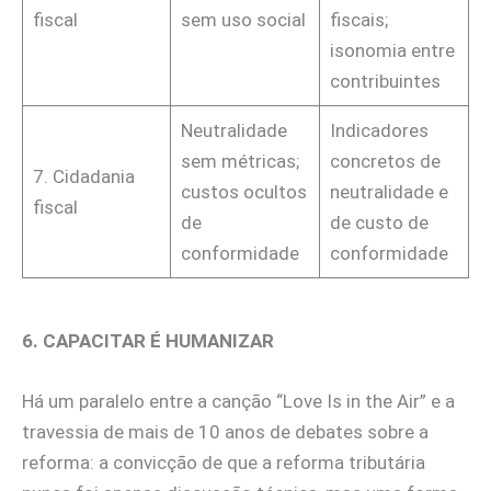
fiscal
sem uso social
fiscais;
isonomia entre
contribuintes
Neutralidade
Indicadores
sem métricas;
concretos de
7. Cidadania
custos ocultos
neutralidade e
fiscal
de
de custo de
conformidade
conformidade
6. CAPACITAR É HUMANIZAR
Há um paralelo entre a canção “Love Is in the Air” e a
travessia de mais de 10 anos de debates sobre a
reforma: a convicção de que a reforma tributária