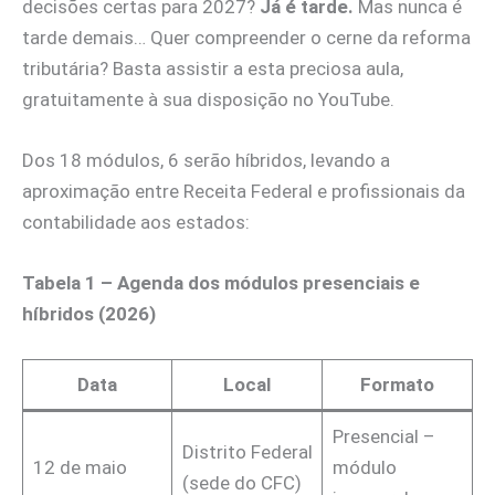
decisões certas para 2027?
Já é tarde.
Mas nunca é
tarde demais… Quer compreender o cerne da reforma
tributária? Basta assistir a esta preciosa aula,
gratuitamente à sua disposição no YouTube.
Dos 18 módulos, 6 serão híbridos, levando a
aproximação entre Receita Federal e profissionais da
contabilidade aos estados:
Tabela 1 – Agenda dos módulos presenciais e
híbridos (2026)
Data
Local
Formato
Presencial –
Distrito Federal
12 de maio
módulo
(sede do CFC)