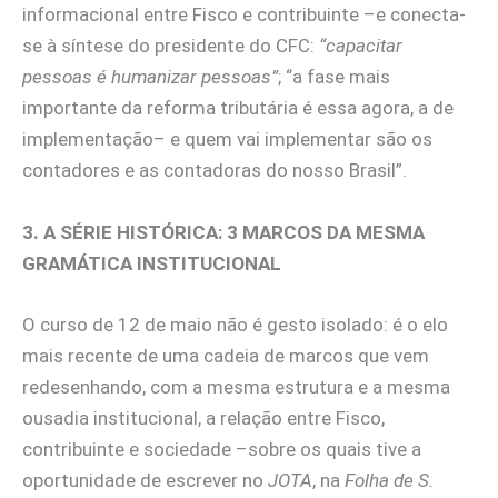
informacional entre Fisco e contribuinte –e conecta-
se à síntese do presidente do CFC:
“capacitar
pessoas é humanizar pessoas”
; “a fase mais
importante da reforma tributária é essa agora, a de
implementação– e quem vai implementar são os
contadores e as contadoras do nosso Brasil”.
3. A SÉRIE HISTÓRICA: 3 MARCOS DA MESMA
GRAMÁTICA INSTITUCIONAL
O curso de 12 de maio não é gesto isolado: é o elo
mais recente de uma cadeia de marcos que vem
redesenhando, com a mesma estrutura e a mesma
ousadia institucional, a relação entre Fisco,
contribuinte e sociedade –sobre os quais tive a
oportunidade de escrever no
JOTA
, na
Folha de S.