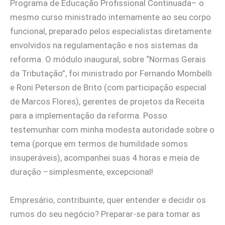
Programa de Educação Profissional Continuada– o
mesmo curso ministrado internamente ao seu corpo
funcional, preparado pelos especialistas diretamente
envolvidos na regulamentação e nos sistemas da
reforma. O módulo inaugural, sobre “Normas Gerais
da Tributação”, foi ministrado por Fernando Mombelli
e Roni Peterson de Brito (com participação especial
de Marcos Flores), gerentes de projetos da Receita
para a implementação da reforma. Posso
testemunhar com minha modesta autoridade sobre o
tema (porque em termos de humildade somos
insuperáveis), acompanhei suas 4 horas e meia de
duração –simplesmente, excepcional!
Empresário, contribuinte, quer entender e decidir os
rumos do seu negócio? Preparar-se para tomar as