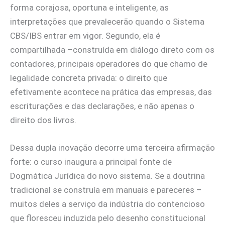
forma corajosa, oportuna e inteligente, as
interpretações que prevalecerão quando o Sistema
CBS/IBS entrar em vigor. Segundo, ela é
compartilhada –construída em diálogo direto com os
contadores, principais operadores do que chamo de
legalidade concreta privada: o direito que
efetivamente acontece na prática das empresas, das
escriturações e das declarações, e não apenas o
direito dos livros.
Dessa dupla inovação decorre uma terceira afirmação
forte: o curso inaugura a principal fonte de
Dogmática Jurídica do novo sistema. Se a doutrina
tradicional se construía em manuais e pareceres –
muitos deles a serviço da indústria do contencioso
que floresceu induzida pelo desenho constitucional