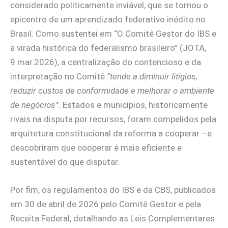
considerado politicamente inviável, que se tornou o
epicentro de um aprendizado federativo inédito no
Brasil. Como sustentei em “O Comitê Gestor do IBS e
a virada histórica do federalismo brasileiro” (JOTA,
9.mar.2026), a centralização do contencioso e da
interpretação no Comitê
“tende a diminuir litígios,
reduzir custos de conformidade e melhorar o ambiente
de negócios”
. Estados e municípios, historicamente
rivais na disputa por recursos, foram compelidos pela
arquitetura constitucional da reforma a cooperar –e
descobriram que cooperar é mais eficiente e
sustentável do que disputar.
Por fim, os regulamentos do IBS e da CBS, publicados
em 30 de abril de 2026 pelo Comitê Gestor e pela
Receita Federal, detalhando as Leis Complementares