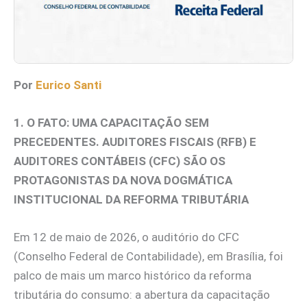
Por
Eurico Santi
1. O FATO: UMA CAPACITAÇÃO SEM
PRECEDENTES. AUDITORES FISCAIS (RFB) E
AUDITORES CONTÁBEIS (CFC) SÃO OS
PROTAGONISTAS DA NOVA DOGMÁTICA
INSTITUCIONAL DA REFORMA TRIBUTÁRIA
Em 12 de maio de 2026, o auditório do CFC
(Conselho Federal de Contabilidade), em Brasília, foi
palco de mais um marco histórico da reforma
tributária do consumo: a abertura da capacitação