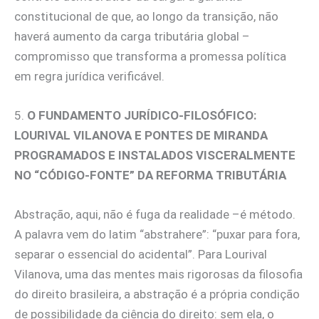
constitucional de que, ao longo da transição, não
haverá aumento da carga tributária global –
compromisso que transforma a promessa política
em regra jurídica verificável.
5.
O FUNDAMENTO JURÍDICO-FILOSÓFICO:
LOURIVAL VILANOVA E PONTES DE MIRANDA
PROGRAMADOS E INSTALADOS VISCERALMENTE
NO “CÓDIGO-FONTE” DA REFORMA TRIBUTÁRIA
Abstração, aqui, não é fuga da realidade –é método.
A palavra vem do latim “abstrahere”: “puxar para fora,
separar o essencial do acidental”. Para Lourival
Vilanova, uma das mentes mais rigorosas da filosofia
do direito brasileira, a abstração é a própria condição
de possibilidade da ciência do direito: sem ela, o