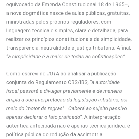
equivocado da Emenda Constitucional 18 de 1965–,
a nova dogmática nasce de aulas públicas, gratuitas,
ministradas pelos próprios reguladores, com
linguagem técnica e simples, clara e detalhada, para
realizar os princípios constitucionais da simplicidade,
transparência, neutralidade e justiça tributária. Afinal,
“a simplicidade é a maior de todas as sofisticações”
.
Como escrevi no
JOTA
ao analisar a publicação
conjunta do Regulamento CBS/IBS,
“a autoridade
fiscal passará a divulgar previamente e de maneira
ampla a sua interpretação da legislação tributária, por
meio do ‘motor de regras’… Caberá ao sujeito passivo
apenas declarar o fato praticado”
. A interpretação
autêntica antecipada não é apenas técnica jurídica: é
política pública de redução da assimetria