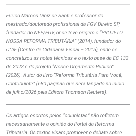
Eurico Marcos Diniz de Santi é professor do
mestrado/doutorado profissional da FGV Direito SP,
fundador do NEF/FGV, onde teve origem o “PROJETO
NOSSA REFORMA TRIBUTÁRIA” (2014), fundador do
CCiF (Centro de Cidadania Fiscal – 2015), onde se
concretizou as notas técnicas e o texto base da EC 132
de 2023 e do projeto “Nosso Orçamento Público”
(2026). Autor do livro “Reforma Tributária Para Você,
Contribuinte” (680 páginas que será lançado no início
de julho/2026 pela Editora Thomson Reuters)
.
Os artigos escritos pelos “colunistas” não refletem
necessariamente a opinião do Portal da Reforma
Tributária. Os textos visam promover o debate sobre