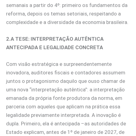
semanais a partir do 4º: primeiro os fundamentos da
reforma, depois os temas setoriais, respeitando a
complexidade e a diversidade da economia brasileira.
2.A TESE: INTERPRETAÇÃO AUTÊNTICA
ANTECIPADA E LEGALIDADE CONCRETA
Com visão estratégica e surpreendentemente
inovadora, auditores fiscais e contadores assumem
juntos o protagonismo daquilo que ouso chamar de
uma nova “interpretação autêntica”: a interpretação
emanada da própria fonte produtora da norma, em
parceria com aqueles que aplicam na prática essa
legalidade previamente interpretada. A inovação é
dupla. Primeiro, ela é antecipada –as autoridades de
Estado explicam, antes de 1º de janeiro de 2027, de