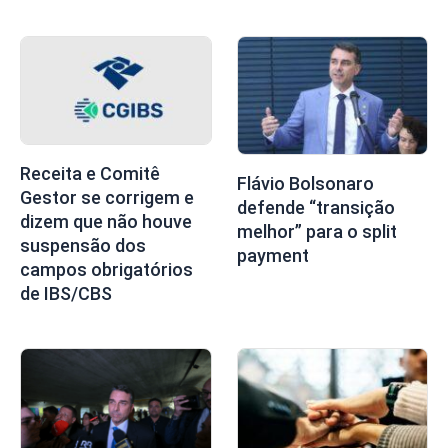
Receita e Comitê
Flávio Bolsonaro
Gestor se corrigem e
defende “transição
dizem que não houve
melhor” para o split
suspensão dos
payment
campos obrigatórios
de IBS/CBS