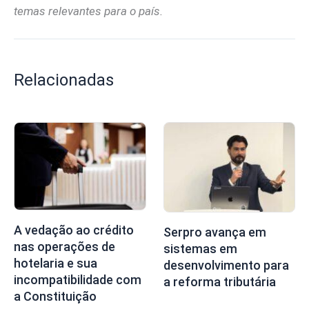
temas relevantes para o país.
Relacionadas
A vedação ao crédito
Serpro avança em
nas operações de
sistemas em
hotelaria e sua
desenvolvimento para
incompatibilidade com
a reforma tributária
a Constituição