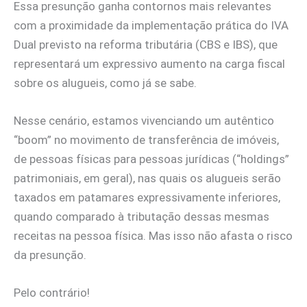
Essa presunção ganha contornos mais relevantes
com a proximidade da implementação prática do IVA
Dual previsto na reforma tributária (CBS e IBS), que
representará um expressivo aumento na carga fiscal
sobre os alugueis, como já se sabe.
Nesse cenário, estamos vivenciando um autêntico
“boom” no movimento de transferência de imóveis,
de pessoas físicas para pessoas jurídicas (“holdings”
patrimoniais, em geral), nas quais os alugueis serão
taxados em patamares expressivamente inferiores,
quando comparado à tributação dessas mesmas
receitas na pessoa física. Mas isso não afasta o risco
da presunção.
Pelo contrário!