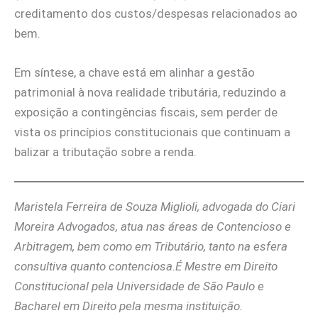
creditamento dos custos/despesas relacionados ao
bem.
Em síntese, a chave está em alinhar a gestão
patrimonial à nova realidade tributária, reduzindo a
exposição a contingências fiscais, sem perder de
vista os princípios constitucionais que continuam a
balizar a tributação sobre a renda.
Maristela Ferreira de Souza Miglioli, advogada do Ciari
Moreira Advogados, atua nas áreas de Contencioso e
Arbitragem, bem como em Tributário, tanto na esfera
consultiva quanto contenciosa.É Mestre em Direito
Constitucional pela Universidade de São Paulo e
Bacharel em Direito pela mesma instituição.