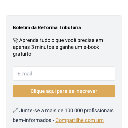
Boletim da Reforma Tributária
🚀 Aprenda tudo o que você precisa em
apenas 3 minutos e ganhe um e-book
gratuito
🔗 Junte-se a mais de 100.000 profissionais
bem-informados -
Compartilhe com um