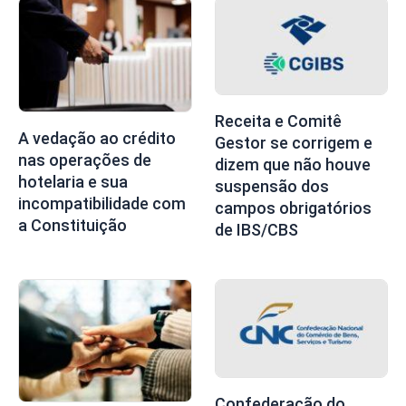
Receita e Comitê
A vedação ao crédito
Gestor se corrigem e
nas operações de
dizem que não houve
hotelaria e sua
suspensão dos
incompatibilidade com
campos obrigatórios
a Constituição
de IBS/CBS
Confederação do