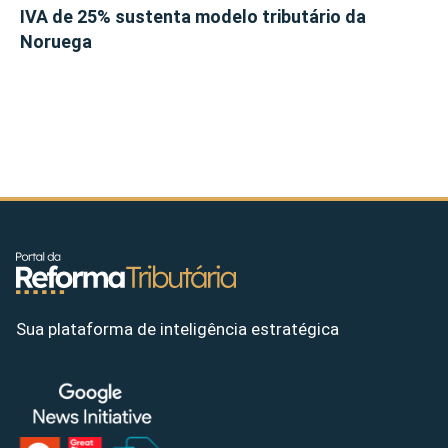
IVA de 25% sustenta modelo tributário da
Noruega
Sua plataforma de inteligência estratégica