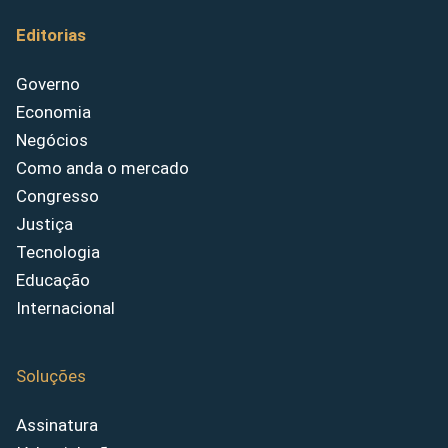
Editorias
Governo
Economia
Negócios
Como anda o mercado
Congresso
Justiça
Tecnologia
Educação
Internacional
Soluções
Assinatura