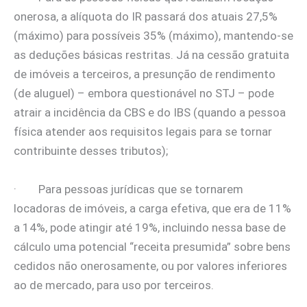
onerosa, a alíquota do IR passará dos atuais 27,5%
(máximo) para possíveis 35% (máximo), mantendo-se
as deduções básicas restritas. Já na cessão gratuita
de imóveis a terceiros, a presunção de rendimento
(de aluguel) – embora questionável no STJ – pode
atrair a incidência da CBS e do IBS (quando a pessoa
física atender aos requisitos legais para se tornar
contribuinte desses tributos);
· Para pessoas jurídicas que se tornarem
locadoras de imóveis, a carga efetiva, que era de 11%
a 14%, pode atingir até 19%, incluindo nessa base de
cálculo uma potencial “receita presumida” sobre bens
cedidos não onerosamente, ou por valores inferiores
ao de mercado, para uso por terceiros.