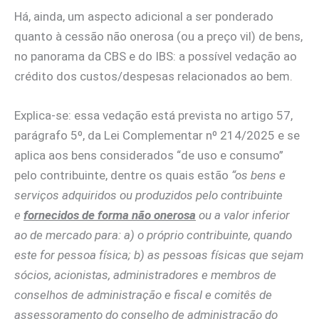
Há, ainda, um aspecto adicional a ser ponderado
quanto à cessão não onerosa (ou a preço vil) de bens,
no panorama da CBS e do IBS: a possível vedação ao
crédito dos custos/despesas relacionados ao bem.
Explica-se: essa vedação está prevista no artigo 57,
parágrafo 5º, da Lei Complementar nº 214/2025 e se
aplica aos bens considerados “de uso e consumo”
pelo contribuinte, dentre os quais estão
“os bens e
serviços adquiridos ou produzidos pelo contribuinte
e
fornecidos de forma não onerosa
ou a valor inferior
ao de mercado para: a) o próprio contribuinte, quando
este for pessoa física; b) as pessoas físicas que sejam
sócios, acionistas, administradores e membros de
conselhos de administração e fiscal e comitês de
assessoramento do conselho de administração do