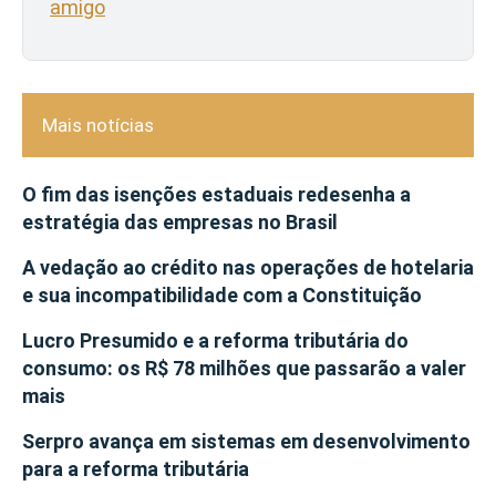
amigo
Mais notícias
O fim das isenções estaduais redesenha a
estratégia das empresas no Brasil
A vedação ao crédito nas operações de hotelaria
e sua incompatibilidade com a Constituição
Lucro Presumido e a reforma tributária do
consumo: os R$ 78 milhões que passarão a valer
mais
Serpro avança em sistemas em desenvolvimento
para a reforma tributária