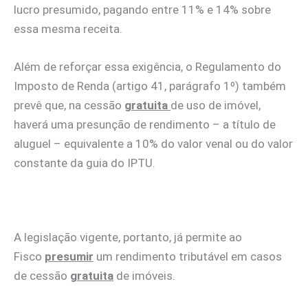
lucro presumido, pagando entre 11% e 14% sobre
essa mesma receita.
Além de reforçar essa exigência, o Regulamento do
Imposto de Renda (artigo 41, parágrafo 1º) também
prevê que, na cessão
gratuita
de uso de imóvel,
haverá uma presunção de rendimento – a título de
aluguel – equivalente a 10% do valor venal ou do valor
constante da guia do IPTU.
A legislação vigente, portanto, já permite ao
Fisco
presumir
um rendimento tributável em casos
de cessão
gratuita
de imóveis.