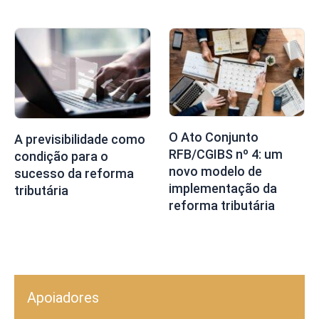
O Ato Conjunto
A previsibilidade como
RFB/CGIBS nº 4: um
condição para o
novo modelo de
sucesso da reforma
implementação da
tributária
reforma tributária
Apoiadores