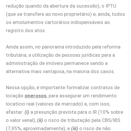
redução quando da abertura da sucessão), o IPTU
(que se transfere ao novo proprietário) e, ainda, todos
os emolumentos cartorários indispensáveis ao
registro dos atos.
Ainda assim, no panorama introduzido pela reforma
tributária, a utilização de pessoas jurídicas para a
administração de imóveis permanece sendo a
alternativa mais vantajosa, na maioria dos casos.
Nessa opção, é importante formalizar contratos de
locação
onerosos
, para assegurar um rendimento
locatício real (valores de mercado) e, com isso,
afastar:
(i)
a presunção prevista para o IR (10% sobre
o valor venal);
(ii)
o risco de tributação pela CBS/IBS
(7,95%, aproximadamente); e
(iii)
o risco de não