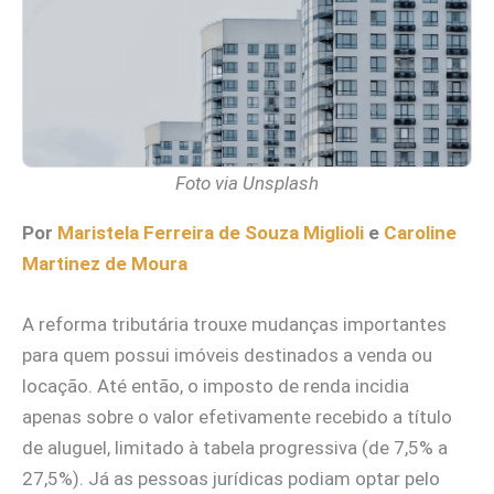
Foto via Unsplash
Por
Maristela Ferreira de Souza Miglioli
e
Caroline
Martinez de Moura
A reforma tributária trouxe mudanças importantes
para quem possui imóveis destinados a venda ou
locação. Até então, o imposto de renda incidia
apenas sobre o valor efetivamente recebido a título
de aluguel, limitado à tabela progressiva (de 7,5% a
27,5%). Já as pessoas jurídicas podiam optar pelo