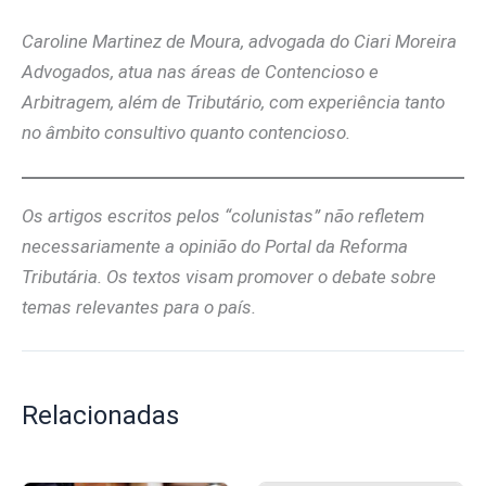
Caroline Martinez de Moura, advogada do Ciari Moreira
Advogados, atua nas áreas de Contencioso e
Arbitragem, além de Tributário, com experiência tanto
no âmbito consultivo quanto contencioso.
Os artigos escritos pelos “colunistas” não refletem
necessariamente a opinião do Portal da Reforma
Tributária. Os textos visam promover o debate sobre
temas relevantes para o país.
Relacionadas