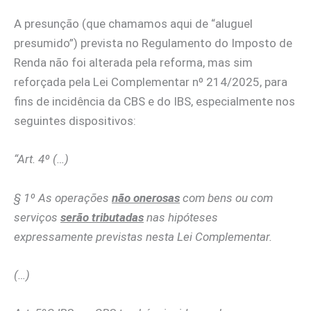
A presunção (que chamamos aqui de “aluguel
presumido”) prevista no Regulamento do Imposto de
Renda não foi alterada pela reforma, mas sim
reforçada pela Lei Complementar nº 214/2025, para
fins de incidência da CBS e do IBS, especialmente nos
seguintes dispositivos:
“Art. 4º (…)
§ 1º As operações
não onerosas
com bens ou com
serviços
serão tributadas
nas hipóteses
expressamente previstas nesta Lei Complementar.
(…)