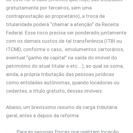
gratuitamente por terceiros, sem uma
contraprestação ao proprietário), a troca de
titularidade poderá “chamar a atenção” da Receita
Federal. Esse risco precisa ser ponderado juntamente
com os demais custos de tal transferência (ITBI ou
ITCMD, conforme o caso, emolumentos cartorários,
eventual “ganho de capital” na saída do imóvel do
patrimônio do atual titular e etc….), ao qual se soma,
ainda, a própria tributação das pessoas jurídicas
como entidades autônomas, quando locadoras ou
cedentes, a título gratuito, desses imóveis.
Abaixo, um brevíssimo resumo da carga tributária
geral, antes e depois da reforma:
· Para as pessoas físicas que realizam locação