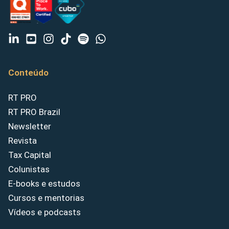
Conteúdo
RT PRO
RT PRO Brazil
Newsletter
Revista
Tax Capital
Colunistas
E-books e estudos
Cursos e mentorias
Vídeos e podcasts