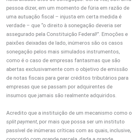
pessoa dizer, em um momento de fúria em razão de
uma autuação fiscal – injusta em certa medida é
verdade – que “o direito à sonegação deveria ser
assegurado pela Constituição Federal!”. Emoções e
paixões deixadas de lado, inúmeros são os casos
sonegação pelos mais simulados instrumentos,
como é o caso de empresas fantasmas que são
abertas exclusivamente com o objetivo de emissão
de notas fiscais para gerar créditos tributários para
empresas que se passam por adquirentes de
insumos que jamais são realmente adquiridos.
Acredito que a instituição de um mecanismo como o
split payment
, por mais que possa ser um instituto
passível de inúmeras críticas com as quais, inclusive,
concordo com grande parcela, dada a grande