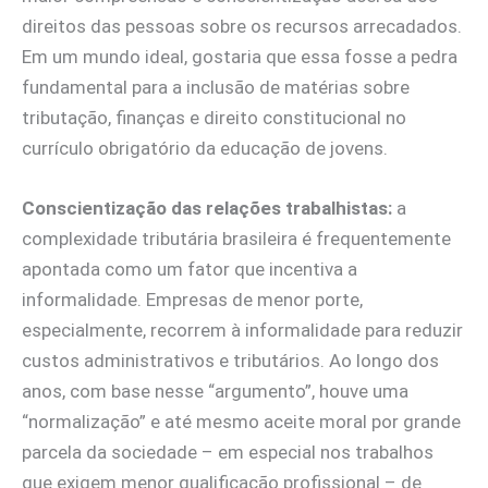
direitos das pessoas sobre os recursos arrecadados.
Em um mundo ideal, gostaria que essa fosse a pedra
fundamental para a inclusão de matérias sobre
tributação, finanças e direito constitucional no
currículo obrigatório da educação de jovens.
Conscientização das relações trabalhistas:
a
complexidade tributária brasileira é frequentemente
apontada como um fator que incentiva a
informalidade. Empresas de menor porte,
especialmente, recorrem à informalidade para reduzir
custos administrativos e tributários. Ao longo dos
anos, com base nesse “argumento”, houve uma
“normalização” e até mesmo aceite moral por grande
parcela da sociedade – em especial nos trabalhos
que exigem menor qualificação profissional – de