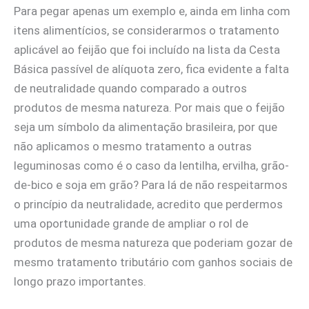
Para pegar apenas um exemplo e, ainda em linha com
itens alimentícios, se considerarmos o tratamento
aplicável ao feijão que foi incluído na lista da Cesta
Básica passível de alíquota zero, fica evidente a falta
de neutralidade quando comparado a outros
produtos de mesma natureza. Por mais que o feijão
seja um símbolo da alimentação brasileira, por que
não aplicamos o mesmo tratamento a outras
leguminosas como é o caso da lentilha, ervilha, grão-
de-bico e soja em grão? Para lá de não respeitarmos
o princípio da neutralidade, acredito que perdermos
uma oportunidade grande de ampliar o rol de
produtos de mesma natureza que poderiam gozar de
mesmo tratamento tributário com ganhos sociais de
longo prazo importantes.