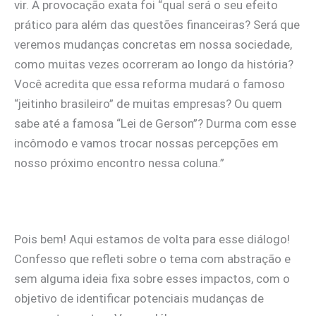
vir. A provocação exata foi “qual será o seu efeito
prático para além das questões financeiras? Será que
veremos mudanças concretas em nossa sociedade,
como muitas vezes ocorreram ao longo da história?
Você acredita que essa reforma mudará o famoso
“jeitinho brasileiro” de muitas empresas? Ou quem
sabe até a famosa “Lei de Gerson”? Durma com esse
incômodo e vamos trocar nossas percepções em
nosso próximo encontro nessa coluna.”
Pois bem! Aqui estamos de volta para esse diálogo!
Confesso que refleti sobre o tema com abstração e
sem alguma ideia fixa sobre esses impactos, com o
objetivo de identificar potenciais mudanças de