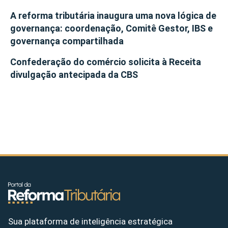
A reforma tributária inaugura uma nova lógica de
governança: coordenação, Comitê Gestor, IBS e
governança compartilhada
Confederação do comércio solicita à Receita
divulgação antecipada da CBS
Sua plataforma de inteligência estratégica