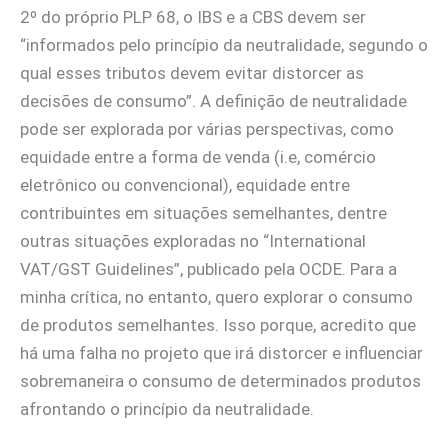
2º do próprio PLP 68, o IBS e a CBS devem ser
“informados pelo princípio da neutralidade, segundo o
qual esses tributos devem evitar distorcer as
decisões de consumo”. A definição de neutralidade
pode ser explorada por várias perspectivas, como
equidade entre a forma de venda (i.e, comércio
eletrônico ou convencional), equidade entre
contribuintes em situações semelhantes, dentre
outras situações exploradas no “International
VAT/GST Guidelines”, publicado pela OCDE. Para a
minha crítica, no entanto, quero explorar o consumo
de produtos semelhantes. Isso porque, acredito que
há uma falha no projeto que irá distorcer e influenciar
sobremaneira o consumo de determinados produtos
afrontando o princípio da neutralidade.