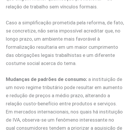
relação de trabalho sem vínculos formais.
Caso a simplificação prometida pela reforma, de fato,
se concretize, não seria impossível acreditar que, no
longo prazo, um ambiente mais favorável à
formalização resultaria em um maior cumprimento
das obrigações legais trabalhistas e um diferente
costume social acerca do tema.
Mudanças de padrões de consumo:
a instituição de
um novo regime tributário pode resultar em aumento
e redução de preços a médio prazo, alterando a
relação custo-benefício entre produtos e serviços.
Em mercados internacionais, nos quais há instituição
de IVA, observa-se um fenômeno interessante no
qual consumidores tendem a priorizar a aquisição de