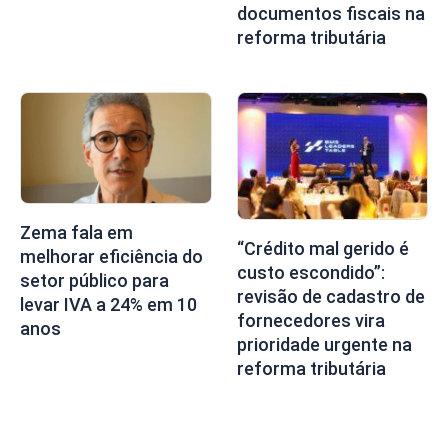
documentos fiscais na
reforma tributária
Zema fala em
“Crédito mal gerido é
melhorar eficiência do
custo escondido”:
setor público para
revisão de cadastro de
levar IVA a 24% em 10
fornecedores vira
anos
prioridade urgente na
reforma tributária