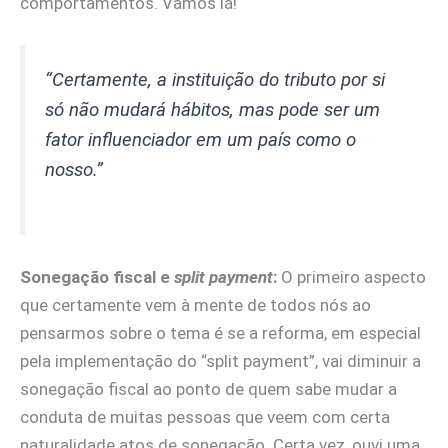
comportamentos. Vamos lá!
“Certamente, a instituição do tributo por si
só não mudará hábitos, mas pode ser um
fator influenciador em um país como o
nosso.”
Sonegação fiscal e
split payment
:
O primeiro aspecto
que certamente vem à mente de todos nós ao
pensarmos sobre o tema é se a reforma, em especial
pela implementação do “split payment”, vai diminuir a
sonegação fiscal ao ponto de quem sabe mudar a
conduta de muitas pessoas que veem com certa
naturalidade atos de sonegação. Certa vez, ouvi uma