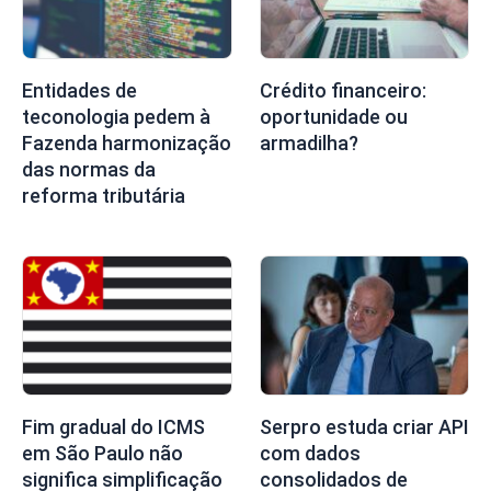
Entidades de
Crédito financeiro:
teconologia pedem à
oportunidade ou
Fazenda harmonização
armadilha?
das normas da
reforma tributária
Fim gradual do ICMS
Serpro estuda criar API
em São Paulo não
com dados
significa simplificação
consolidados de