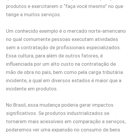
produtos e exercitarem o “faça você mesmo” no que
tange a muitos serviços.
Um conhecido exemplo é o mercado norte-americano
no qual comumente pessoas executam atividades
sem a contratação de profissionais especializados.
Essa cultura, para além de outros fatores, é
influenciada por um alto custo na contratação de
mão de obra no país, bem como pela carga tributária
incidente, a qual em diversos estados é maior que a
incidente em produtos.
No Brasil, essa mudança poderia gerar impactos
significativos. Se produtos industrializados se
tornarem mais acessíveis em comparação a serviços,
poderemos ver uma expansão no consumo de bens