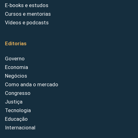
E-books e estudos
Cursos e mentorias
Vídeos e podcasts
Editorias
Governo
Economia
Negócios
Como anda o mercado
Congresso
Justiça
Tecnologia
Educação
Internacional