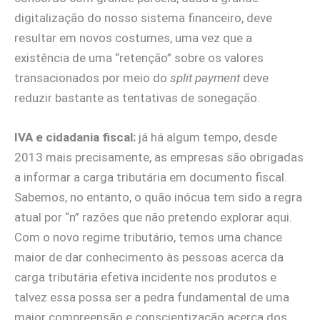
digitalização do nosso sistema financeiro, deve
resultar em novos costumes, uma vez que a
existência de uma “retenção” sobre os valores
transacionados por meio do
split payment
deve
reduzir bastante as tentativas de sonegação.
IVA e cidadania fiscal:
já há algum tempo, desde
2013 mais precisamente, as empresas são obrigadas
a informar a carga tributária em documento fiscal.
Sabemos, no entanto, o quão inócua tem sido a regra
atual por “n” razões que não pretendo explorar aqui.
Com o novo regime tributário, temos uma chance
maior de dar conhecimento às pessoas acerca da
carga tributária efetiva incidente nos produtos e
talvez essa possa ser a pedra fundamental de uma
maior compreensão e conscientização acerca dos