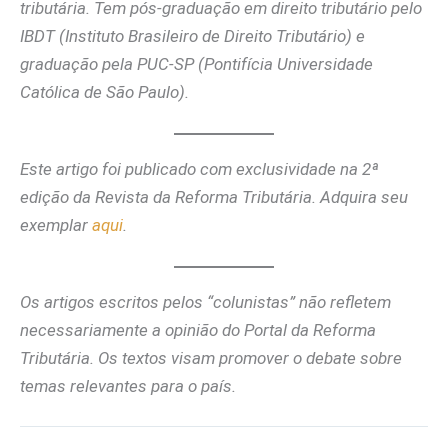
tributária. Tem pós-graduação em direito tributário pelo
IBDT (Instituto Brasileiro de Direito Tributário) e
graduação pela PUC-SP (Pontifícia Universidade
Católica de São Paulo).
Este artigo foi publicado com exclusividade na 2ª
edição da Revista da Reforma Tributária. Adquira seu
exemplar
aqui
.
Os artigos escritos pelos “colunistas” não refletem
necessariamente a opinião do Portal da Reforma
Tributária. Os textos visam promover o debate sobre
temas relevantes para o país.