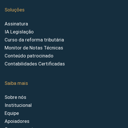
Soluções
Assinatura
IA Legislação
Curso da reforma tributária
Monitor de Notas Técnicas
Conteúdo patrocinado
Contabilidades Certificadas
Saiba mais
Sobre nós
Institucional
Equipe
Apoiadores