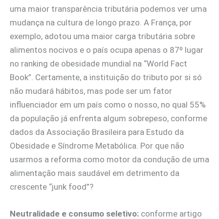
uma maior transparência tributária podemos ver uma
mudança na cultura de longo prazo. A França, por
exemplo, adotou uma maior carga tributária sobre
alimentos nocivos e o país ocupa apenas o 87º lugar
no ranking de obesidade mundial na “World Fact
Book”. Certamente, a instituição do tributo por si só
não mudará hábitos, mas pode ser um fator
influenciador em um país como o nosso, no qual 55%
da população já enfrenta algum sobrepeso, conforme
dados da Associação Brasileira para Estudo da
Obesidade e Síndrome Metabólica. Por que não
usarmos a reforma como motor da condução de uma
alimentação mais saudável em detrimento da
crescente “junk food”?
Neutralidade e consumo seletivo:
conforme artigo