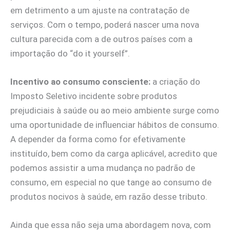
em detrimento a um ajuste na contratação de
serviços. Com o tempo, poderá nascer uma nova
cultura parecida com a de outros países com a
importação do “do it yourself”.
Incentivo ao consumo consciente:
a criação do
Imposto Seletivo incidente sobre produtos
prejudiciais à saúde ou ao meio ambiente surge como
uma oportunidade de influenciar hábitos de consumo.
A depender da forma como for efetivamente
instituído, bem como da carga aplicável, acredito que
podemos assistir a uma mudança no padrão de
consumo, em especial no que tange ao consumo de
produtos nocivos à saúde, em razão desse tributo.
Ainda que essa não seja uma abordagem nova, com