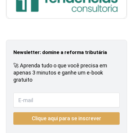
Newsletter: domine a reforma tributária
🚀 Aprenda tudo o que você precisa em
apenas 3 minutos e ganhe um e-book
gratuito