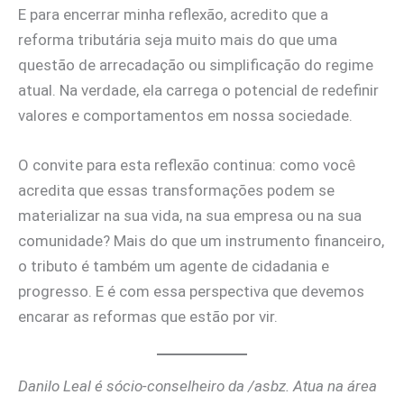
E para encerrar minha reflexão, acredito que a
reforma tributária seja muito mais do que uma
questão de arrecadação ou simplificação do regime
atual. Na verdade, ela carrega o potencial de redefinir
valores e comportamentos em nossa sociedade.
O convite para esta reflexão continua: como você
acredita que essas transformações podem se
materializar na sua vida, na sua empresa ou na sua
comunidade? Mais do que um instrumento financeiro,
o tributo é também um agente de cidadania e
progresso. E é com essa perspectiva que devemos
encarar as reformas que estão por vir.
Danilo Leal é sócio-conselheiro da /asbz. Atua na área