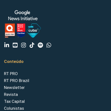
Conteúdo
RT PRO
RT PRO Brazil
Newsletter
Revista
Tax Capital
Colunistas