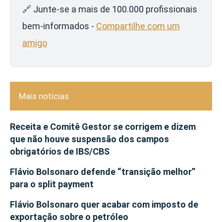
🔗 Junte-se a mais de 100.000 profissionais
bem-informados -
Compartilhe com um
amigo
Mais notícias
Receita e Comitê Gestor se corrigem e dizem
que não houve suspensão dos campos
obrigatórios de IBS/CBS
Flávio Bolsonaro defende “transição melhor”
para o split payment
Flávio Bolsonaro quer acabar com imposto de
exportação sobre o petróleo