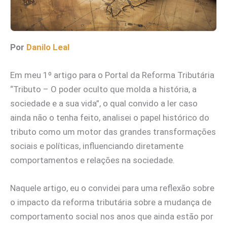
Por
Danilo Leal
Em meu 1º artigo para o Portal da Reforma Tributária
“Tributo – O poder oculto que molda a história, a
sociedade e a sua vida”, o qual convido a ler caso
ainda não o tenha feito, analisei o papel histórico do
tributo como um motor das grandes transformações
sociais e políticas, influenciando diretamente
comportamentos e relações na sociedade.
Naquele artigo, eu o convidei para uma reflexão sobre
o impacto da reforma tributária sobre a mudança de
comportamento social nos anos que ainda estão por