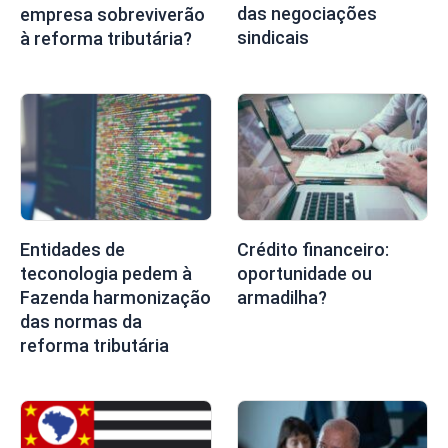
das negociações
empresa sobreviverão
sindicais
à reforma tributária?
Entidades de
Crédito financeiro:
teconologia pedem à
oportunidade ou
Fazenda harmonização
armadilha?
das normas da
reforma tributária