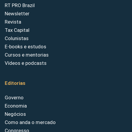
RT PRO Brazil
Newsletter
Revista
Tax Capital
Colunistas
E-books e estudos
Cursos e mentorias
Vídeos e podcasts
Editorias
Governo
Economia
Negócios
Como anda o mercado
Congresso