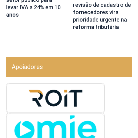
revisão de cadastro de
levar IVA a 24% em 10
fornecedores vira
anos
prioridade urgente na
reforma tributária
Apoiadores