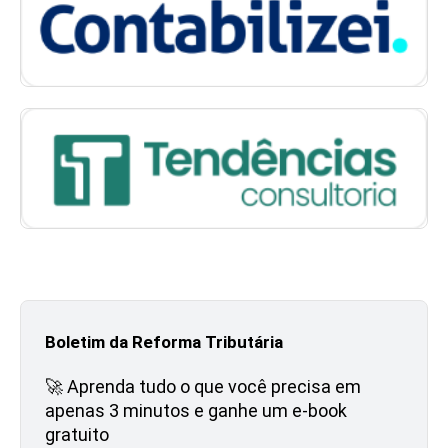
Boletim da Reforma Tributária
🚀 Aprenda tudo o que você precisa em
apenas 3 minutos e ganhe um e-book
gratuito