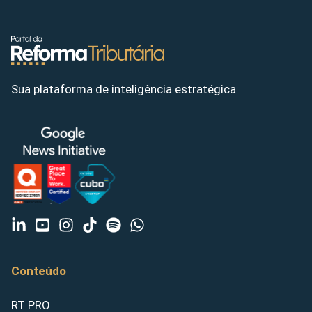
Sua plataforma de inteligência estratégica
Conteúdo
RT PRO