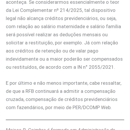
aconteça. Se considerarmos essencialmente o teor
da Lei Complementar nº 214/2025, tal dispositivo
legal não alcança créditos previdenciários, ou seja,
com relação ao salário maternidade e salário família
será possível realizar as deduções mensais ou
solicitar a restituição, por exemplo. Já com relação
aos créditos de retenção ou de valar pago
indevidamente ou a maior poderão ser compensados
ou restituídos, de acordo com a IN n° 2055/2021.
E por último e não menos importante, cabe ressaltar,
de que a RFB continuará a admitir a compensação
cruzada, compensação de créditos previdenciários
com fazendários, por meio de PER/DCOMP Web.
Moises R. Coimbra é formado em Administração de