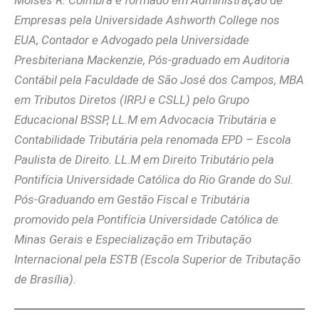
Empresas pela Universidade Ashworth College nos
EUA, Contador e Advogado pela Universidade
Presbiteriana Mackenzie, Pós-graduado em Auditoria
Contábil pela Faculdade de São José dos Campos, MBA
em Tributos Diretos (IRPJ e CSLL) pelo Grupo
Educacional BSSP, LL.M em Advocacia Tributária e
Contabilidade Tributária pela renomada EPD – Escola
Paulista de Direito. LL.M em Direito Tributário pela
Pontifícia Universidade Católica do Rio Grande do Sul.
Pós-Graduando em Gestão Fiscal e Tributária
promovido pela Pontifícia Universidade Católica de
Minas Gerais e Especialização em Tributação
Internacional pela ESTB (Escola Superior de Tributação
de Brasília).