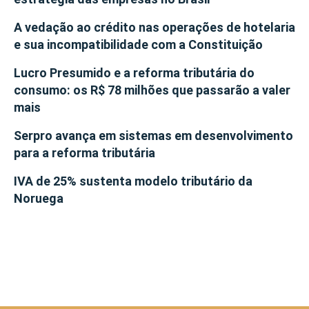
A vedação ao crédito nas operações de hotelaria
e sua incompatibilidade com a Constituição
Lucro Presumido e a reforma tributária do
consumo: os R$ 78 milhões que passarão a valer
mais
Serpro avança em sistemas em desenvolvimento
para a reforma tributária
IVA de 25% sustenta modelo tributário da
Noruega