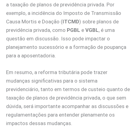
a taxação de planos de previdência privada. Por
exemplo, a incidência do Imposto de Transmissão
Causa Mortis e Doação (
ITCMD
) sobre planos de
previdência privada, como
PGBL
e
VGBL
, é uma
questão em discussão. Isso pode impactar o
planejamento sucessório e a formação de poupança
para a aposentadoria.
Em resumo, a reforma tributária pode trazer
mudanças significativas para o sistema
previdenciário, tanto em termos de custeio quanto de
taxação de planos de previdência privada, o que sem
dúvida, será importante acompanhar as discussões e
regulamentações para entender plenamente os
impactos dessas mudanças.