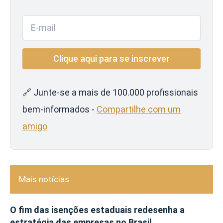
🔗 Junte-se a mais de 100.000 profissionais
bem-informados -
Compartilhe com um
amigo
Mais notícias
O fim das isenções estaduais redesenha a
estratégia das empresas no Brasil