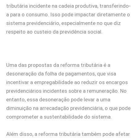
tributária incidente na cadeia produtiva, transferindo-
a para o consumo. Isso pode impactar diretamente o
sistema previdenciário, especialmente no que diz
respeito ao custeio da previdência social.
Uma das propostas da reforma tributária é a
desoneração da folha de pagamentos, que visa
incentivar a empregabilidade ao reduzir os encargos
previdenciários incidentes sobre a remuneração. No
entanto, essa desoneração pode levar a uma
diminuição na arrecadação previdenciária, o que pode
comprometer a sustentabilidade do sistema.
Além disso, a reforma tributária também pode afetar