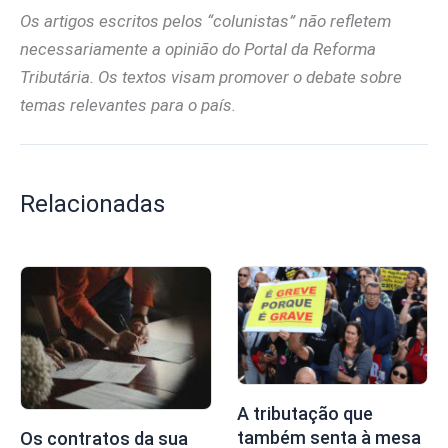
Os artigos escritos pelos “colunistas” não refletem
necessariamente a opinião do Portal da Reforma
Tributária. Os textos visam promover o debate sobre
temas relevantes para o país.
Relacionadas
A tributação que
também senta à mesa
Os contratos da sua