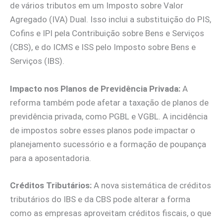
de vários tributos em um Imposto sobre Valor
Agregado (IVA) Dual. Isso inclui a substituição do PIS,
Cofins e IPI pela Contribuição sobre Bens e Serviços
(CBS), e do ICMS e ISS pelo Imposto sobre Bens e
Serviços (IBS).
Impacto nos Planos de Previdência Privada:
A
reforma também pode afetar a taxação de planos de
previdência privada, como PGBL e VGBL. A incidência
de impostos sobre esses planos pode impactar o
planejamento sucessório e a formação de poupança
para a aposentadoria.
Créditos Tributários:
A nova sistemática de créditos
tributários do IBS e da CBS pode alterar a forma
como as empresas aproveitam créditos fiscais, o que