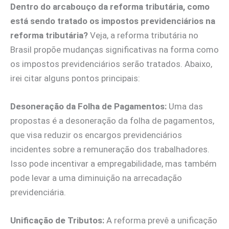
Dentro do arcabouço da reforma tributária, como
está sendo tratado os impostos previdenciários na
reforma tributária?
Veja, a reforma tributária no
Brasil propõe mudanças significativas na forma como
os impostos previdenciários serão tratados. Abaixo,
irei citar alguns pontos principais:
Desoneração da Folha de Pagamentos:
Uma das
propostas é a desoneração da folha de pagamentos,
que visa reduzir os encargos previdenciários
incidentes sobre a remuneração dos trabalhadores.
Isso pode incentivar a empregabilidade, mas também
pode levar a uma diminuição na arrecadação
previdenciária.
Unificação de Tributos:
A reforma prevê a unificação