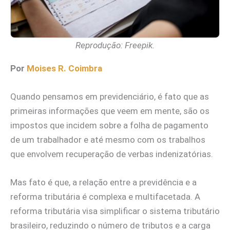
Reprodução: Freepik.
Por
Moises R. Coimbra
Quando pensamos em previdenciário, é fato que as
primeiras informações que veem em mente, são os
impostos que incidem sobre a folha de pagamento
de um trabalhador e até mesmo com os trabalhos
que envolvem recuperação de verbas indenizatórias.
Mas fato é que, a relação entre a previdência e a
reforma tributária é complexa e multifacetada. A
reforma tributária visa simplificar o sistema tributário
brasileiro, reduzindo o número de tributos e a carga