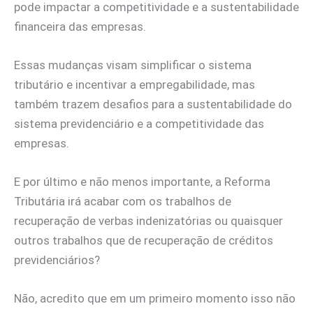
pode impactar a competitividade e a sustentabilidade
financeira das empresas.
Essas mudanças visam simplificar o sistema
tributário e incentivar a empregabilidade, mas
também trazem desafios para a sustentabilidade do
sistema previdenciário e a competitividade das
empresas.
E por último e não menos importante, a Reforma
Tributária irá acabar com os trabalhos de
recuperação de verbas indenizatórias ou quaisquer
outros trabalhos que de recuperação de créditos
previdenciários?
Não, acredito que em um primeiro momento isso não