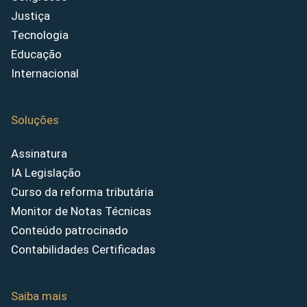
Justiça
Tecnologia
Educação
Internacional
Soluções
Assinatura
IA Legislação
Curso da reforma tributária
Monitor de Notas Técnicas
Conteúdo patrocinado
Contabilidades Certificadas
Saiba mais