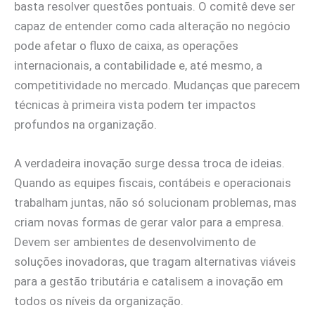
basta resolver questões pontuais. O comitê deve ser
capaz de entender como cada alteração no negócio
pode afetar o fluxo de caixa, as operações
internacionais, a contabilidade e, até mesmo, a
competitividade no mercado. Mudanças que parecem
técnicas à primeira vista podem ter impactos
profundos na organização.
A verdadeira inovação surge dessa troca de ideias.
Quando as equipes fiscais, contábeis e operacionais
trabalham juntas, não só solucionam problemas, mas
criam novas formas de gerar valor para a empresa.
Devem ser ambientes de desenvolvimento de
soluções inovadoras, que tragam alternativas viáveis
para a gestão tributária e catalisem a inovação em
todos os níveis da organização.