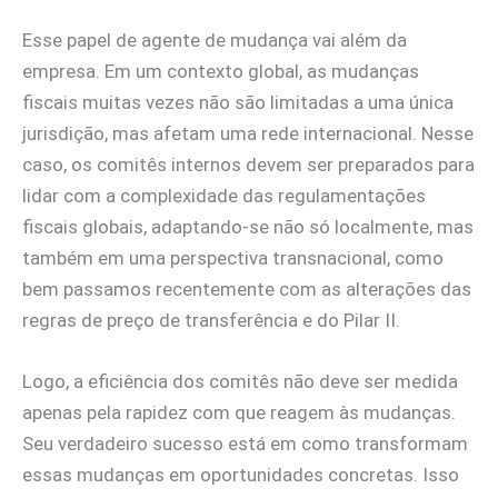
Esse papel de agente de mudança vai além da
empresa. Em um contexto global, as mudanças
fiscais muitas vezes não são limitadas a uma única
jurisdição, mas afetam uma rede internacional. Nesse
caso, os comitês internos devem ser preparados para
lidar com a complexidade das regulamentações
fiscais globais, adaptando-se não só localmente, mas
também em uma perspectiva transnacional, como
bem passamos recentemente com as alterações das
regras de preço de transferência e do Pilar II.
Logo, a eficiência dos comitês não deve ser medida
apenas pela rapidez com que reagem às mudanças.
Seu verdadeiro sucesso está em como transformam
essas mudanças em oportunidades concretas. Isso