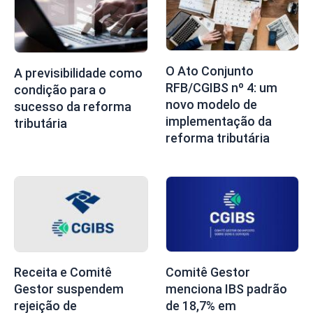
O Ato Conjunto
A previsibilidade como
RFB/CGIBS nº 4: um
condição para o
novo modelo de
sucesso da reforma
implementação da
tributária
reforma tributária
Receita e Comitê
Comitê Gestor
Gestor suspendem
menciona IBS padrão
rejeição de
de 18,7% em