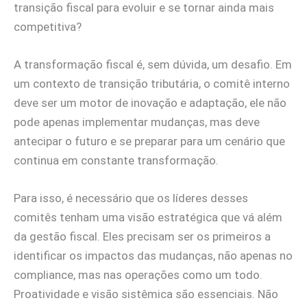
transição fiscal para evoluir e se tornar ainda mais
competitiva?
A transformação fiscal é, sem dúvida, um desafio. Em
um contexto de transição tributária, o comitê interno
deve ser um motor de inovação e adaptação, ele não
pode apenas implementar mudanças, mas deve
antecipar o futuro e se preparar para um cenário que
continua em constante transformação.
Para isso, é necessário que os líderes desses
comitês tenham uma visão estratégica que vá além
da gestão fiscal. Eles precisam ser os primeiros a
identificar os impactos das mudanças, não apenas no
compliance, mas nas operações como um todo.
Proatividade e visão sistêmica são essenciais. Não