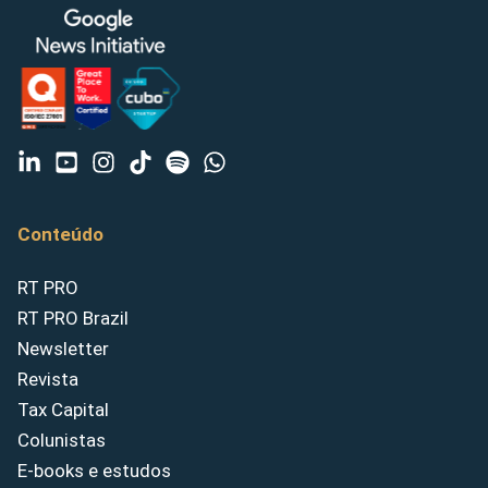
Conteúdo
RT PRO
RT PRO Brazil
Newsletter
Revista
Tax Capital
Colunistas
E-books e estudos