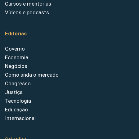
Cursos e mentorias
Vídeos e podcasts
Editorias
Governo
Economia
Negócios
Como anda o mercado
Congresso
Justiça
Tecnologia
Educação
Internacional