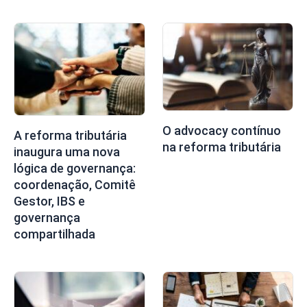
O advocacy contínuo
A reforma tributária
na reforma tributária
inaugura uma nova
lógica de governança:
coordenação, Comitê
Gestor, IBS e
governança
compartilhada