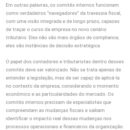
Em outras palavras, os comitês internos funcionam
como verdadeiros “navegadores” da travessia fiscal,
com uma visão integrada e de longo prazo, capazes
de traçar o curso da empresa no novo cenário
tributário. Eles não são mais órgãos de compliance;
eles são instâncias de decisão estratégica.
O papel dos contadores e tributaristas dentro desses
comitês deve ser valorizado. Não se trata apenas de
entender a legislação, mas de ser capaz de aplicá-la
no contexto da empresa, considerando o momento
econômico e as particularidades do mercado. Os
comitês internos precisam de especialistas que
compreendam as mudanças fiscais e saibam
identificar o impacto real dessas mudanças nos
processos operacionais e financeiros da organização.