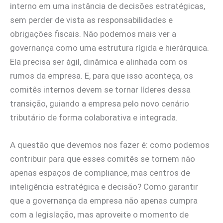
interno em uma instância de decisões estratégicas,
sem perder de vista as responsabilidades e
obrigações fiscais. Não podemos mais ver a
governança como uma estrutura rígida e hierárquica.
Ela precisa ser ágil, dinâmica e alinhada com os
rumos da empresa. E, para que isso aconteça, os
comitês internos devem se tornar líderes dessa
transição, guiando a empresa pelo novo cenário
tributário de forma colaborativa e integrada.
A questão que devemos nos fazer é: como podemos
contribuir para que esses comitês se tornem não
apenas espaços de compliance, mas centros de
inteligência estratégica e decisão? Como garantir
que a governança da empresa não apenas cumpra
com a legislação, mas aproveite o momento de