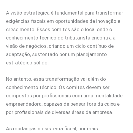
A visão estratégica é fundamental para transformar
exigências fiscais em oportunidades de inovação e
crescimento. Esses comitês são o local onde o
conhecimento técnico do tributarista encontra a
visão de negócios, criando um ciclo contínuo de
adaptação, sustentado por um planejamento
estratégico sólido.
No entanto, essa transformação vai além do
conhecimento técnico. Os comitês devem ser
compostos por profissionais com uma mentalidade
empreendedora, capazes de pensar fora da caixa e
por profissionais de diversas áreas da empresa.
As mudanças no sistema fiscal, por mais