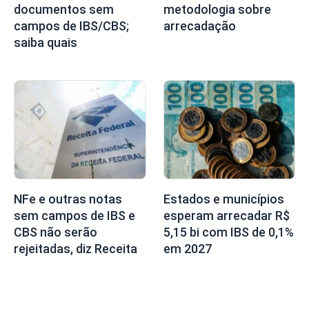
documentos sem
metodologia sobre
campos de IBS/CBS;
arrecadação
saiba quais
NFe e outras notas
Estados e municípios
sem campos de IBS e
esperam arrecadar R$
CBS não serão
5,15 bi com IBS de 0,1%
rejeitadas, diz Receita
em 2027