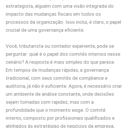
estrategista, alguém com uma visão integrada do
impacto das mudanças fiscais em todos os
processos da organização. Isso inclui, é claro, o papel
crucial de uma governança eficiente.
Você, tributarista ou contador experiente, pode se
perguntar: qual é o papel dos comitês internos nesse
cenário? A resposta é mais simples do que parece.
Em tempos de mudanças rápidas, a governança
tradicional, com seus comitês de compliance e
auditoria, já não é suficiente. Agora, é necessário criar
um ambiente de análise constante, onde decisões
sejam tomadas com rapidez, mas com a
profundidade que o momento exige. O comitê
interno, composto por profissionais qualificados e
alinhados às estratégias de negócios da empresa,