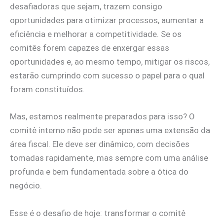
desafiadoras que sejam, trazem consigo
oportunidades para otimizar processos, aumentar a
eficiência e melhorar a competitividade. Se os
comitês forem capazes de enxergar essas
oportunidades e, ao mesmo tempo, mitigar os riscos,
estarão cumprindo com sucesso o papel para o qual
foram constituídos.
Mas, estamos realmente preparados para isso? O
comitê interno não pode ser apenas uma extensão da
área fiscal. Ele deve ser dinâmico, com decisões
tomadas rapidamente, mas sempre com uma análise
profunda e bem fundamentada sobre a ótica do
negócio.
Esse é o desafio de hoje: transformar o comitê