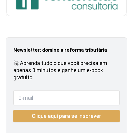
Newsletter: domine a reforma tributária
🚀 Aprenda tudo o que você precisa em
apenas 3 minutos e ganhe um e-book
gratuito