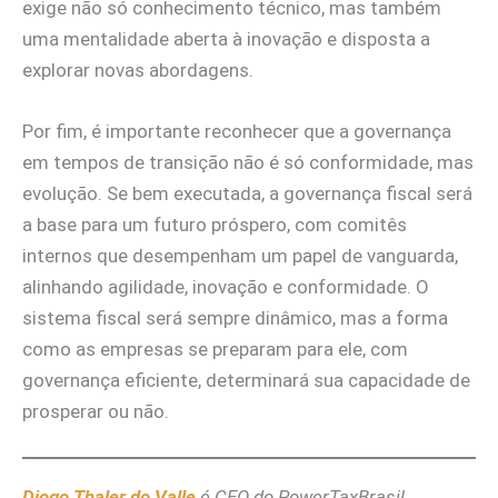
exige não só conhecimento técnico, mas também
uma mentalidade aberta à inovação e disposta a
explorar novas abordagens.
Por fim, é importante reconhecer que a governança
em tempos de transição não é só conformidade, mas
evolução. Se bem executada, a governança fiscal será
a base para um futuro próspero, com comitês
internos que desempenham um papel de vanguarda,
alinhando agilidade, inovação e conformidade. O
sistema fiscal será sempre dinâmico, mas a forma
como as empresas se preparam para ele, com
governança eficiente, determinará sua capacidade de
prosperar ou não.
Diogo Thaler do Valle
é CEO do PowerTaxBrasil.