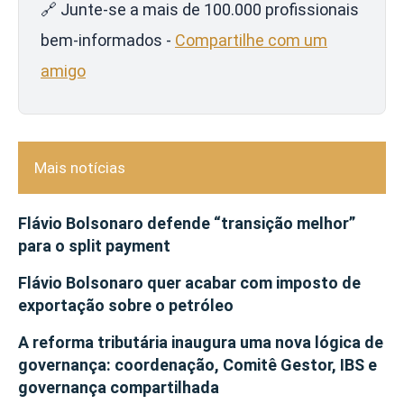
🔗 Junte-se a mais de 100.000 profissionais
bem-informados -
Compartilhe com um
amigo
Mais notícias
Flávio Bolsonaro defende “transição melhor”
para o split payment
Flávio Bolsonaro quer acabar com imposto de
exportação sobre o petróleo
A reforma tributária inaugura uma nova lógica de
governança: coordenação, Comitê Gestor, IBS e
governança compartilhada