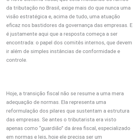
da tributação no Brasil, exige mais do que nunca uma
visão estratégica e, acima de tudo, uma atuação
eficaz nos bastidores da governança das empresas. E
é justamente aqui que a resposta começa a ser
encontrada: o papel dos comitês internos, que devem
ir além de simples instâncias de conformidade e
controle.
Hoje, a transição fiscal não se resume a uma mera
adequação de normas. Ela representa uma
reformulação dos pilares que sustentam a estrutura
das empresas. Se antes o tributarista era visto
apenas como “guardião” da área fiscal, especializado
em normas e leis, hoje ele precisa ser um