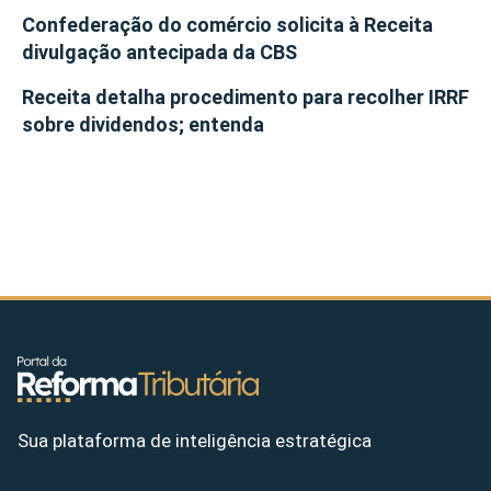
Confederação do comércio solicita à Receita
divulgação antecipada da CBS
Receita detalha procedimento para recolher IRRF
sobre dividendos; entenda
Sua plataforma de inteligência estratégica