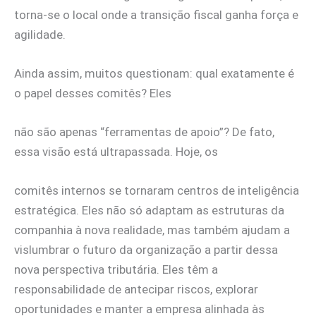
torna-se o local onde a transição fiscal ganha força e
agilidade.
Ainda assim, muitos questionam: qual exatamente é
o papel desses comitês? Eles
não são apenas “ferramentas de apoio”? De fato,
essa visão está ultrapassada. Hoje, os
comitês internos se tornaram centros de inteligência
estratégica. Eles não só adaptam as estruturas da
companhia à nova realidade, mas também ajudam a
vislumbrar o futuro da organização a partir dessa
nova perspectiva tributária. Eles têm a
responsabilidade de antecipar riscos, explorar
oportunidades e manter a empresa alinhada às