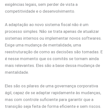
exigências legais, sem perder de vista a
competitividade e o desenvolvimento.
A adaptação ao novo sistema fiscal não é um
processo simples. Não se trata apenas de atualizar
sistemas internos ou implementar novos softwares.
Exige uma mudança de mentalidade, uma
reestruturação de como as decisões são tomadas. E
é nesse momento que os comitês se tornam ainda
mais relevantes. Eles são a base dessa mudança de
mentalidade.
Eles são os pilares de uma governança corporativa
ágil, capaz de se adaptar rapidamente às mudanças,
mas com controle suficiente para garantir que a
transição seja feita de forma eficiente e sem riscos.