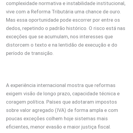
complexidade normativa e instabilidade institucional,
vive com a Reforma Tributária uma chance de ouro.
Mas essa oportunidade pode escorrer por entre os
dedos, repetindo o padrão histórico. O risco está nas
exceções que se acumulam, nos interesses que
distorcem o texto e na lentidão de execução e do
período de transição.
A experiência internacional mostra que reformas
exigem visão de longo prazo, capacidade técnica e
coragem política. Países que adotaram impostos
sobre valor agregado (IVA) de forma ampla e com
poucas exceções colhem hoje sistemas mais
eficientes, menor evasão e maior justiça fiscal.