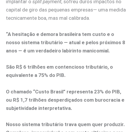
implantar o
split payment
, sofreu duros impactos no
capital de giro das pequenas empresas— uma medida
tecnicamente boa, mas mal calibrada.
“A hesitação e demora brasileira tem custo e o
nosso sistema tributário — atual e pelos próximos 8
anos — é um verdadeiro labirinto manicomial.
São R$ 6 trilhões em contencioso tributário, o
equivalente a 75% do PIB.
O chamado “Custo Brasil” representa 23% do PIB,
ou R$ 1,7 trilhões desperdiçados com burocracia e
subjetividade interpretativa.
Nosso sistema tributário trava quem quer produzir.