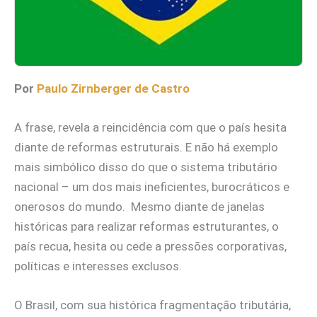
Por
Paulo Zirnberger de Castro
A frase, revela a reincidência com que o país hesita
diante de reformas estruturais. E não há exemplo
mais simbólico disso do que o sistema tributário
nacional – um dos mais ineficientes, burocráticos e
onerosos do mundo. Mesmo diante de janelas
históricas para realizar reformas estruturantes, o
país recua, hesita ou cede a pressões corporativas,
políticas e interesses exclusos.
O Brasil, com sua histórica fragmentação tributária,