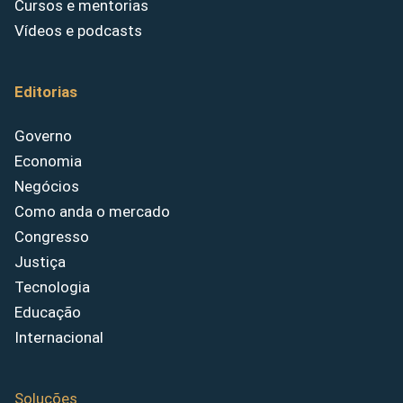
Cursos e mentorias
Vídeos e podcasts
Editorias
Governo
Economia
Negócios
Como anda o mercado
Congresso
Justiça
Tecnologia
Educação
Internacional
Soluções