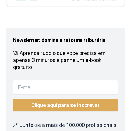
Newsletter: domine a reforma tributária
🚀 Aprenda tudo o que você precisa em
apenas 3 minutos e ganhe um e-book
gratuito
🔗 Junte-se a mais de 100.000 profissionais