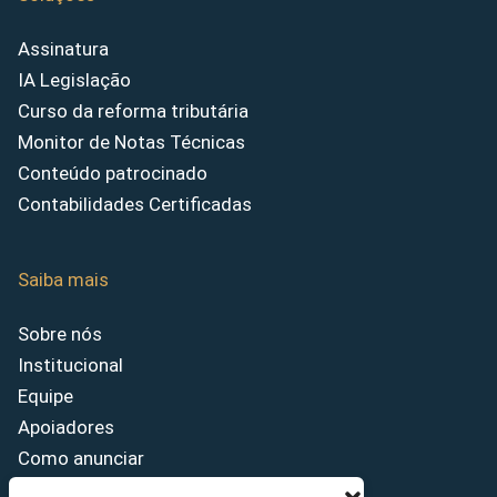
Assinatura
IA Legislação
Curso da reforma tributária
Monitor de Notas Técnicas
Conteúdo patrocinado
Contabilidades Certificadas
Saiba mais
Sobre nós
Institucional
Equipe
Apoiadores
Como anunciar
Fale conosco