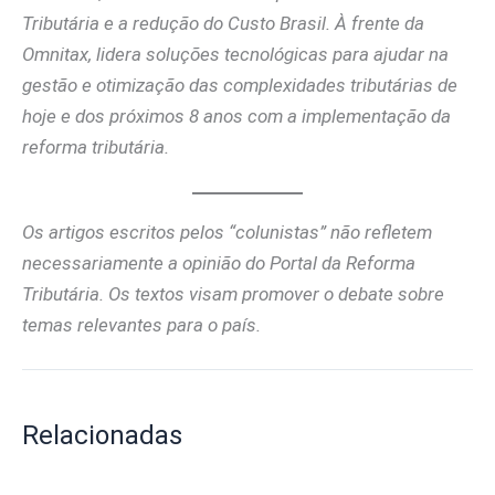
Tributária e a redução do Custo Brasil. À frente da
Omnitax, lidera soluções tecnológicas para ajudar na
gestão e otimização das complexidades tributárias de
hoje e dos próximos 8 anos com a implementação da
reforma tributária.
Os artigos escritos pelos “colunistas” não refletem
necessariamente a opinião do Portal da Reforma
Tributária. Os textos visam promover o debate sobre
temas relevantes para o país.
Relacionadas