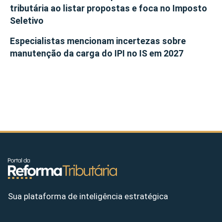
tributária ao listar propostas e foca no Imposto
Seletivo
Especialistas mencionam incertezas sobre
manutenção da carga do IPI no IS em 2027
Sua plataforma de inteligência estratégica