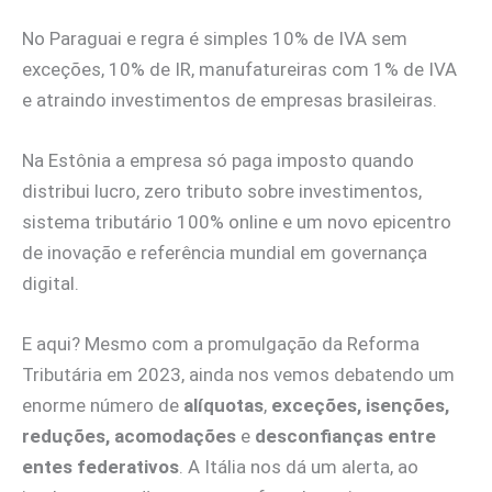
No Paraguai e regra é simples 10% de IVA sem
exceções, 10% de IR, manufatureiras com 1% de IVA
e atraindo investimentos de empresas brasileiras.
Na Estônia a empresa só paga imposto quando
distribui lucro, zero tributo sobre investimentos,
sistema tributário 100% online e um novo epicentro
de inovação e referência mundial em governança
digital.
E aqui? Mesmo com a promulgação da Reforma
Tributária em 2023, ainda nos vemos debatendo um
enorme número de
alíquotas
,
exceções, isenções,
reduções, acomodações
e
desconfianças entre
entes federativos
. A Itália nos dá um alerta, ao