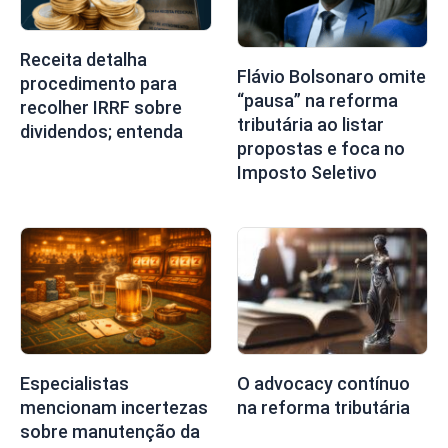
Receita detalha
Flávio Bolsonaro omite
procedimento para
“pausa” na reforma
recolher IRRF sobre
tributária ao listar
dividendos; entenda
propostas e foca no
Imposto Seletivo
Especialistas
O advocacy contínuo
mencionam incertezas
na reforma tributária
sobre manutenção da