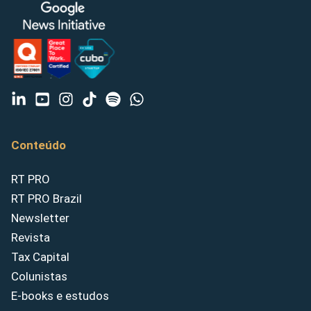
Conteúdo
RT PRO
RT PRO Brazil
Newsletter
Revista
Tax Capital
Colunistas
E-books e estudos