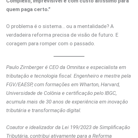
Complexo, imprevisível e com custo altíssimo para
quem paga certo.”
O problema é o sistema… ou a mentalidade? A
verdadeira reforma precisa de visão de futuro. E
coragem para romper com o passado.
Paulo Zirnberger é CEO da Omnitax e especialista em
tributação e tecnologia fiscal. Engenheiro e mestre pela
FGV/EAESP, com formações em Wharton, Harvard,
Universidade de Colônia e certificação pelo IBGC,
acumula mais de 30 anos de experiência em inovação
tributária e transformação digital.
Coautor e idealizador da Lei 199/2023 de Simplificação
Tributária, contribui ativamente para a Reforma