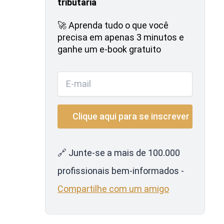
tributária
🚀 Aprenda tudo o que você
precisa em apenas 3 minutos e
ganhe um e-book gratuito
🔗 Junte-se a mais de 100.000
profissionais bem-informados -
Compartilhe com um amigo