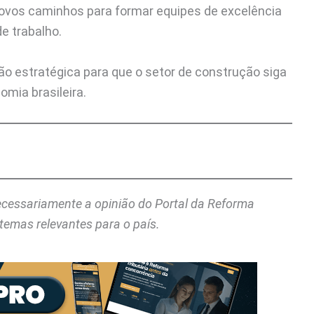
ovos caminhos para formar equipes de excelência
e trabalho.
são estratégica para que o setor de construção siga
omia brasileira.
necessariamente a opinião do Portal da Reforma
temas relevantes para o país.