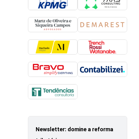
Newsletter: domine a reforma