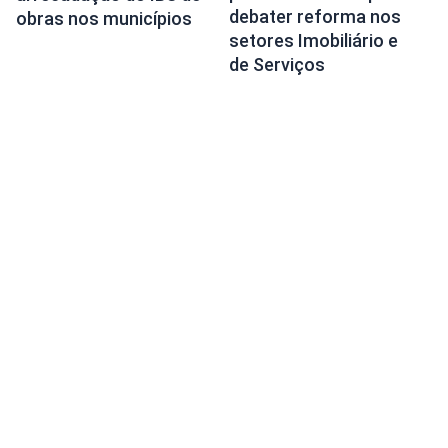
debater reforma nos
obras nos municípios
setores Imobiliário e
de Serviços