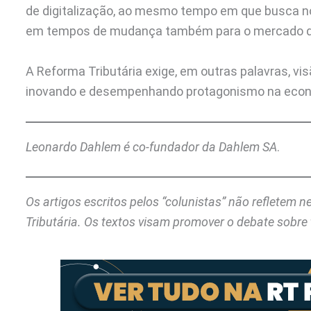
de digitalização, ao mesmo tempo em que busca n
em tempos de mudança também para o mercado d
A Reforma Tributária exige, em outras palavras, vi
inovando e desempenhando protagonismo na econ
Leonardo Dahlem é co-fundador da Dahlem SA
.
Os artigos escritos pelos “colunistas” não refletem 
Tributária. Os textos visam promover o debate sobre 