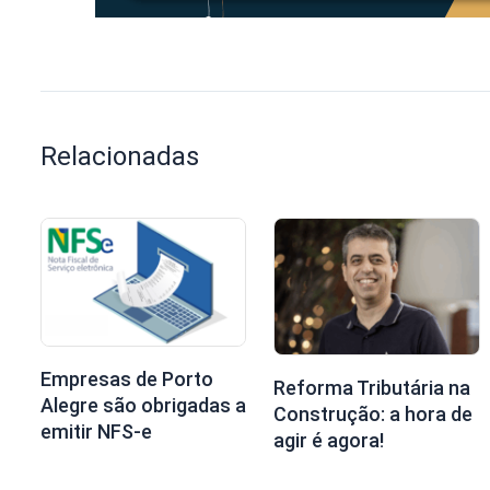
Relacionadas
Empresas de Porto
Reforma Tributária na
Alegre são obrigadas a
Construção: a hora de
emitir NFS-e
agir é agora!