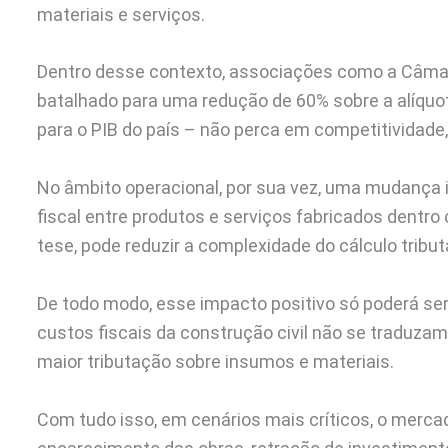
materiais e serviços.
Dentro desse contexto, associações como a Câmara
batalhado para uma redução de 60% sobre a alíquot
para o PIB do país – não perca em competitividade,
No âmbito operacional, por sua vez, uma mudança 
fiscal entre produtos e serviços fabricados dentro
tese, pode reduzir a complexidade do cálculo tribu
De todo modo, esse impacto positivo só poderá ser,
custos fiscais da construção civil não se traduza
maior tributação sobre insumos e materiais.
Com tudo isso, em cenários mais críticos, o merc