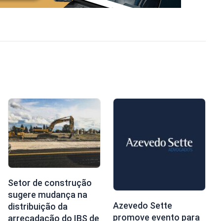
Setor de construção
sugere mudança na
Azevedo Sette
distribuição da
promove evento para
arrecadação do IBS de