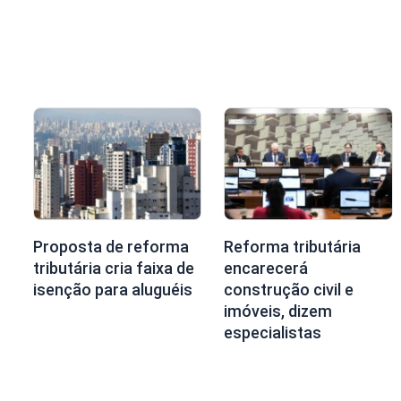
Proposta de reforma
Reforma tributária
tributária cria faixa de
encarecerá
isenção para aluguéis
construção civil e
imóveis, dizem
especialistas