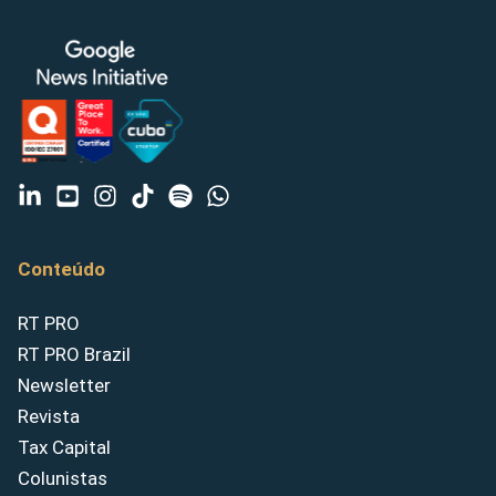
Conteúdo
RT PRO
RT PRO Brazil
Newsletter
Revista
Tax Capital
Colunistas