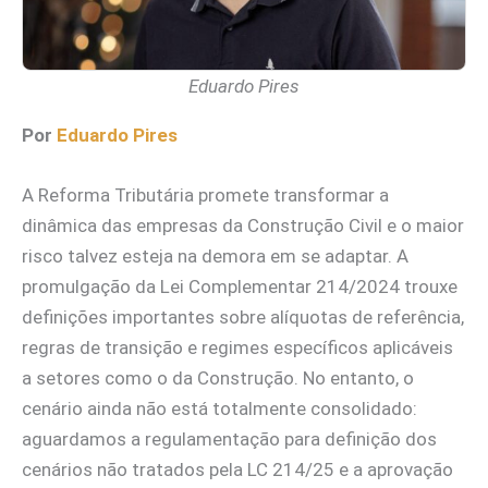
Eduardo Pires
Por
Eduardo Pires
A Reforma Tributária promete transformar a
dinâmica das empresas da Construção Civil e o maior
risco talvez esteja na demora em se adaptar. A
promulgação da Lei Complementar 214/2024 trouxe
definições importantes sobre alíquotas de referência,
regras de transição e regimes específicos aplicáveis
a setores como o da Construção. No entanto, o
cenário ainda não está totalmente consolidado:
aguardamos a regulamentação para definição dos
cenários não tratados pela LC 214/25 e a aprovação