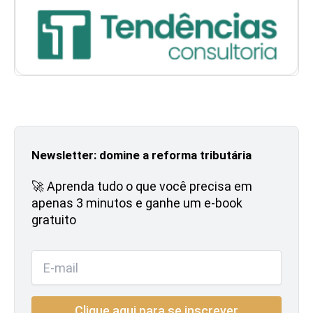
Newsletter: domine a reforma tributária
🚀 Aprenda tudo o que você precisa em
apenas 3 minutos e ganhe um e-book
gratuito