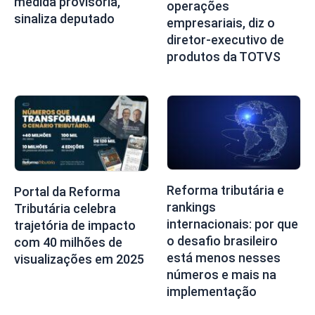
medida provisória,
operações
sinaliza deputado
empresariais, diz o
diretor-executivo de
produtos da TOTVS
Reforma tributária e
Portal da Reforma
rankings
Tributária celebra
internacionais: por que
trajetória de impacto
o desafio brasileiro
com 40 milhões de
está menos nesses
visualizações em 2025
números e mais na
implementação