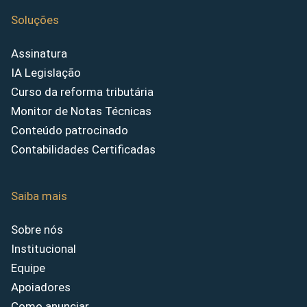
Soluções
Assinatura
IA Legislação
Curso da reforma tributária
Monitor de Notas Técnicas
Conteúdo patrocinado
Contabilidades Certificadas
Saiba mais
Sobre nós
Institucional
Equipe
Apoiadores
Como anunciar