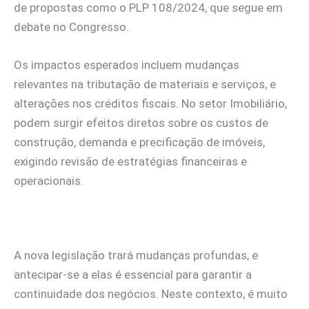
de propostas como o PLP 108/2024, que segue em
debate no Congresso.
Os impactos esperados incluem mudanças
relevantes na tributação de materiais e serviços, e
alterações nos créditos fiscais. No setor Imobiliário,
podem surgir efeitos diretos sobre os custos de
construção, demanda e precificação de imóveis,
exigindo revisão de estratégias financeiras e
operacionais.
A nova legislação trará mudanças profundas, e
antecipar-se a elas é essencial para garantir a
continuidade dos negócios. Neste contexto, é muito