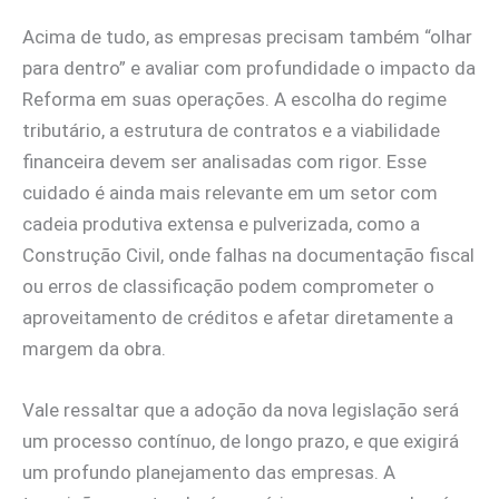
Acima de tudo, as empresas precisam também “olhar
para dentro” e avaliar com profundidade o impacto da
Reforma em suas operações. A escolha do regime
tributário, a estrutura de contratos e a viabilidade
financeira devem ser analisadas com rigor. Esse
cuidado é ainda mais relevante em um setor com
cadeia produtiva extensa e pulverizada, como a
Construção Civil, onde falhas na documentação fiscal
ou erros de classificação podem comprometer o
aproveitamento de créditos e afetar diretamente a
margem da obra.
Vale ressaltar que a adoção da nova legislação será
um processo contínuo, de longo prazo, e que exigirá
um profundo planejamento das empresas. A