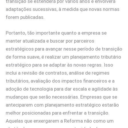
transição se estenderá por vários anos e envolverá
adaptações sucessivas, à medida que novas normas
forem publicadas.
Portanto, tão importante quanto a empresa se
manter atualizada e buscar por parceiros
estratégicos para avançar nesse período de transição
de forma suave, é realizar um planejamento tributário
estratégico para se adaptar às novas regras. Isso
inclui a revisão de contratos, análise de regimes
tributários, avaliação dos impactos financeiros e a
adoção de tecnologia para dar escala e agilidade às
mudanças que serão necessárias. Empresas que se
anteciparem com planejamento estratégico estarão
melhor posicionadas para enfrentar a transição.
Aquelas que enxergarem a Reforma não como um