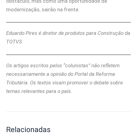
obstáculo, mas como uma oportunidade de
modernização, sairão na frente.
Eduardo Pires é diretor de produtos para Construção da
TOTVS
.
Os artigos escritos pelos “colunistas” não refletem
necessariamente a opinião do Portal da Reforma
Tributária. Os textos visam promover o debate sobre
temas relevantes para o país.
Relacionadas