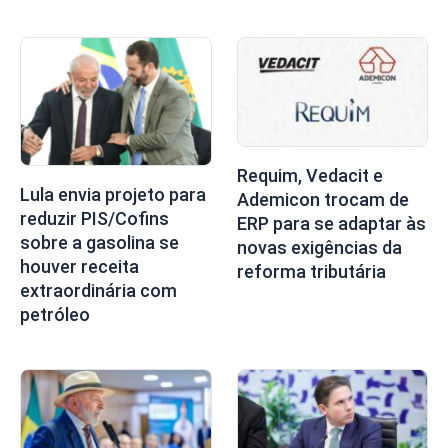
Requim, Vedacit e
Lula envia projeto para
Ademicon trocam de
reduzir PIS/Cofins
ERP para se adaptar às
sobre a gasolina se
novas exigências da
houver receita
reforma tributária
extraordinária com
petróleo