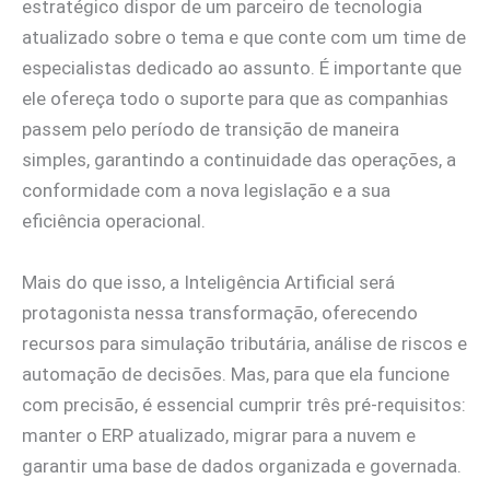
estratégico dispor de um parceiro de tecnologia
atualizado sobre o tema e que conte com um time de
especialistas dedicado ao assunto. É importante que
ele ofereça todo o suporte para que as companhias
passem pelo período de transição de maneira
simples, garantindo a continuidade das operações, a
conformidade com a nova legislação e a sua
eficiência operacional.
Mais do que isso, a Inteligência Artificial será
protagonista nessa transformação, oferecendo
recursos para simulação tributária, análise de riscos e
automação de decisões. Mas, para que ela funcione
com precisão, é essencial cumprir três pré-requisitos:
manter o ERP atualizado, migrar para a nuvem e
garantir uma base de dados organizada e governada.