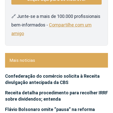
🔗 Junte-se a mais de 100.000 profissionais
bem-informados -
Compartilhe com um
amigo
Mais notícias
Confederação do comércio solicita à Receita
divulgação antecipada da CBS
Receita detalha procedimento para recolher IRRF
sobre dividendos; entenda
Flávio Bolsonaro omite “pausa” na reforma