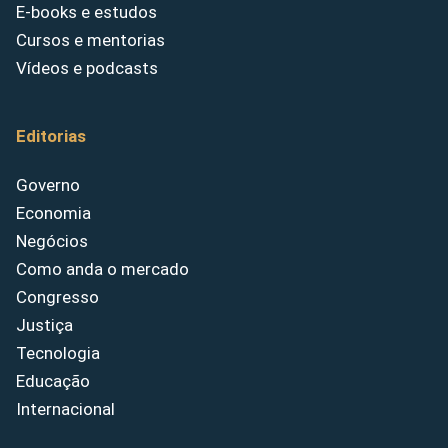
E-books e estudos
Cursos e mentorias
Vídeos e podcasts
Editorias
Governo
Economia
Negócios
Como anda o mercado
Congresso
Justiça
Tecnologia
Educação
Internacional