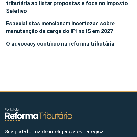
tributária ao listar propostas e foca no Imposto
Seletivo
Especialistas mencionam incertezas sobre
manutenção da carga do IPI no IS em 2027
O advocacy contínuo na reforma tributária
Sua plataforma de inteligência estratégica