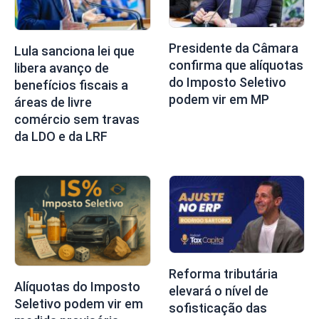
Presidente da Câmara
Lula sanciona lei que
confirma que alíquotas
libera avanço de
do Imposto Seletivo
benefícios fiscais a
podem vir em MP
áreas de livre
comércio sem travas
da LDO e da LRF
Reforma tributária
Alíquotas do Imposto
elevará o nível de
Seletivo podem vir em
sofisticação das