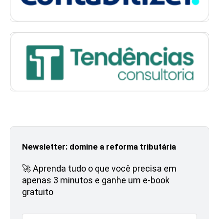
Newsletter: domine a reforma tributária
🚀 Aprenda tudo o que você precisa em
apenas 3 minutos e ganhe um e-book
gratuito