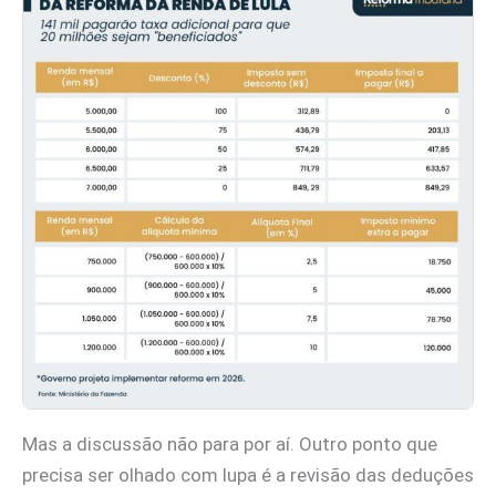
Mas a discussão não para por aí. Outro ponto que
precisa ser olhado com lupa é a revisão das deduções