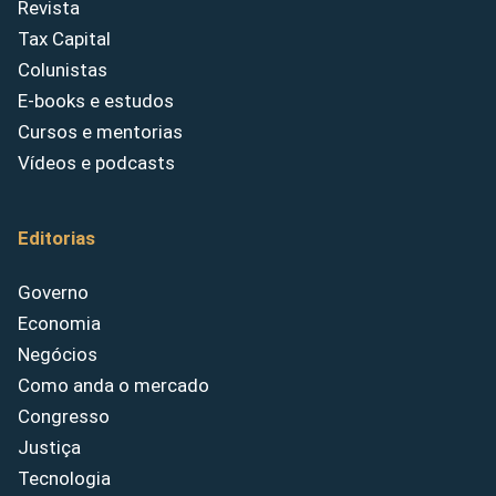
Revista
Tax Capital
Colunistas
E-books e estudos
Cursos e mentorias
Vídeos e podcasts
Editorias
Governo
Economia
Negócios
Como anda o mercado
Congresso
Justiça
Tecnologia