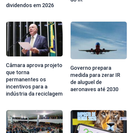
dividendos em 2026
Câmara aprova projeto
Governo prepara
que torna
medida para zerar IR
permanentes os
de aluguel de
incentivos para a
aeronaves até 2030
indústria da reciclagem