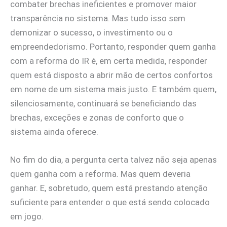
combater brechas ineficientes e promover maior
transparência no sistema. Mas tudo isso sem
demonizar o sucesso, o investimento ou o
empreendedorismo. Portanto, responder quem ganha
com a reforma do IR é, em certa medida, responder
quem está disposto a abrir mão de certos confortos
em nome de um sistema mais justo. E também quem,
silenciosamente, continuará se beneficiando das
brechas, exceções e zonas de conforto que o
sistema ainda oferece.
No fim do dia, a pergunta certa talvez não seja apenas
quem ganha com a reforma. Mas quem deveria
ganhar. E, sobretudo, quem está prestando atenção
suficiente para entender o que está sendo colocado
em jogo.