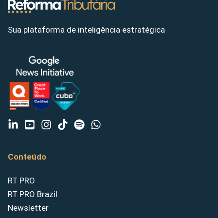
Sua plataforma de inteligência estratégica
Conteúdo
RT PRO
RT PRO Brazil
Newsletter