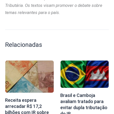
Tributária. Os textos visam promover o debate sobre
temas relevantes para o país.
Relacionadas
Brasil e Camboja
Receita espera
avaliam tratado para
arrecadar R$ 17,2
evitar dupla tributação
bilhões com IR sobre
do IR