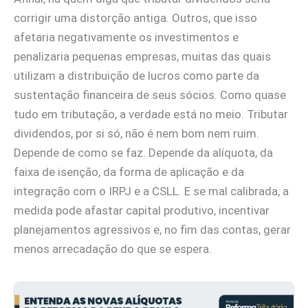
corrigir uma distorção antiga. Outros, que isso
afetaria negativamente os investimentos e
penalizaria pequenas empresas, muitas das quais
utilizam a distribuição de lucros como parte da
sustentação financeira de seus sócios. Como quase
tudo em tributação, a verdade está no meio. Tributar
dividendos, por si só, não é nem bom nem ruim.
Depende de como se faz. Depende da alíquota, da
faixa de isenção, da forma de aplicação e da
integração com o IRPJ e a CSLL. E se mal calibrada, a
medida pode afastar capital produtivo, incentivar
planejamentos agressivos e, no fim das contas, gerar
menos arrecadação do que se espera.