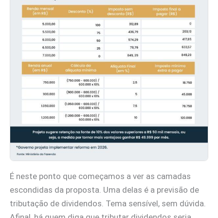
É neste ponto que começamos a ver as camadas
escondidas da proposta. Uma delas é a previsão de
tributação de dividendos. Tema sensível, sem dúvida.
Afinal, há quem diga que tributar dividendos seria