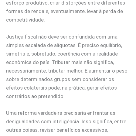
esforço produtivo, criar distorções entre diferentes
formas de renda e, eventualmente, levar à perda de
competitividade.
Justiça fiscal não deve ser confundida com uma
simples escalada de alíquotas. É preciso equilíbrio,
simetria e, sobretudo, coerência com a realidade
econômica do país. Tributar mais não significa,
necessariamente, tributar melhor. E aumentar o peso
sobre determinados grupos sem considerar os
efeitos colaterais pode, na prática, gerar efeitos
contrários ao pretendido.
Uma reforma verdadeira precisaria enfrentar as
desigualdades com inteligência. Isso significa, entre
outras coisas, revisar benefícios excessivos,