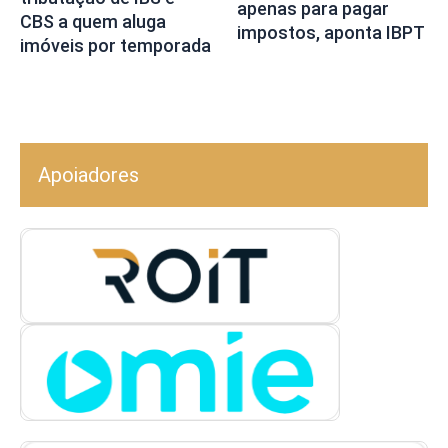
apenas para pagar
CBS a quem aluga
impostos, aponta IBPT
imóveis por temporada
Apoiadores