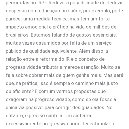
permitidas no IRPF. Reduzir a possibilidade de deduzir
despesas com educação ou saúde, por exemplo, pode
parecer uma medida técnica, mas tem um forte
impacto emocional e prático na vida de milhões de
brasileiros. Estamos falando de gastos essenciais,
muitas vezes assumidos por falta de um serviço
público de qualidade equivalente. Além disso, a
relação entre a reforma do IR e o conceito de
progressividade tributária merece atenção. Muito se
fala sobre cobrar mais de quem ganha mais. Mas será
que, na prática, isso é sempre o caminho mais justo
ou eficiente? É comum vermos propostas que
exageram na progressividade, como se ela fosse a
única via possível para corrigir desigualdades. No
entanto, é preciso cautela. Um sistema
excessivamente progressivo pode desestimular o