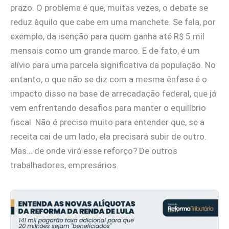
prazo. O problema é que, muitas vezes, o debate se
reduz àquilo que cabe em uma manchete. Se fala, por
exemplo, da isenção para quem ganha até R$ 5 mil
mensais como um grande marco. E de fato, é um
alívio para uma parcela significativa da população. No
entanto, o que não se diz com a mesma ênfase é o
impacto disso na base de arrecadação federal, que já
vem enfrentando desafios para manter o equilíbrio
fiscal. Não é preciso muito para entender que, se a
receita cai de um lado, ela precisará subir de outro.
Mas… de onde virá esse reforço? De outros
trabalhadores, empresários.