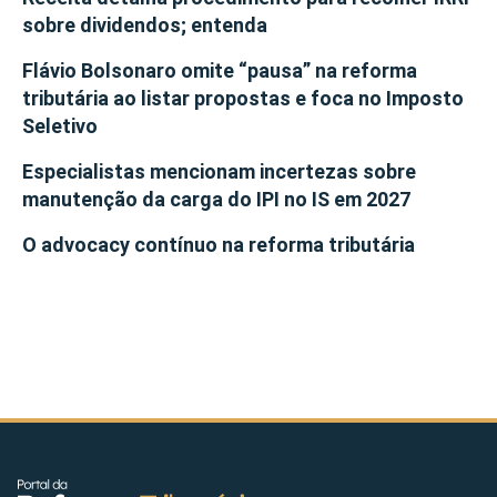
sobre dividendos; entenda
Flávio Bolsonaro omite “pausa” na reforma
tributária ao listar propostas e foca no Imposto
Seletivo
Especialistas mencionam incertezas sobre
manutenção da carga do IPI no IS em 2027
O advocacy contínuo na reforma tributária