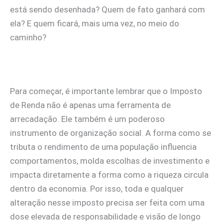
está sendo desenhada? Quem de fato ganhará com
ela? E quem ficará, mais uma vez, no meio do
caminho?
Para começar, é importante lembrar que o Imposto
de Renda não é apenas uma ferramenta de
arrecadação. Ele também é um poderoso
instrumento de organização social. A forma como se
tributa o rendimento de uma população influencia
comportamentos, molda escolhas de investimento e
impacta diretamente a forma como a riqueza circula
dentro da economia. Por isso, toda e qualquer
alteração nesse imposto precisa ser feita com uma
dose elevada de responsabilidade e visão de longo