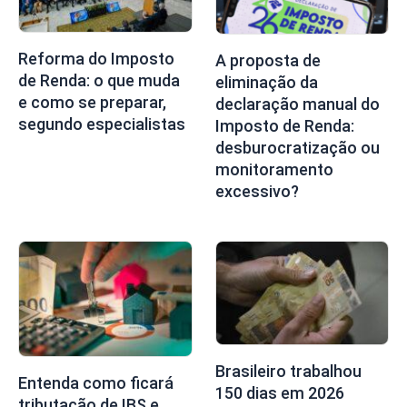
Reforma do Imposto
A proposta de
de Renda: o que muda
eliminação da
e como se preparar,
declaração manual do
segundo especialistas
Imposto de Renda:
desburocratização ou
monitoramento
excessivo?
Brasileiro trabalhou
Entenda como ficará
150 dias em 2026
tributação de IBS e