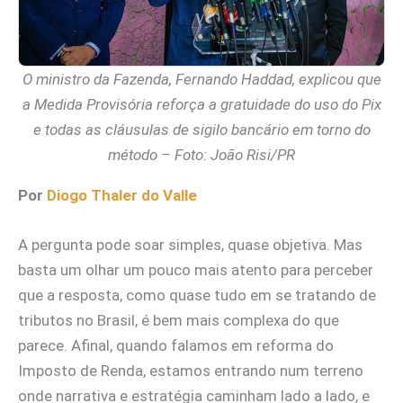
O ministro da Fazenda, Fernando Haddad, explicou que
a Medida Provisória reforça a gratuidade do uso do Pix
e todas as cláusulas de sigilo bancário em torno do
método – Foto: João Risi/PR
Por
Diogo Thaler do Valle
A pergunta pode soar simples, quase objetiva. Mas
basta um olhar um pouco mais atento para perceber
que a resposta, como quase tudo em se tratando de
tributos no Brasil, é bem mais complexa do que
parece. Afinal, quando falamos em reforma do
Imposto de Renda, estamos entrando num terreno
onde narrativa e estratégia caminham lado a lado, e