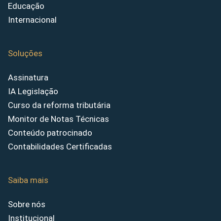
Educação
Internacional
Soluções
Assinatura
IA Legislação
Curso da reforma tributária
Monitor de Notas Técnicas
Conteúdo patrocinado
Contabilidades Certificadas
Saiba mais
Sobre nós
Institucional