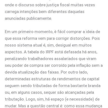
onde o discurso sobre justiça fiscal muitas vezes
carrega intenções bem diferentes daquelas
anunciadas publicamente.
Em um primeiro momento, é fácil comprar a ideia de
que essa reforma vem para corrigir distorções. Pois
nosso sistema atual é, sim, desigual em muitos
aspectos. A tabela do IRPF está defasada há anos,
penalizando trabalhadores assalariados que viram
seu poder de compra ser corroído pela inflação sem a
devida atualização das faixas. Por outro lado,
determinadas estruturas de rendimentos de capital
seguem sendo tributadas de forma bastante branda
ou, em alguns casos, sequer são alcançadas pela
tributação. Logo, sim, há espaço (e necessidade) de
mudar. Mas a questão central é: como essa mudança