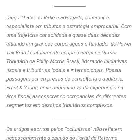
Diogo Thaler do Valle é advogado, contador e
especialista em tributos e estratégia empresarial. Com
uma trajetória consolidada e quase duas décadas
atuando em grandes corporações é fundador do Power
Tax Brasil e atualmente ocupa o cargo de Diretor
Tributário da Philip Morris Brasil, liderando iniciativas
fiscais e tributárias locais e internacionais. Possui
passagem por empresas de consultoria e auditoria,
Ernst & Young, onde acumulou vasta experiência na
área fiscal, assessorando companhias de diferentes
segmentos em desafios tributários complexos.
Os artigos escritos pelos “colunistas” não refletem
necessariamente a opinião do Portal da Reforma