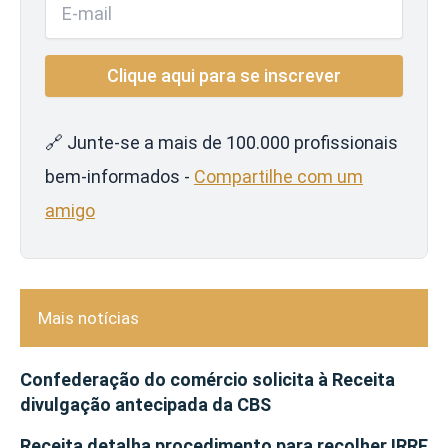
🔗 Junte-se a mais de 100.000 profissionais
bem-informados -
Compartilhe com um
amigo
Mais notícias
Confederação do comércio solicita à Receita
divulgação antecipada da CBS
Receita detalha procedimento para recolher IRRF