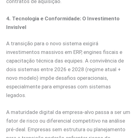
contratos de aquisição.
4. Tecnologia e Conformidade: O Investimento
Invisível
A transição para o novo sistema exigirá
investimentos massivos em ERP, engines fiscais e
capacitação técnica das equipes. A convivência de
dois sistemas entre 2026 e 2028 (regime atual +
novo modelo) impõe desafios operacionais,
especialmente para empresas com sistemas
legados.
A maturidade digital da empresa-alvo passa a ser um
fator de risco ou diferencial competitivo na análise
pré-deal. Empresas sem estrutura ou planejamento