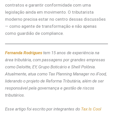
contratos e garantir conformidade com uma
legislação ainda em movimento. O tributarista
moderno precisa estar no centro dessas discussões
— como agente de transformação e não apenas
como guardião de compliance.
Fernanda Rodrigues
tem 15 anos de experiência na
área tributária, com passagens por grandes empresas
como Deloitte, EY, Grupo Boticário e Shell Polônia.
Atualmente, atua como Tax Planning Manager no iFood,
liderando o projeto de Reforma Tributária, além de ser
responsável pela governança e gestão de riscos
tributários.
Esse artigo foi escrito por integrantes do
Tax Is Cool