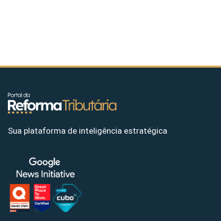
Sua plataforma de inteligência estratégica