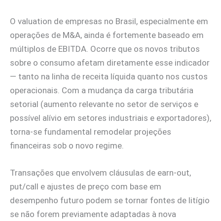
O valuation de empresas no Brasil, especialmente em
operações de M&A, ainda é fortemente baseado em
múltiplos de EBITDA. Ocorre que os novos tributos
sobre o consumo afetam diretamente esse indicador
— tanto na linha de receita líquida quanto nos custos
operacionais. Com a mudança da carga tributária
setorial (aumento relevante no setor de serviços e
possível alívio em setores industriais e exportadores),
torna-se fundamental remodelar projeções
financeiras sob o novo regime.
Transações que envolvem cláusulas de earn-out,
put/call e ajustes de preço com base em
desempenho futuro podem se tornar fontes de litígio
se não forem previamente adaptadas à nova