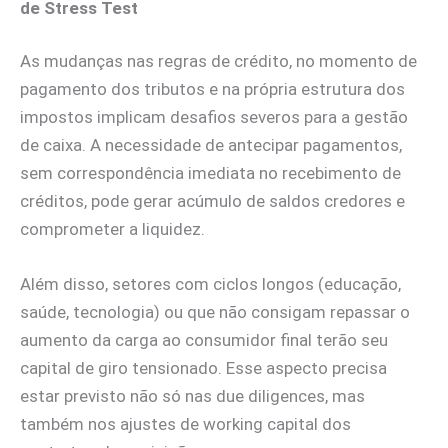
de Stress Test
As mudanças nas regras de crédito, no momento de
pagamento dos tributos e na própria estrutura dos
impostos implicam desafios severos para a gestão
de caixa. A necessidade de antecipar pagamentos,
sem correspondência imediata no recebimento de
créditos, pode gerar acúmulo de saldos credores e
comprometer a liquidez.
Além disso, setores com ciclos longos (educação,
saúde, tecnologia) ou que não consigam repassar o
aumento da carga ao consumidor final terão seu
capital de giro tensionado. Esse aspecto precisa
estar previsto não só nas due diligences, mas
também nos ajustes de working capital dos