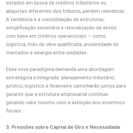
estados em busca de créditos tributários ou
alíquotas diferentes dos tributos, perdem relevância.
A tendência é a consolidação de estruturas,
simplificação societária e relocalização de ativos
com base em critérios operacionais — como
logística, mão de obra qualificada, proximidade de
mercados e sinergia entre unidades.
Esse novo paradigma demanda uma abordagem
estratégica e integrada: planejamento tributário,
jurídico, logístico e financeiro caminharão juntos para
garantir que a estrutura empresarial continue
gerando valor mesmo com a extinção dos incentivos
fiscais.
3. Pressões sobre Capital de Giro e Necessidade