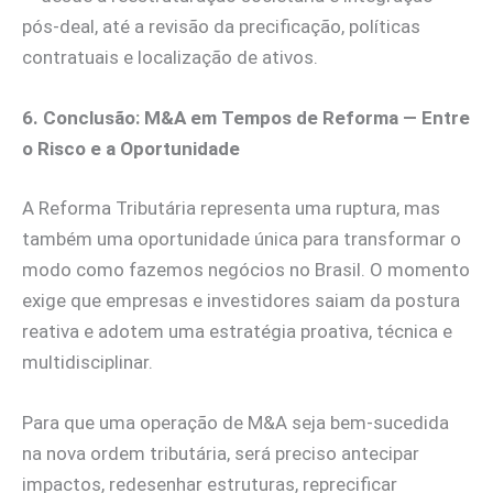
pós-deal, até a revisão da precificação, políticas
contratuais e localização de ativos.
6. Conclusão: M&A em Tempos de Reforma — Entre
o Risco e a Oportunidade
A Reforma Tributária representa uma ruptura, mas
também uma oportunidade única para transformar o
modo como fazemos negócios no Brasil. O momento
exige que empresas e investidores saiam da postura
reativa e adotem uma estratégia proativa, técnica e
multidisciplinar.
Para que uma operação de M&A seja bem-sucedida
na nova ordem tributária, será preciso antecipar
impactos, redesenhar estruturas, reprecificar