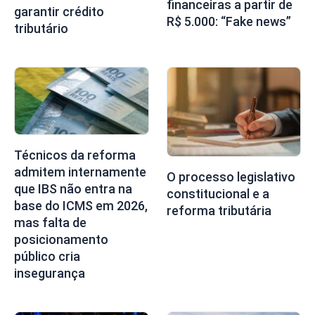
financeiras a partir de
garantir crédito
R$ 5.000: “Fake news”
tributário
Técnicos da reforma
admitem internamente
O processo legislativo
que IBS não entra na
constitucional e a
base do ICMS em 2026,
reforma tributária
mas falta de
posicionamento
público cria
insegurança