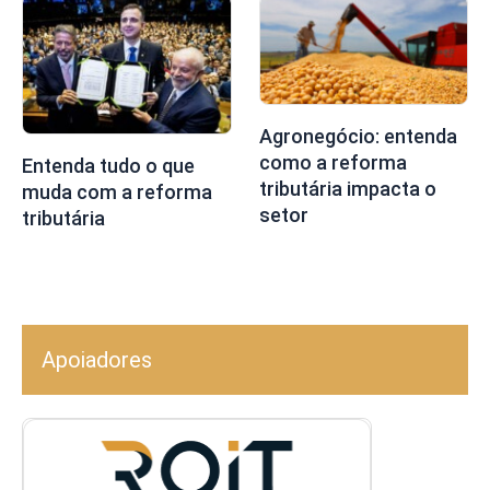
Agronegócio: entenda
como a reforma
Entenda tudo o que
tributária impacta o
muda com a reforma
setor
tributária
Apoiadores