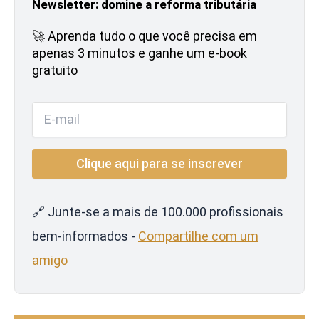
Newsletter: domine a reforma tributária
🚀 Aprenda tudo o que você precisa em
apenas 3 minutos e ganhe um e-book
gratuito
🔗 Junte-se a mais de 100.000 profissionais
bem-informados -
Compartilhe com um
amigo