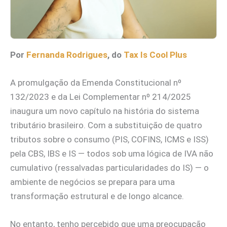
Por
Fernanda Rodrigues
, do
Tax Is Cool Plus
A promulgação da Emenda Constitucional nº
132/2023 e da Lei Complementar nº 214/2025
inaugura um novo capítulo na história do sistema
tributário brasileiro. Com a substituição de quatro
tributos sobre o consumo (PIS, COFINS, ICMS e ISS)
pela CBS, IBS e IS — todos sob uma lógica de IVA não
cumulativo (ressalvadas particularidades do IS) — o
ambiente de negócios se prepara para uma
transformação estrutural e de longo alcance.
No entanto, tenho percebido que uma preocupação