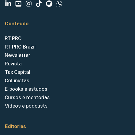
Conteúdo
RT PRO
RT PRO Brazil
Newsletter
Revista
Tax Capital
Colunistas
E-books e estudos
Cursos e mentorias
Vídeos e podcasts
Editorias