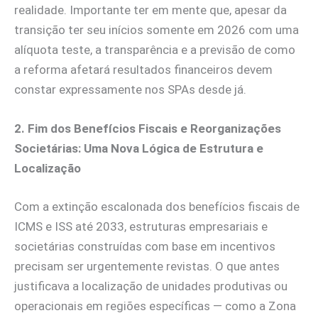
realidade. Importante ter em mente que, apesar da
transição ter seu inícios somente em 2026 com uma
alíquota teste, a transparência e a previsão de como
a reforma afetará resultados financeiros devem
constar expressamente nos SPAs desde já.
2. Fim dos Benefícios Fiscais e Reorganizações
Societárias: Uma Nova Lógica de Estrutura e
Localização
Com a extinção escalonada dos benefícios fiscais de
ICMS e ISS até 2033, estruturas empresariais e
societárias construídas com base em incentivos
precisam ser urgentemente revistas. O que antes
justificava a localização de unidades produtivas ou
operacionais em regiões específicas — como a Zona