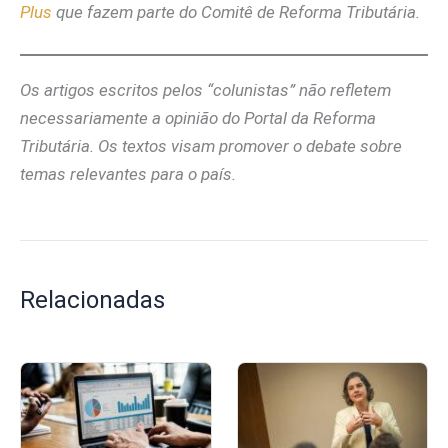
Plus
que fazem parte do Comitê de Reforma Tributária.
Os artigos escritos pelos “colunistas” não refletem
necessariamente a opinião do Portal da Reforma
Tributária. Os textos visam promover o debate sobre
temas relevantes para o país.
Relacionadas