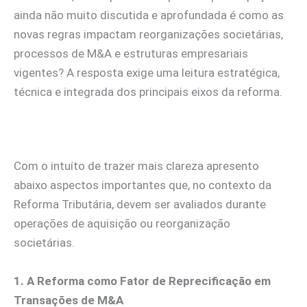
ainda não muito discutida e aprofundada é como as
novas regras impactam reorganizações societárias,
processos de M&A e estruturas empresariais
vigentes? A resposta exige uma leitura estratégica,
técnica e integrada dos principais eixos da reforma.
Com o intuíto de trazer mais clareza apresento
abaixo aspectos importantes que, no contexto da
Reforma Tributária, devem ser avaliados durante
operações de aquisição ou reorganização
societárias.
1. A Reforma como Fator de Reprecificação em
Transações de M&A