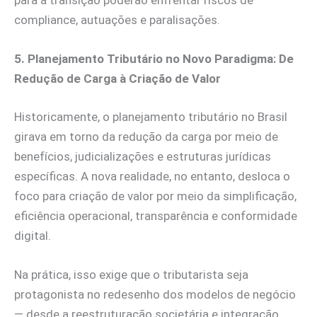
para a transição poderão enfrentar riscos de
compliance, autuações e paralisações.
5. Planejamento Tributário no Novo Paradigma: De
Redução de Carga à Criação de Valor
Historicamente, o planejamento tributário no Brasil
girava em torno da redução da carga por meio de
benefícios, judicializações e estruturas jurídicas
específicas. A nova realidade, no entanto, desloca o
foco para criação de valor por meio da simplificação,
eficiência operacional, transparência e conformidade
digital.
Na prática, isso exige que o tributarista seja
protagonista no redesenho dos modelos de negócio
— desde a reestruturação societária e integração