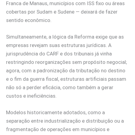
Franca de Manaus, municípios com ISS fixo ou áreas
cobertas por Sudam e Sudene — deixará de fazer
sentido econômico.
Simultaneamente, a lógica da Reforma exige que as
empresas revejam suas estruturas jurídicas. A
jurisprudência do CARF e dos tribunais já vinha
restringindo reorganizações sem propósito negocial;
agora, com a padronização da tributação no destino
e o fim da guerra fiscal, estruturas artificiais passam
não só a perder eficácia, como também a gerar
custos e ineficiências.
Modelos historicamente adotados, como a
separação entre industrialização e distribuição ou a
fragmentação de operações em municípios e