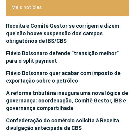
Mais notícias
Receita e Comitê Gestor se corrigem e dizem
que não houve suspensão dos campos
obrigatórios de IBS/CBS
Flávio Bolsonaro defende “transição melhor”
para o split payment
Flávio Bolsonaro quer acabar com imposto de
exportação sobre o petróleo
A reforma tributária inaugura uma nova lógica de
governança: coordenação, Comitê Gestor, IBS e
governança compartilhada
Confederação do comércio solicita à Receita
divulgação antecipada da CBS