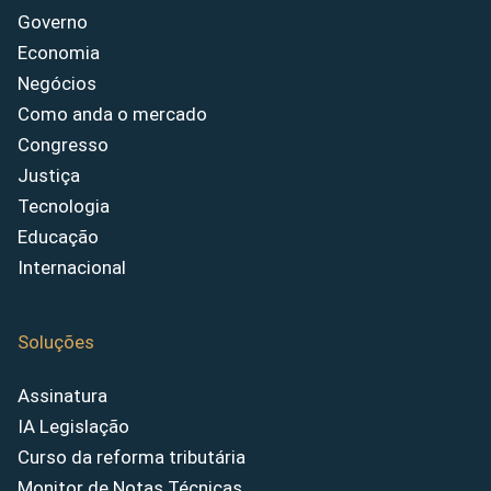
Governo
Economia
Negócios
Como anda o mercado
Congresso
Justiça
Tecnologia
Educação
Internacional
Soluções
Assinatura
IA Legislação
Curso da reforma tributária
Monitor de Notas Técnicas